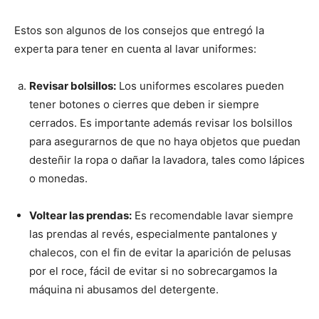
Estos son algunos de los consejos que entregó la
experta para tener en cuenta al lavar uniformes:
Revisar bolsillos:
Los uniformes escolares pueden
tener botones o cierres que deben ir siempre
cerrados. Es importante además revisar los bolsillos
para asegurarnos de que no haya objetos que puedan
desteñir la ropa o dañar la lavadora, tales como lápices
o monedas.
Voltear las prendas:
Es recomendable lavar siempre
las prendas al revés, especialmente pantalones y
chalecos, con el fin de evitar la aparición de pelusas
por el roce, fácil de evitar si no sobrecargamos la
máquina ni abusamos del detergente.