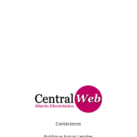
Contáctenos
Publique Avisos Legales