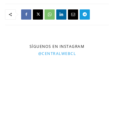
SÍGUENOS EN INSTAGRAM
@CENTRALWEBCL