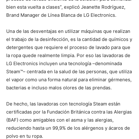
bien esta vuelta a clases”, explicó Jeanette Rodríguez,
Brand Manager de Línea Blanca de LG Electronics.
Una de las desventajas en utilizar máquinas que realizan
el trabajo de la desinfección, es la cantidad de químicos y
detergentes que requiere el proceso de lavado para que
la ropa quede realmente limpia. Por eso las lavadoras de
LG Electronics incluyen una tecnología –denominada
Steam™– centrada en la salud de las personas, que utiliza
el vapor como una forma natural para eliminar gérmenes,
bacterias e incluso malos olores de las prendas.
De hecho, las lavadoras con tecnología Steam están
certificadas por la Fundación Británica contra las Alergias
(BAF) como amigables con el asma y las alergias,
reduciendo hasta un 99,9% de los alérgenos y ácaros de
polvo en tu ropa.