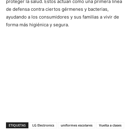
proteger la salud. Éstos actúan como una primera línea
de defensa contra ciertos gérmenes y bacterias,
ayudando a los consumidores y sus familias a vivir de
forma más higiénica y segura.
ETIQUETAS
LG Electronics
uniformes escolares
Vuelta a clases