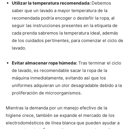
Utilizar la temperatura recomendada:
Debemos
saber que un lavado a mayor temperatura de la
recomendada podría encoger o desteñir la ropa, al
seguir las instrucciones presentes en la etiqueta de
cada prenda sabremos la temperatura ideal, además
de los cuidados pertinentes, para comenzar el ciclo de
lavado.
Evitar almacenar ropa húmeda:
Tras terminar el ciclo
de lavado, es recomendable sacar la ropa de la
máquina inmediatamente, evitando así que los
uniformes adquieran un olor desagradable debido a la
proliferación de microorganismos.
Mientras la demanda por un manejo efectivo de la
higiene crece, también se expande el mercado de los
electrodomésticos de línea blanca que pueden ayudar a