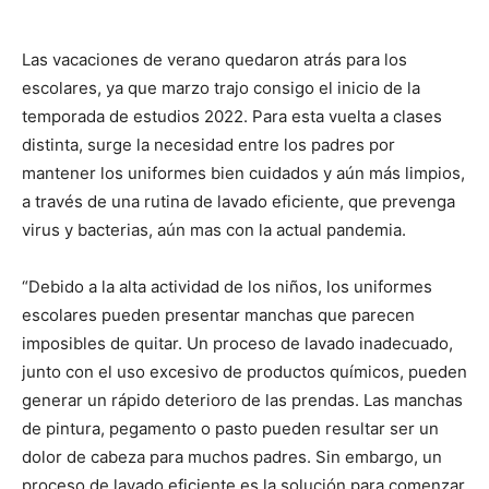
Las vacaciones de verano quedaron atrás para los
escolares, ya que marzo trajo consigo el inicio de la
temporada de estudios 2022. Para esta vuelta a clases
distinta, surge la necesidad entre los padres por
mantener los uniformes bien cuidados y aún más limpios,
a través de una rutina de lavado eficiente, que prevenga
virus y bacterias, aún mas con la actual pandemia.
“Debido a la alta actividad de los niños, los uniformes
escolares pueden presentar manchas que parecen
imposibles de quitar. Un proceso de lavado inadecuado,
junto con el uso excesivo de productos químicos, pueden
generar un rápido deterioro de las prendas. Las manchas
de pintura, pegamento o pasto pueden resultar ser un
dolor de cabeza para muchos padres. Sin embargo, un
proceso de lavado eficiente es la solución para comenzar