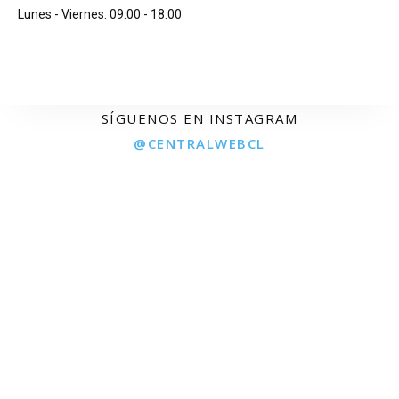
Lunes - Viernes: 09:00 - 18:00
SÍGUENOS EN INSTAGRAM
@CENTRALWEBCL