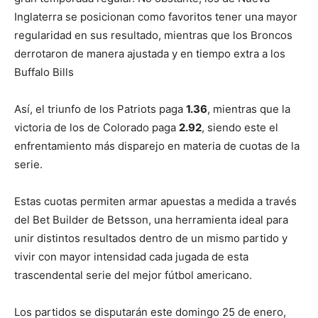
Inglaterra se posicionan como favoritos tener una mayor
regularidad en sus resultado, mientras que los Broncos
derrotaron de manera ajustada y en tiempo extra a los
Buffalo Bills
Así, el triunfo de los Patriots paga
1.36
, mientras que la
victoria de los de Colorado paga
2.92
, siendo este el
enfrentamiento más disparejo en materia de cuotas de la
serie.
Estas cuotas permiten armar apuestas a medida a través
del Bet Builder de Betsson, una herramienta ideal para
unir distintos resultados dentro de un mismo partido y
vivir con mayor intensidad cada jugada de esta
trascendental serie del mejor fútbol americano.
Los partidos se disputarán este domingo 25 de enero,