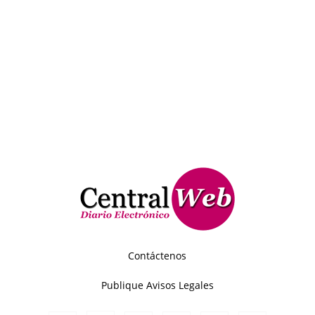
Contáctenos
Publique Avisos Legales