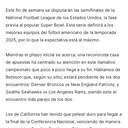
Este fin de semana se disputarán las semifinales de la
National Football League de los Estados Unidos, la fase
previa al popular Super Bowl. Esta serie definirá a los
mejores equipos del fútbol americano de la temporada
2025, por lo que la expectativa está al máximo.
Mientras el pitazo inicial se acerca, una reconocida casa
de apuestas ha centrado su atención en este llamativo
campeonato que poco a poco llega a su fin. Hablamos de
Betsson que, según su sitio, estará pendiente de los dos
encuentros: Denver Broncos vs New England Patriots; y
Seattle Seahawks vs Los Angeles Rams, siendo este el
encuentro más parejo de los dos.
Los de California han tenido que pelear duro para llegar a
la final de la Conferencia Nacional, venciendo de manera