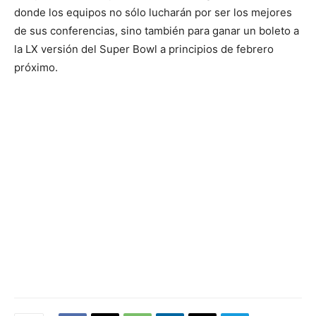
donde los equipos no sólo lucharán por ser los mejores
de sus conferencias, sino también para ganar un boleto a
la LX versión del Super Bowl a principios de febrero
próximo.