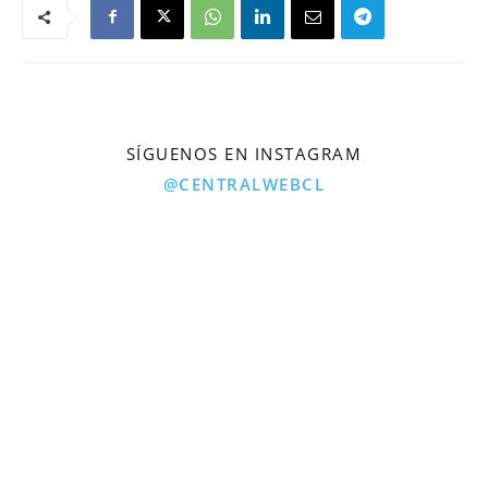
SÍGUENOS EN INSTAGRAM
@CENTRALWEBCL