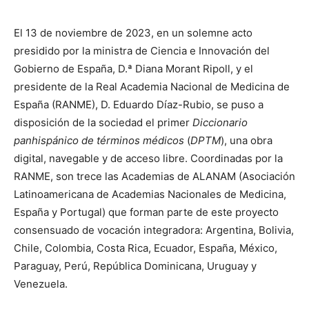
El 13 de noviembre de 2023, en un solemne acto
presidido por la ministra de Ciencia e Innovación del
Gobierno de España, D.ª Diana Morant Ripoll, y el
presidente de la Real Academia Nacional de Medicina de
España (RANME), D. Eduardo Díaz-Rubio, se puso a
disposición de la sociedad el primer
Diccionario
panhispánico de términos médicos
(
DPTM
), una obra
digital, navegable y de acceso libre. Coordinadas por la
RANME, son trece las Academias de ALANAM (Asociación
Latinoamericana de Academias Nacionales de Medicina,
España y Portugal) que forman parte de este proyecto
consensuado de vocación integradora: Argentina, Bolivia,
Chile, Colombia, Costa Rica, Ecuador, España, México,
Paraguay, Perú, República Dominicana, Uruguay y
Venezuela.