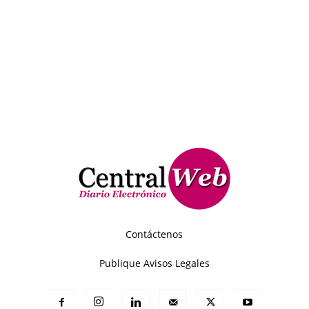
Contáctenos
Publique Avisos Legales