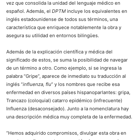
vez que consolida la unidad del lenguaje médico en
español. Además, el
DPTM
incluye los equivalentes en
inglés estadounidense de todos sus términos, una
característica que enriquece notablemente la obra y
asegura su utilidad en entornos bilingües.
Además de la explicación científica y médica del
significado de estos, se suma la posibilidad de navegar
de un término a otro. Como ejemplo, si se ingresa la
palabra “Gripe”, aparece de inmediato su traducción al
inglés “
influenza, flu
” y los nombres que recibe esa
enfermedad en diversos países hispanoparlantes: gripa,
Trancazo (coloquial) catarro epidémico (infrecuente)
Influenza (desaconsejado). Junto a la nomenclatura hay
una descripción médica muy completa de la enfermedad.
“Hemos adquirido compromisos, divulgar esta obra en