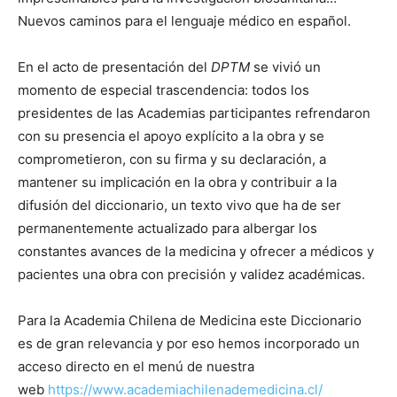
Nuevos caminos para el lenguaje médico en español.
En el acto de presentación del
DPTM
se vivió un
momento de especial trascendencia: todos los
presidentes de las Academias participantes refrendaron
con su presencia el apoyo explícito a la obra y se
comprometieron, con su firma y su declaración, a
mantener su implicación en la obra y contribuir a la
difusión del diccionario, un texto vivo que ha de ser
permanentemente actualizado para albergar los
constantes avances de la medicina y ofrecer a médicos y
pacientes una obra con precisión y validez académicas.
Para la Academia Chilena de Medicina este Diccionario
es de gran relevancia y por eso hemos incorporado un
acceso directo en el menú de nuestra
web
https://www.academiachilenademedicina.cl/