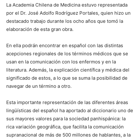
La Academia Chilena de Medicina estuvo representada
por el Dr. José Adolfo Rodríguez Portales, quien hizo un
destacado trabajo durante los ocho años que tomó la
elaboración de esta gran obra.
En ella podrán encontrar en español con las distintas
acepciones regionales de los términos médicos que se
usan en la comunicación con los enfermos y en la
literatura. Además, la explicación científica y médica del
significado de estos, a lo que se suma la posibilidad de
navegar de un término a otro.
Esta importante representación de las diferentes áreas
lingüísticas del español ha aportado al diccionario uno de
sus mayores valores para la sociedad panhispánica: la
rica variación geográfica, que facilita la comunicación
supranacional de más de 500 millones de hablantes, a la