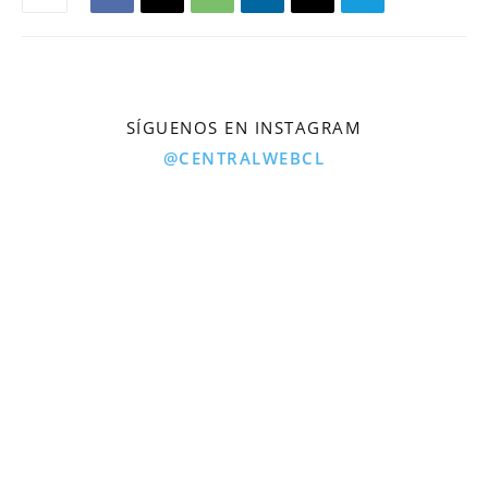
SÍGUENOS EN INSTAGRAM
@CENTRALWEBCL