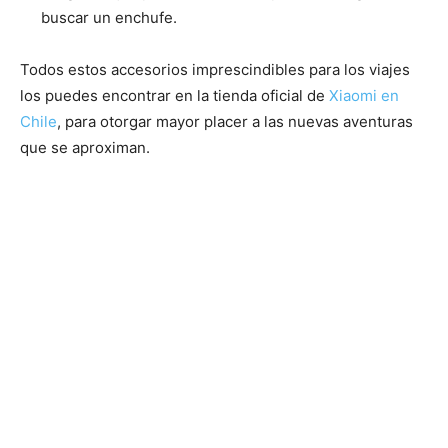
buscar un enchufe.
Todos estos accesorios imprescindibles para los viajes
los puedes encontrar en la tienda oficial de
Xiaomi en
Chile
, para otorgar mayor placer a las nuevas aventuras
que se aproximan.