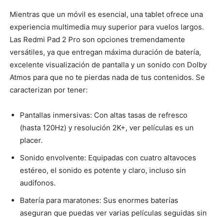
Mientras que un móvil es esencial, una tablet ofrece una
experiencia multimedia muy superior para vuelos largos.
Las Redmi Pad 2 Pro son opciones tremendamente
versátiles, ya que entregan máxima duración de batería,
excelente visualización de pantalla y un sonido con Dolby
Atmos para que no te pierdas nada de tus contenidos. Se
caracterizan por tener:
Pantallas inmersivas: Con altas tasas de refresco
(hasta 120Hz) y resolución 2K+, ver películas es un
placer.
Sonido envolvente: Equipadas con cuatro altavoces
estéreo, el sonido es potente y claro, incluso sin
audífonos.
Batería para maratones: Sus enormes baterías
aseguran que puedas ver varias películas seguidas sin