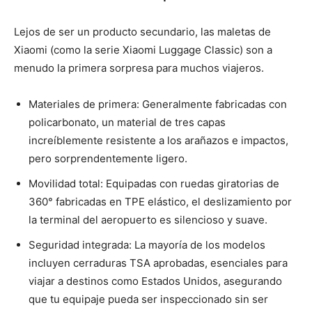
Lejos de ser un producto secundario, las maletas de
Xiaomi (como la serie Xiaomi Luggage Classic) son a
menudo la primera sorpresa para muchos viajeros.
Materiales de primera: Generalmente fabricadas con
policarbonato, un material de tres capas
increíblemente resistente a los arañazos e impactos,
pero sorprendentemente ligero.
Movilidad total: Equipadas con ruedas giratorias de
360° fabricadas en TPE elástico, el deslizamiento por
la terminal del aeropuerto es silencioso y suave.
Seguridad integrada: La mayoría de los modelos
incluyen cerraduras TSA aprobadas, esenciales para
viajar a destinos como Estados Unidos, asegurando
que tu equipaje pueda ser inspeccionado sin ser