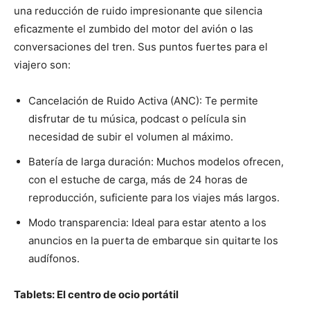
una reducción de ruido impresionante que silencia
eficazmente el zumbido del motor del avión o las
conversaciones del tren. Sus puntos fuertes para el
viajero son:
Cancelación de Ruido Activa (ANC): Te permite
disfrutar de tu música, podcast o película sin
necesidad de subir el volumen al máximo.
Batería de larga duración: Muchos modelos ofrecen,
con el estuche de carga, más de 24 horas de
reproducción, suficiente para los viajes más largos.
Modo transparencia: Ideal para estar atento a los
anuncios en la puerta de embarque sin quitarte los
audífonos.
Tablets: El centro de ocio portátil