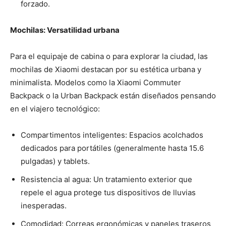
forzado.
Mochilas: Versatilidad urbana
Para el equipaje de cabina o para explorar la ciudad, las
mochilas de Xiaomi destacan por su estética urbana y
minimalista. Modelos como la Xiaomi Commuter
Backpack o la Urban Backpack están diseñados pensando
en el viajero tecnológico:
Compartimentos inteligentes: Espacios acolchados
dedicados para portátiles (generalmente hasta 15.6
pulgadas) y tablets.
Resistencia al agua: Un tratamiento exterior que
repele el agua protege tus dispositivos de lluvias
inesperadas.
Comodidad: Correas ergonómicas y paneles traseros