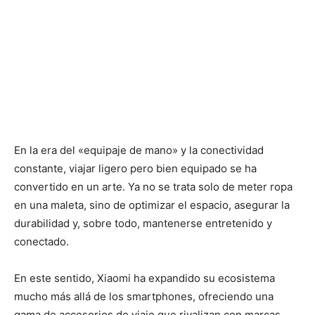
En la era del «equipaje de mano» y la conectividad
constante, viajar ligero pero bien equipado se ha
convertido en un arte. Ya no se trata solo de meter ropa
en una maleta, sino de optimizar el espacio, asegurar la
durabilidad y, sobre todo, mantenerse entretenido y
conectado.
En este sentido, Xiaomi ha expandido su ecosistema
mucho más allá de los smartphones, ofreciendo una
gama de accesorios de viaje que rivalizan con marcas