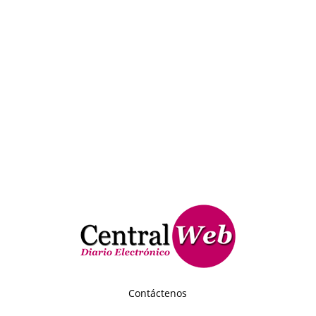
Contáctenos