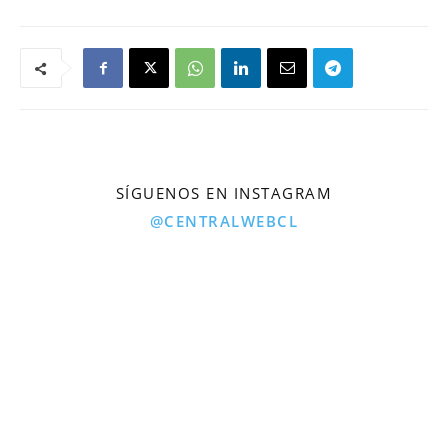
SÍGUENOS EN INSTAGRAM
@CENTRALWEBCL