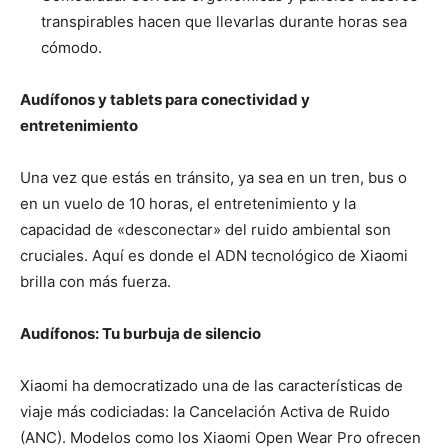
transpirables hacen que llevarlas durante horas sea
cómodo.
Audífonos y tablets para conectividad y
entretenimiento
Una vez que estás en tránsito, ya sea en un tren, bus o
en un vuelo de 10 horas, el entretenimiento y la
capacidad de «desconectar» del ruido ambiental son
cruciales. Aquí es donde el ADN tecnológico de Xiaomi
brilla con más fuerza.
Audífonos: Tu burbuja de silencio
Xiaomi ha democratizado una de las características de
viaje más codiciadas: la Cancelación Activa de Ruido
(ANC). Modelos como los Xiaomi Open Wear Pro ofrecen