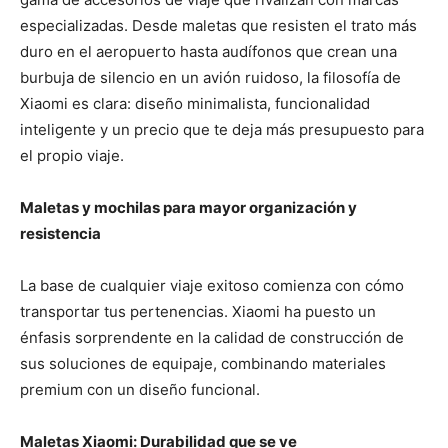
especializadas. Desde maletas que resisten el trato más
duro en el aeropuerto hasta audífonos que crean una
burbuja de silencio en un avión ruidoso, la filosofía de
Xiaomi es clara: diseño minimalista, funcionalidad
inteligente y un precio que te deja más presupuesto para
el propio viaje.
Maletas y mochilas para mayor organización y
resistencia
La base de cualquier viaje exitoso comienza con cómo
transportar tus pertenencias. Xiaomi ha puesto un
énfasis sorprendente en la calidad de construcción de
sus soluciones de equipaje, combinando materiales
premium con un diseño funcional.
Maletas Xiaomi: Durabilidad que se ve