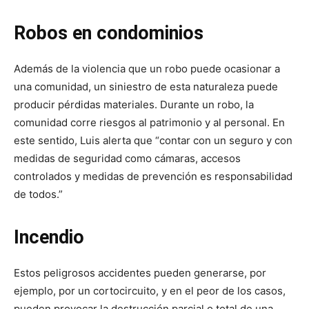
Robos en condominios
Además de la violencia que un robo puede ocasionar a
una comunidad, un siniestro de esta naturaleza puede
producir pérdidas materiales. Durante un robo, la
comunidad corre riesgos al patrimonio y al personal. En
este sentido, Luis alerta que “contar con un seguro y con
medidas de seguridad como cámaras, accesos
controlados y medidas de prevención es responsabilidad
de todos.”
Incendio
Estos peligrosos accidentes pueden generarse, por
ejemplo, por un cortocircuito, y en el peor de los casos,
pueden provocar la destrucción parcial o total de una