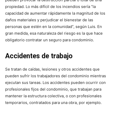
propiedad. Lo más difícil de los incendios sería “la
capacidad de aumentar rápidamente la magnitud de los
daños materiales y perjudicar el bienestar de las
personas que estén en la comunidad”, según Luis. En
gran medida, esa naturaleza del riesgo es la que hace
obligatorio contratar un seguro para condominio.
Accidentes de trabajo
Se tratan de caídas, lesiones y otros accidentes que
pueden sufrir los trabajadores del condominio mientras
ejecutan sus tareas. Los accidentes pueden ocurrir con
profesionales fijos del condominio, que trabajan para
mantener la estructura colectiva, o con profesionales
temporarios, contratados para una obra, por ejemplo.