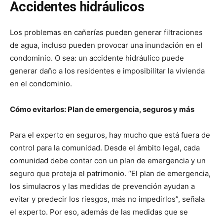
Accidentes hidráulicos
Los problemas en cañerías pueden generar filtraciones
de agua, incluso pueden provocar una inundación en el
condominio. O sea: un accidente hidráulico puede
generar daño a los residentes e imposibilitar la vivienda
en el condominio.
Cómo evitarlos: Plan de emergencia, seguros y más
Para el experto en seguros, hay mucho que está fuera de
control para la comunidad. Desde el ámbito legal, cada
comunidad debe contar con un plan de emergencia y un
seguro que proteja el patrimonio. “El plan de emergencia,
los simulacros y las medidas de prevención ayudan a
evitar y predecir los riesgos, más no impedirlos”, señala
el experto. Por eso, además de las medidas que se