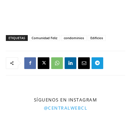
ETIQUETAS
Comunidad Feliz
condominios
Edificios
SÍGUENOS EN INSTAGRAM
@CENTRALWEBCL