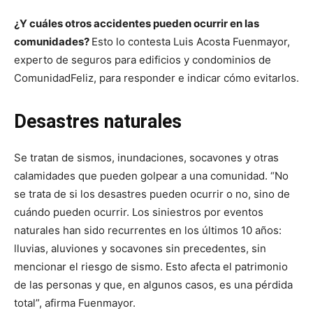
¿Y cuáles otros accidentes pueden ocurrir en las
comunidades?
Esto lo contesta Luis Acosta Fuenmayor,
experto de seguros para edificios y condominios de
ComunidadFeliz, para responder e indicar cómo evitarlos.
Desastres naturales
Se tratan de sismos, inundaciones, socavones y otras
calamidades que pueden golpear a una comunidad. “No
se trata de si los desastres pueden ocurrir o no, sino de
cuándo pueden ocurrir. Los siniestros por eventos
naturales han sido recurrentes en los últimos 10 años:
lluvias, aluviones y socavones sin precedentes, sin
mencionar el riesgo de sismo. Esto afecta el patrimonio
de las personas y que, en algunos casos, es una pérdida
total”, afirma Fuenmayor.