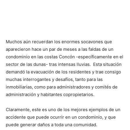
Muchos aún recuerdan los enormes socavones que
aparecieron hace un par de meses a las faldas de un
condominio en las costas Concón -específicamente en el
sector de las dunas- tras intensas lluvias. Esta situación
demandó la evacuación de los residentes y trae consigo
muchas interrogantes y desafíos, tanto para las
inmobiliarias, como para administradores y comités de
administración y habitantes copropietarios.
Claramente, este es uno de los mejores ejemplos de un
accidente que puede ocurrir en un condominio, y que
puede generar daños a toda una comunidad.