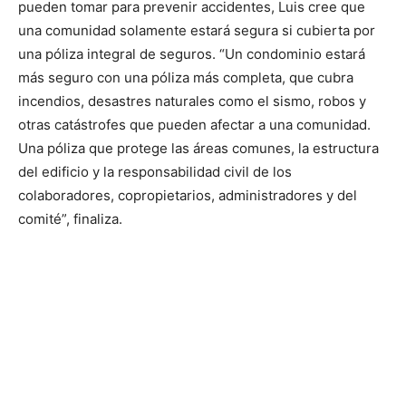
pueden tomar para prevenir accidentes, Luis cree que
una comunidad solamente estará segura si cubierta por
una póliza integral de seguros. “Un condominio estará
más seguro con una póliza más completa, que cubra
incendios, desastres naturales como el sismo, robos y
otras catástrofes que pueden afectar a una comunidad.
Una póliza que protege las áreas comunes, la estructura
del edificio y la responsabilidad civil de los
colaboradores, copropietarios, administradores y del
comité”, finaliza.