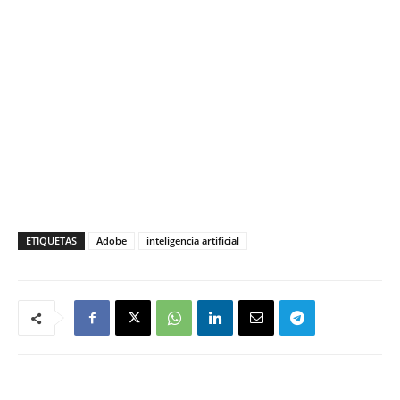
ETIQUETAS
Adobe
inteligencia artificial