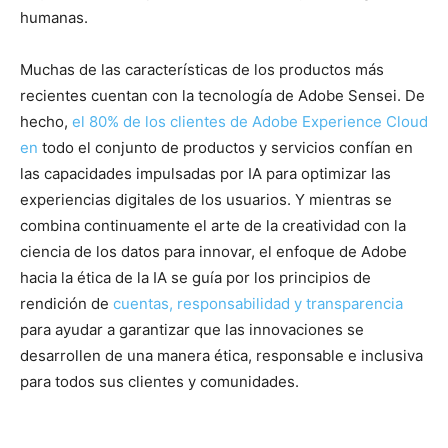
humanas.
Muchas de las características de los productos más
recientes cuentan con la tecnología de Adobe Sensei. De
hecho,
el 80% de los clientes de Adobe Experience Cloud
en
todo el conjunto de productos y servicios confían en
las capacidades impulsadas por IA para optimizar las
experiencias digitales de los usuarios. Y mientras se
combina continuamente el arte de la creatividad con la
ciencia de los datos para innovar, el enfoque de Adobe
hacia la ética de la IA se guía por los principios de
rendición de
cuentas, responsabilidad y transparencia
para ayudar a garantizar que las innovaciones se
desarrollen de una manera ética, responsable e inclusiva
para todos sus clientes y comunidades.