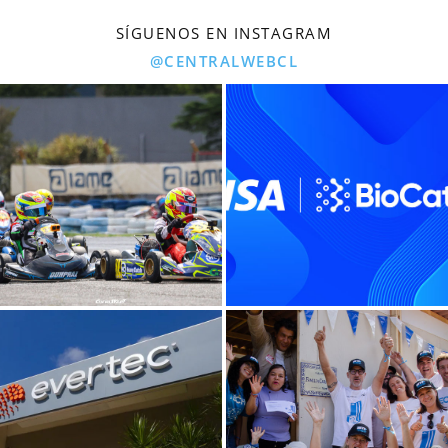
SÍGUENOS EN INSTAGRAM
@CENTRALWEBCL