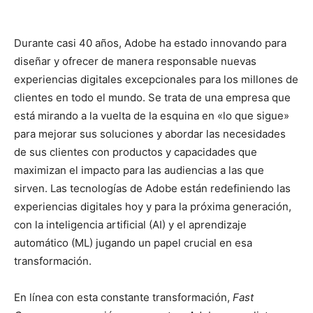
Durante casi 40 años, Adobe ha estado innovando para
diseñar y ofrecer de manera responsable nuevas
experiencias digitales excepcionales para los millones de
clientes en todo el mundo. Se trata de una empresa que
está mirando a la vuelta de la esquina en «lo que sigue»
para mejorar sus soluciones y abordar las necesidades
de sus clientes con productos y capacidades que
maximizan el impacto para las audiencias a las que
sirven. Las tecnologías de Adobe están redefiniendo las
experiencias digitales hoy y para la próxima generación,
con la inteligencia artificial (AI) y el aprendizaje
automático (ML) jugando un papel crucial en esa
transformación.
En línea con esta constante transformación,
Fast