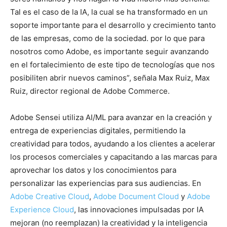
Tal es el caso de la IA, la cual se ha transformado en un
soporte importante para el desarrollo y crecimiento tanto
de las empresas, como de la sociedad. por lo que para
nosotros como Adobe, es importante seguir avanzando
en el fortalecimiento de este tipo de tecnologías que nos
posibiliten abrir nuevos caminos”, señala Max Ruiz, Max
Ruiz, director regional de Adobe Commerce.
Adobe Sensei utiliza AI/ML para avanzar en la creación y
entrega de experiencias digitales, permitiendo la
creatividad para todos, ayudando a los clientes a acelerar
los procesos comerciales y capacitando a las marcas para
aprovechar los datos y los conocimientos para
personalizar las experiencias para sus audiencias. En
Adobe Creative Cloud
,
Adobe Document Cloud
y
Adobe
Experience Cloud
, las innovaciones impulsadas por IA
mejoran (no reemplazan) la creatividad y la inteligencia