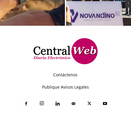
Contáctenos
Publique Avisos Legales