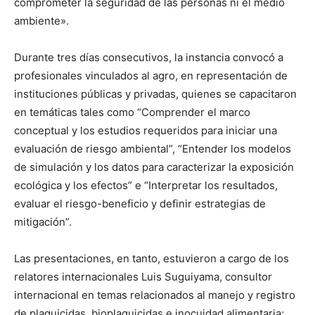
comprometer la seguridad de las personas ni el medio
ambiente».
Durante tres días consecutivos, la instancia convocó a
profesionales vinculados al agro, en representación de
instituciones públicas y privadas, quienes se capacitaron
en temáticas tales como “Comprender el marco
conceptual y los estudios requeridos para iniciar una
evaluación de riesgo ambiental”, “Entender los modelos
de simulación y los datos para caracterizar la exposición
ecológica y los efectos” e “Interpretar los resultados,
evaluar el riesgo-beneficio y definir estrategias de
mitigación”.
Las presentaciones, en tanto, estuvieron a cargo de los
relatores internacionales Luis Suguiyama, consultor
internacional en temas relacionados al manejo y registro
de plaguicidas, bioplaguicidas e inocuidad alimentaria;