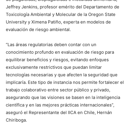
Jeffrey Jenkins, profesor emérito del Departamento de
Toxicología Ambiental y Molecular de la Oregon State
University y Ximena Patiño, experta en modelos de
evaluación de riesgo ambiental.
“Las áreas regulatorias deben contar con un
conocimiento profundo en evaluación de riesgo para
equilibrar beneficios y riesgos, evitando enfoques
exclusivamente restrictivos que puedan limitar
tecnologías necesarias y que afecten la seguridad que
implicaría. Este tipo de instancia nos permite fortalecer el
trabajo colaborativo entre sector público y privado,
asegurando que las visiones se basen en la inteligencia
científica y en las mejores prácticas internacionales”,
aseguró el Representante del IICA en Chile, Hernán
Chiriboga.