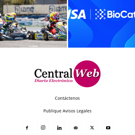
Contáctenos
Publique Avisos Legales