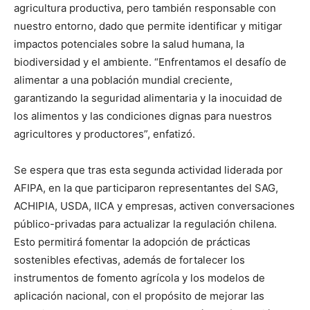
agricultura productiva, pero también responsable con
nuestro entorno, dado que permite identificar y mitigar
impactos potenciales sobre la salud humana, la
biodiversidad y el ambiente. “Enfrentamos el desafío de
alimentar a una población mundial creciente,
garantizando la seguridad alimentaria y la inocuidad de
los alimentos y las condiciones dignas para nuestros
agricultores y productores”, enfatizó.
Se espera que tras esta segunda actividad liderada por
AFIPA, en la que participaron representantes del SAG,
ACHIPIA, USDA, IICA y empresas, activen conversaciones
público-privadas para actualizar la regulación chilena.
Esto permitirá fomentar la adopción de prácticas
sostenibles efectivas, además de fortalecer los
instrumentos de fomento agrícola y los modelos de
aplicación nacional, con el propósito de mejorar las