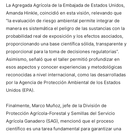
La Agregada Agrícola de la Embajada de Estados Unidos,
Amanda Hinkle, coincidió en esta visión, relevando que
“la evaluación de riesgo ambiental permite integrar de
manera es sistemática el peligro de las sustancias con la
probabilidad real de exposición y los efectos asociados,
proporcionando una base científica sólida, transparente y
proporcional para la toma de decisiones regulatorias”.
Asimismo, señaló que el taller permitió profundizar en
esos aspectos y conocer experiencias y metodológicas
reconocidas a nivel internacional, como las desarrolladas
por la Agencia de Protección Ambiental de los Estados
Unidos (EPA).
Finalmente, Marco Muñoz, jefe de la División de
Protección Agrícola-Forestal y Semillas del Servicio
Agrícola Ganadero (SAG), mencionó que el proceso
científico es una tarea fundamental para garantizar una