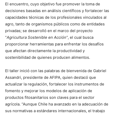
El encuentro, cuyo objetivo fue promover la toma de
decisiones basadas en análisis científicos y fortalecer las
capacidades técnicas de los profesionales vinculados al
agro, tanto de organismos públicos como de entidades
privadas; se desarrolló en el marco del proyecto
“
Agricultura Sostenible en Acción”
, el cual busca
proporcionar herramientas para enfrentar los desafíos
que afectan directamente la productividad y
sostenibilidad de quienes producen alimentos.
El taller inició con las palabras de bienvenida de Gabriel
Assandri, presidente de AFIPA, quien destacó que
actualizar la regulación, fortalecer los instrumentos de
fomento y mejorar los modelos de aplicación de
productos fitosanitarios son claves para el sector
agrícola. “Aunque Chile ha avanzado en la adecuación de
sus normativas a estándares internacionales, el trabajo