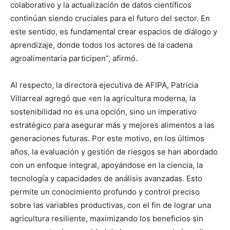
colaborativo y la actualización de datos científicos
continúan siendo cruciales para el futuro del sector. En
este sentido, es fundamental crear espacios de diálogo y
aprendizaje, donde todos los actores de la cadena
agroalimentaria participen”, afirmó.
Al respecto, la directora ejecutiva de AFIPA, Patricia
Villarreal agregó que «en la agricultura moderna, la
sostenibilidad no es una opción, sino un imperativo
estratégico para asegurar más y mejores alimentos a las
generaciones futuras. Por este motivo, en los últimos
años, la evaluación y gestión de riesgos se han abordado
con un enfoque integral, apoyándose en la ciencia, la
tecnología y capacidades de análisis avanzadas. Esto
permite un conocimiento profundo y control preciso
sobre las variables productivas, con el fin de lograr una
agricultura resiliente, maximizando los beneficios sin