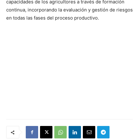
capacidades de los agricultores a través de formación
continua, incorporando la evaluación y gestión de riesgos
en todas las fases del proceso productivo.