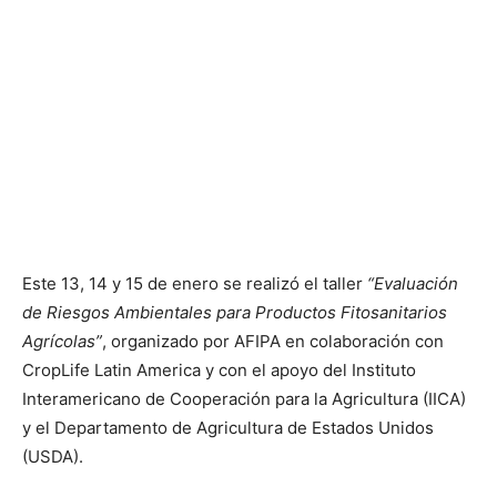
Este 13, 14 y 15 de enero se realizó el taller
“Evaluación
de Riesgos Ambientales para Productos Fitosanitarios
Agrícolas”
, organizado por AFIPA en colaboración con
CropLife Latin America y con el apoyo del Instituto
Interamericano de Cooperación para la Agricultura (IICA)
y el Departamento de Agricultura de Estados Unidos
(USDA).