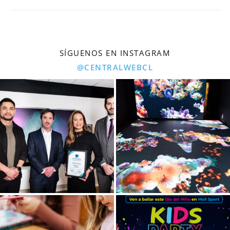
SÍGUENOS EN INSTAGRAM
@CENTRALWEBCL