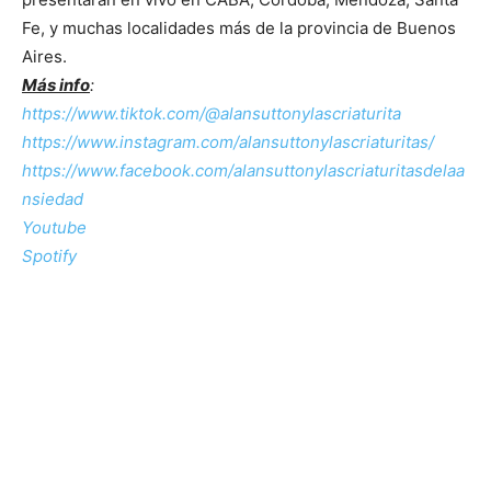
Fe, y muchas localidades más de la provincia de Buenos
Aires.
Más info
:
https://www.tiktok.com/@alansuttonylascriaturita
https://www.instagram.com/alansuttonylascriaturitas/
https://www.facebook.com/alansuttonylascriaturitasdelaa
nsiedad
Youtube
Spotify