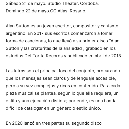
Sábado 21 de mayo. Studio Theater. Córdoba.
Domingo 22 de mayo.CC Atlas. Rosario.
Alan Sutton es un joven escritor, compositor y cantante
argentino. En 2017 sus escritos comenzaron a tomar
forma de canciones, lo que llevó a su primer disco “Alan
Sutton y las criaturitas de la ansiedad”, grabado en los
estudios Del Torito Records y publicado en abril de 2018.
Las letras son el principal foco del conjunto, procurando
que los mensajes sean claros y de lenguaje accesible,
pero a su vez complejos y ricos en contenido. Para cada
pieza musical se plantea, según lo que ella requiera, un
estilo y una ejecución distinta; por ende, es una banda
difícil de catalogar en un género o estilo único.
En 2020 lanzó en tres partes su segundo disco