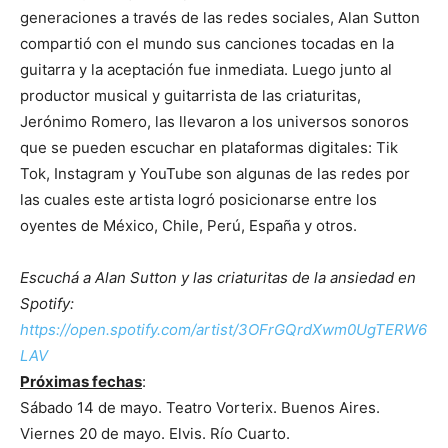
generaciones a través de las redes sociales, Alan Sutton
compartió con el mundo sus canciones tocadas en la
guitarra y la aceptación fue inmediata. Luego junto al
productor musical y guitarrista de las criaturitas,
Jerónimo Romero, las llevaron a los universos sonoros
que se pueden escuchar en plataformas digitales: Tik
Tok, Instagram y YouTube son algunas de las redes por
las cuales este artista logró posicionarse entre los
oyentes de México, Chile, Perú, España y otros.
Escuchá a Alan Sutton y las criaturitas de la ansiedad en
Spotify:
https://open.spotify.com/artist/3OFrGQrdXwm0UgTERW6
LAV
Próximas fechas
:
Sábado 14 de mayo. Teatro Vorterix. Buenos Aires.
Viernes 20 de mayo. Elvis. Río Cuarto.