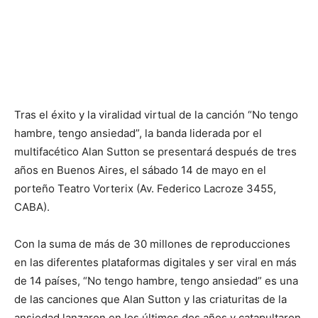
Tras el éxito y la viralidad virtual de la canción “No tengo
hambre, tengo ansiedad”, la banda liderada por el
multifacético Alan Sutton se presentará después de tres
años en Buenos Aires, el sábado 14 de mayo en el
porteño Teatro Vorterix (Av. Federico Lacroze 3455,
CABA).
Con la suma de más de 30 millones de reproducciones
en las diferentes plataformas digitales y ser viral en más
de 14 países, “No tengo hambre, tengo ansiedad” es una
de las canciones que Alan Sutton y las criaturitas de la
ansiedad lanzaron en los últimos dos años y catapultaron