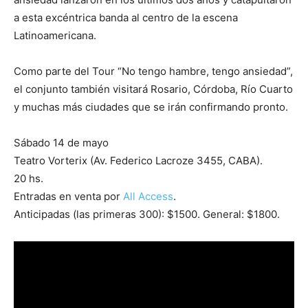
a esta excéntrica banda al centro de la escena
Latinoamericana.
Como parte del Tour “No tengo hambre, tengo ansiedad”,
el conjunto también visitará Rosario, Córdoba, Río Cuarto
y muchas más ciudades que se irán confirmando pronto.
Sábado 14 de mayo
Teatro Vorterix (Av. Federico Lacroze 3455, CABA).
20 hs.
Entradas en venta por
All Access
.
Anticipadas (las primeras 300): $1500. General: $1800.