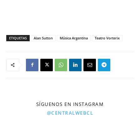
ETIQUETAS
Alan Sutton
Música Argentina
Teatro Vorterix
SÍGUENOS EN INSTAGRAM
@CENTRALWEBCL