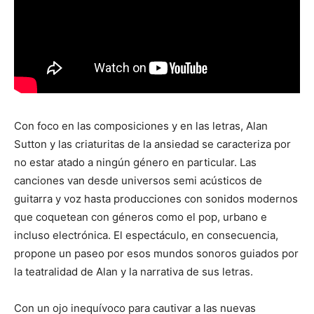
Con foco en las composiciones y en las letras, Alan
Sutton y las criaturitas de la ansiedad se caracteriza por
no estar atado a ningún género en particular. Las
canciones van desde universos semi acústicos de
guitarra y voz hasta producciones con sonidos modernos
que coquetean con géneros como el pop, urbano e
incluso electrónica. El espectáculo, en consecuencia,
propone un paseo por esos mundos sonoros guiados por
la teatralidad de Alan y la narrativa de sus letras.
Con un ojo inequívoco para cautivar a las nuevas