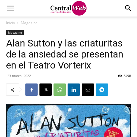
Inicio
Magazine
Magazine
Alan Sutton y las criaturitas
de la ansiedad se presentan
en el Teatro Vorterix
23 marzo, 2022
3498