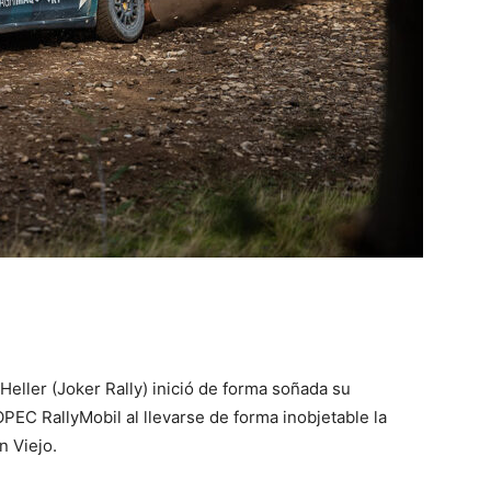
Heller (Joker Rally) inició de forma soñada su
C RallyMobil al llevarse de forma inobjetable la
n Viejo.