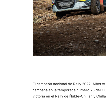
El campeón nacional de Rally 2022, Alberto 
campaña en la temporada número 25 del COPE
victoria en el Rally de Ñuble-Chillán y Chillá