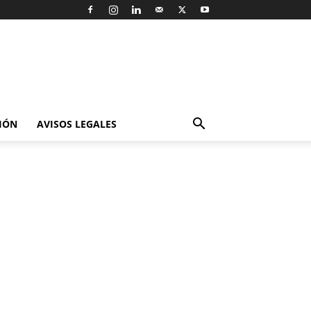
IÓN
AVISOS LEGALES