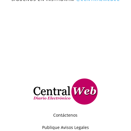
Contáctenos
Publique Avisos Legales