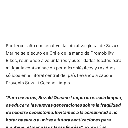
Por tercer año consecutivo, la iniciativa global de Suzuki
Marine se ejecutó en Chile de la mano de Promobility
Bikes, reuniendo a voluntarios y autoridades locales para
mitigar la contaminación por microplásticos y residuos
sólidos en el litoral central del país llevando a cabo el
Proyecto Suzuki Océano Limpio.
“Para nosotros, Suzuki Océano Limpio no es solo limpiar,
es educar a las nuevas generaciones sobre la fragilidad
de nuestro ecosistema. Invitamos a la comunidad a no
botar basura o a unirse a futuras activaciones para
mantener el mar y las playas limpias”,
expresó el