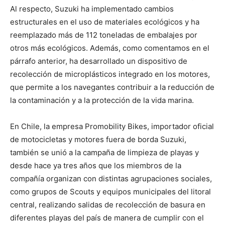
Al respecto, Suzuki ha implementado cambios
estructurales en el uso de materiales ecológicos y ha
reemplazado más de 112 toneladas de embalajes por
otros más ecológicos. Además, como comentamos en el
párrafo anterior, ha desarrollado un dispositivo de
recolección de microplásticos integrado en los motores,
que permite a los navegantes contribuir a la reducción de
la contaminación y a la protección de la vida marina.
En Chile, la empresa Promobility Bikes, importador oficial
de motocicletas y motores fuera de borda Suzuki,
también se unió a la campaña de limpieza de playas y
desde hace ya tres años que los miembros de la
compañía organizan con distintas agrupaciones sociales,
como grupos de Scouts y equipos municipales del litoral
central, realizando salidas de recolección de basura en
diferentes playas del país de manera de cumplir con el