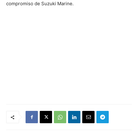
compromiso de Suzuki Marine.