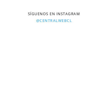
SÍGUENOS EN INSTAGRAM
@CENTRALWEBCL