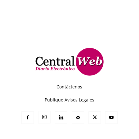
Contáctenos
Publique Avisos Legales