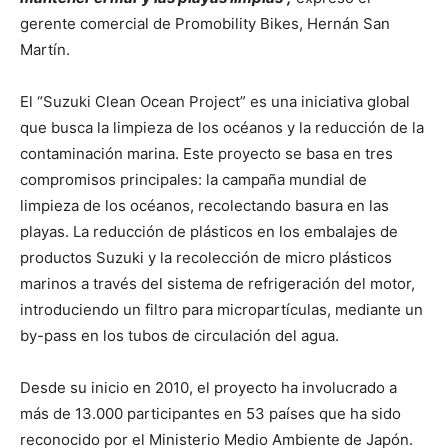
gerente comercial de Promobility Bikes, Hernán San
Martín.
El “Suzuki Clean Ocean Project” es una iniciativa global
que busca la limpieza de los océanos y la reducción de la
contaminación marina. Este proyecto se basa en tres
compromisos principales: la campaña mundial de
limpieza de los océanos, recolectando basura en las
playas. La reducción de plásticos en los embalajes de
productos Suzuki y la recolección de micro plásticos
marinos a través del sistema de refrigeración del motor,
introduciendo un filtro para micropartículas, mediante un
by-pass en los tubos de circulación del agua.
Desde su inicio en 2010, el proyecto ha involucrado a
más de 13.000 participantes en 53 países que ha sido
reconocido por el Ministerio Medio Ambiente de Japón.