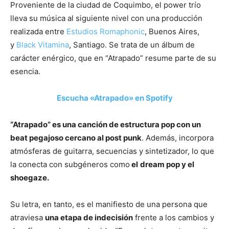
Proveniente de la ciudad de Coquimbo, el power trío
lleva su música al siguiente nivel con una producción
realizada entre
Estudios Romaphonic
, Buenos Aires,
y
Black Vitamina
, Santiago. Se trata de un álbum de
carácter enérgico, que en “Atrapado” resume parte de su
esencia.
Escucha «Atrapado» en Spotify
“Atrapado” es una canción de estructura pop con un
beat pegajoso cercano al post punk
. Además, incorpora
atmósferas de guitarra, secuencias y sintetizador, lo que
la conecta con subgéneros como
el
dream pop y el
shoegaze.
Su letra, en tanto, es el manifiesto de una persona que
atraviesa
una etapa de indecisión
frente a los cambios y