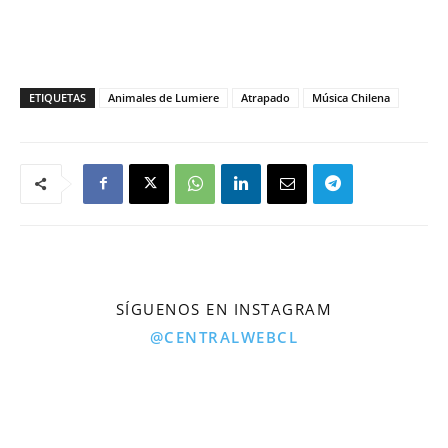
ETIQUETAS
Animales de Lumiere
Atrapado
Música Chilena
SÍGUENOS EN INSTAGRAM
@CENTRALWEBCL