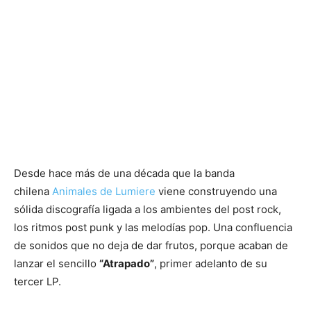
Desde hace más de una década que la banda
chilena
Animales de Lumiere
viene construyendo una
sólida discografía ligada a los ambientes del post rock,
los ritmos post punk y las melodías pop. Una confluencia
de sonidos que no deja de dar frutos, porque acaban de
lanzar el sencillo
“Atrapado”
, primer adelanto de su
tercer LP.