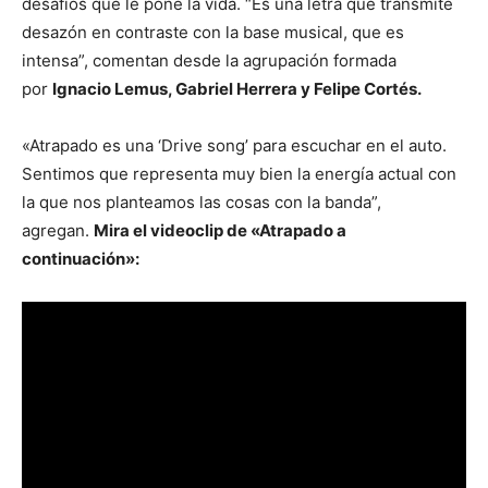
desafíos que le pone la vida. “Es una letra que transmite
desazón en contraste con la base musical, que es
intensa”, comentan desde la agrupación formada
por
Ignacio Lemus, Gabriel Herrera y Felipe Cortés.
«Atrapado es una ‘Drive song’ para escuchar en el auto.
Sentimos que representa muy bien la energía actual con
la que nos planteamos las cosas con la banda”,
agregan.
Mira el videoclip de «Atrapado a
continuación»: