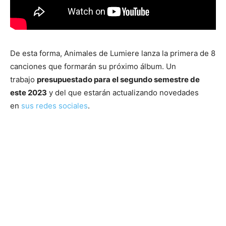
De esta forma, Animales de Lumiere lanza la primera de 8
canciones que formarán su próximo álbum. Un
trabajo
presupuestado para el segundo semestre de
este 2023
y del que estarán actualizando novedades
en
sus redes sociales
.