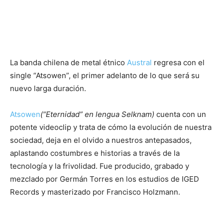
La banda chilena de metal étnico
Austral
regresa con el
single “Atsowen”, el primer adelanto de lo que será su
nuevo larga duración.
Atsowen
(“Eternidad” en lengua Selknam)
cuenta con un
potente videoclip y trata de cómo la evolución de nuestra
sociedad, deja en el olvido a nuestros antepasados,
aplastando costumbres e historias a través de la
tecnología y la frivolidad. Fue producido, grabado y
mezclado por Germán Torres en los estudios de IGED
Records y masterizado por Francisco Holzmann.