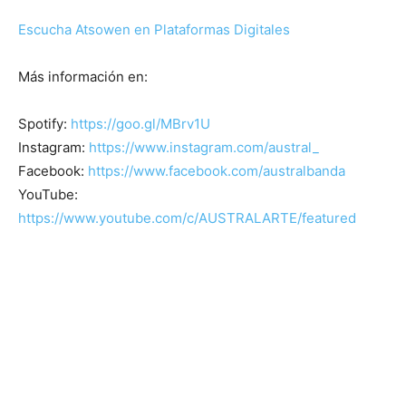
Escucha Atsowen en Plataformas Digitales
Más información en:
Spotify:
https://goo.gl/MBrv1U
Instagram:
https://www.instagram.com/austral_
Facebook:
https://www.facebook.com/australbanda
YouTube:
https://www.youtube.com/c/AUSTRALARTE/featured