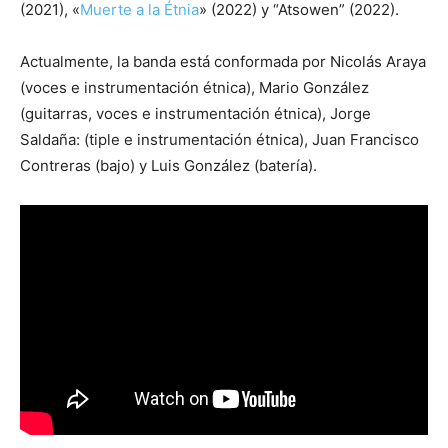
(2021), «
Muerte a la Étnia
» (2022) y “Atsowen” (2022).
Actualmente, la banda está conformada por Nicolás Araya
(voces e instrumentación étnica), Mario González
(guitarras, voces e instrumentación étnica), Jorge
Saldaña: (tiple e instrumentación étnica), Juan Francisco
Contreras (bajo) y Luis González (batería).