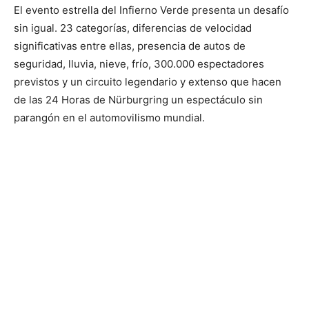
El evento estrella del Infierno Verde presenta un desafío
sin igual. 23 categorías, diferencias de velocidad
significativas entre ellas, presencia de autos de
seguridad, lluvia, nieve, frío, 300.000 espectadores
previstos y un circuito legendario y extenso que hacen
de las 24 Horas de Nürburgring un espectáculo sin
parangón en el automovilismo mundial.