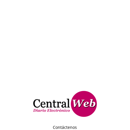
Contáctenos