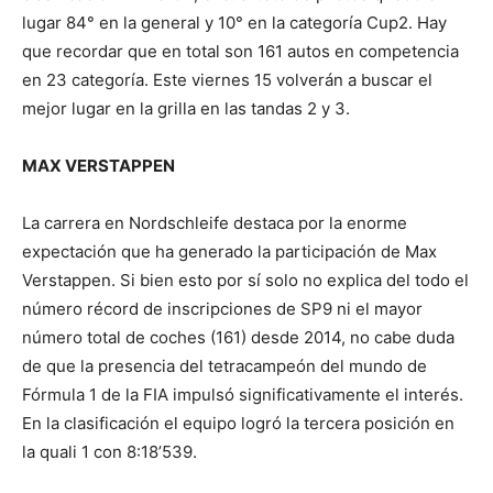
lugar 84° en la general y 10° en la categoría Cup2. Hay
que recordar que en total son 161 autos en competencia
en 23 categoría. Este viernes 15 volverán a buscar el
mejor lugar en la grilla en las tandas 2 y 3.
MAX VERSTAPPEN
La carrera en Nordschleife destaca por la enorme
expectación que ha generado la participación de Max
Verstappen. Si bien esto por sí solo no explica del todo el
número récord de inscripciones de SP9 ni el mayor
número total de coches (161) desde 2014, no cabe duda
de que la presencia del tetracampeón del mundo de
Fórmula 1 de la FIA impulsó significativamente el interés.
En la clasificación el equipo logró la tercera posición en
la quali 1 con 8:18’539.