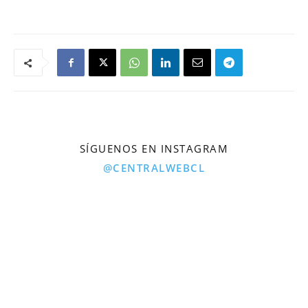
SÍGUENOS EN INSTAGRAM
@CENTRALWEBCL