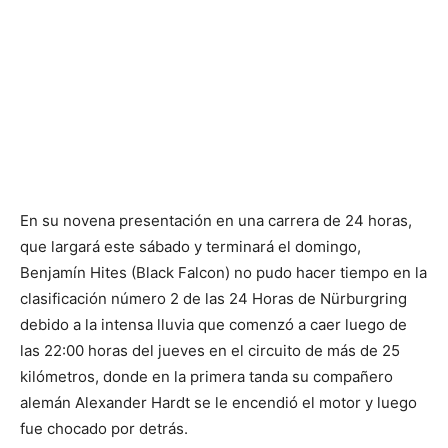
En su novena presentación en una carrera de 24 horas,
que largará este sábado y terminará el domingo,
Benjamín Hites (Black Falcon) no pudo hacer tiempo en la
clasificación número 2 de las 24 Horas de Nürburgring
debido a la intensa lluvia que comenzó a caer luego de
las 22:00 horas del jueves en el circuito de más de 25
kilómetros, donde en la primera tanda su compañero
alemán Alexander Hardt se le encendió el motor y luego
fue chocado por detrás.