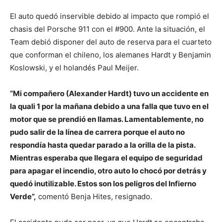
El auto quedó inservible debido al impacto que rompió el
chasis del Porsche 911 con el #900. Ante la situación, el
Team debió disponer del auto de reserva para el cuarteto
que conforman el chileno, los alemanes Hardt y Benjamin
Koslowski, y el holandés Paul Meijer.
“Mi compañero (Alexander Hardt) tuvo un accidente en
la quali 1 por la mañana debido a una falla que tuvo en el
motor que se prendió en llamas. Lamentablemente, no
pudo salir de la línea de carrera porque el auto no
respondía hasta quedar parado a la orilla de la pista.
Mientras esperaba que llegara el equipo de seguridad
para apagar el incendio, otro auto lo chocó por detrás y
quedó inutilizable. Estos son los peligros del Infierno
Verde”,
comentó Benja Hites, resignado.