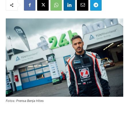
Fotos: Prensa Benja Hites