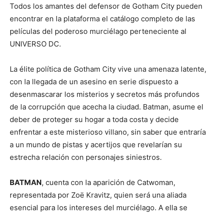
Todos los amantes del defensor de Gotham City pueden
encontrar en la plataforma el catálogo completo de las
películas del poderoso murciélago perteneciente al
UNIVERSO DC.
La élite política de Gotham City vive una amenaza latente,
con la llegada de un asesino en serie dispuesto a
desenmascarar los misterios y secretos más profundos
de la corrupción que acecha la ciudad. Batman, asume el
deber de proteger su hogar a toda costa y decide
enfrentar a este misterioso villano, sin saber que entraría
a un mundo de pistas y acertijos que revelarían su
estrecha relación con personajes siniestros.
BATMAN
, cuenta con la aparición de Catwoman,
representada por Zoë Kravitz, quien será una aliada
esencial para los intereses del murciélago. A ella se