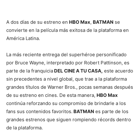
A dos días de su estreno en
HBO Max
,
BATMAN
se
convierte en la película más exitosa de la plataforma en
América Latina.
La más reciente entrega del superhéroe personificado
por Bruce Wayne, interpretado por Robert Pattinson, es
parte de la franquicia
DEL CINE A TU CASA,
este acuerdo
sin precedentes a nivel global, que trae a la plataforma
grandes títulos de Warner Bros., pocas semanas después
de su estreno en cines. De esta manera,
HBO Max
continúa reforzando su compromiso de brindarle a los
fans sus contenidos favoritos.
BATMAN
es parte de los
grandes estrenos que siguen rompiendo récords dentro
de la plataforma.