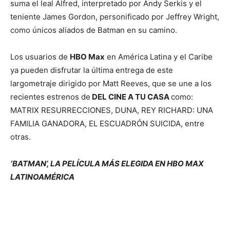
suma el leal Alfred, interpretado por Andy Serkis y el
teniente James Gordon, personificado por Jeffrey Wright,
como únicos aliados de Batman en su camino.
Los usuarios de
HBO Max
en América Latina y el Caribe
ya pueden disfrutar la última entrega de este
largometraje dirigido por Matt Reeves, que se une a los
recientes estrenos de
DEL CINE A TU CASA
como:
MATRIX RESURRECCIONES, DUNA, REY RICHARD: UNA
FAMILIA GANADORA, EL ESCUADRÓN SUICIDA, entre
otras.
‘BATMAN’, LA PELÍCULA MÁS ELEGIDA EN HBO MAX
LATINOAMÉRICA