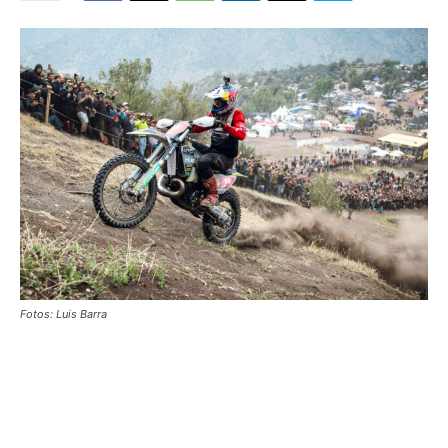
Fotos: Luis Barra