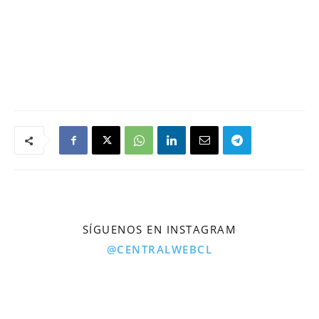
SÍGUENOS EN INSTAGRAM
@CENTRALWEBCL