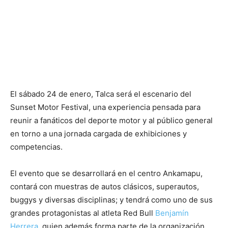
El sábado 24 de enero, Talca será el escenario del
Sunset Motor Festival, una experiencia pensada para
reunir a fanáticos del deporte motor y al público general
en torno a una jornada cargada de exhibiciones y
competencias.
El evento que se desarrollará en el centro Ankamapu,
contará con muestras de autos clásicos, superautos,
buggys y diversas disciplinas; y tendrá como uno de sus
grandes protagonistas al atleta Red Bull
Benjamín
Herrera
, quien además forma parte de la organización.