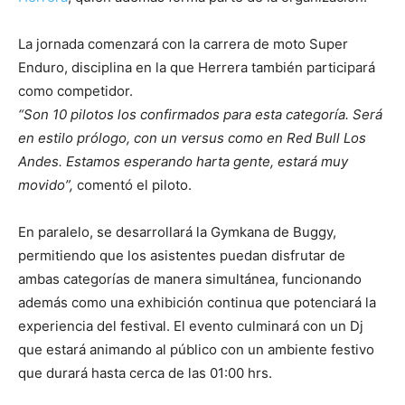
La jornada comenzará con la carrera de moto Super
Enduro, disciplina en la que Herrera también participará
como competidor.
“Son 10 pilotos los confirmados para esta categoría. Será
en estilo prólogo, con un versus como en Red Bull Los
Andes. Estamos esperando harta gente, estará muy
movido”,
comentó el piloto.
En paralelo, se desarrollará la Gymkana de Buggy,
permitiendo que los asistentes puedan disfrutar de
ambas categorías de manera simultánea, funcionando
además como una exhibición continua que potenciará la
experiencia del festival. El evento culminará con un Dj
que estará animando al público con un ambiente festivo
que durará hasta cerca de las 01:00 hrs.