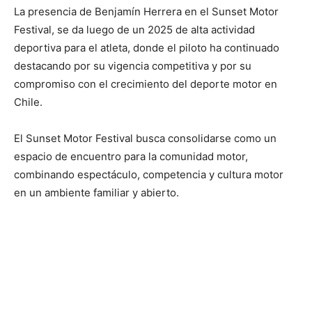
La presencia de Benjamín Herrera en el Sunset Motor
Festival, se da luego de un 2025 de alta actividad
deportiva para el atleta, donde el piloto ha continuado
destacando por su vigencia competitiva y por su
compromiso con el crecimiento del deporte motor en
Chile.
El Sunset Motor Festival busca consolidarse como un
espacio de encuentro para la comunidad motor,
combinando espectáculo, competencia y cultura motor
en un ambiente familiar y abierto.