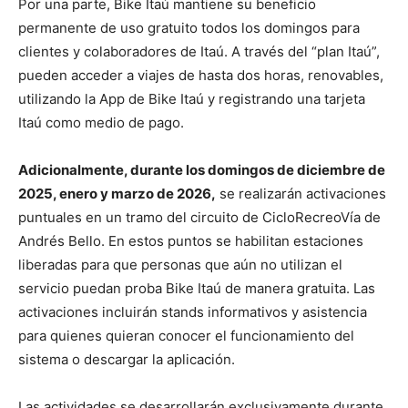
Por una parte, Bike Itaú mantiene su beneficio
permanente de uso gratuito todos los domingos para
clientes y colaboradores de Itaú. A través del “plan Itaú”,
pueden acceder a viajes de hasta dos horas, renovables,
utilizando la App de Bike Itaú y registrando una tarjeta
Itaú como medio de pago.
Adicionalmente, durante los domingos de diciembre de
2025, enero y marzo de 2026,
se realizarán activaciones
puntuales en un tramo del circuito de CicloRecreoVía de
Andrés Bello. En estos puntos se habilitan estaciones
liberadas para que personas que aún no utilizan el
servicio puedan proba Bike Itaú de manera gratuita. Las
activaciones incluirán stands informativos y asistencia
para quienes quieran conocer el funcionamiento del
sistema o descargar la aplicación.
Las actividades se desarrollarán exclusivamente durante