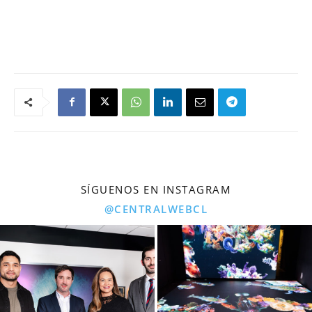
SÍGUENOS EN INSTAGRAM
@CENTRALWEBCL