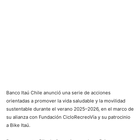
Banco Itaú Chile anunció una serie de acciones
orientadas a promover la vida saludable y la movilidad
sustentable durante el verano 2025–2026, en el marco de
su alianza con Fundación CicloRecreoVía y su patrocinio
a Bike Itaú.