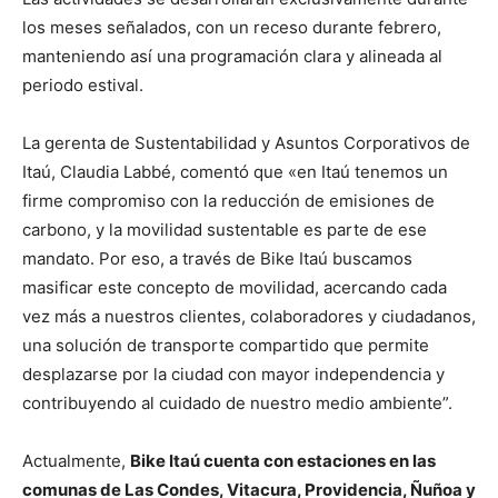
los meses señalados, con un receso durante febrero,
manteniendo así una programación clara y alineada al
periodo estival.
La gerenta de Sustentabilidad y Asuntos Corporativos de
Itaú, Claudia Labbé, comentó que «en Itaú tenemos un
firme compromiso con la reducción de emisiones de
carbono, y la movilidad sustentable es parte de ese
mandato. Por eso, a través de Bike Itaú buscamos
masificar este concepto de movilidad, acercando cada
vez más a nuestros clientes, colaboradores y ciudadanos,
una solución de transporte compartido que permite
desplazarse por la ciudad con mayor independencia y
contribuyendo al cuidado de nuestro medio ambiente”.
Actualmente,
Bike Itaú cuenta con estaciones en las
comunas de Las Condes, Vitacura, Providencia, Ñuñoa y