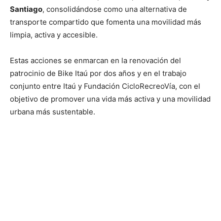
Santiago
, consolidándose como una alternativa de
transporte compartido que fomenta una movilidad más
limpia, activa y accesible.
Estas acciones se enmarcan en la renovación del
patrocinio de Bike Itaú por dos años y en el trabajo
conjunto entre Itaú y Fundación CicloRecreoVía, con el
objetivo de promover una vida más activa y una movilidad
urbana más sustentable.