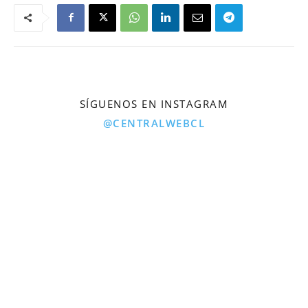
SÍGUENOS EN INSTAGRAM
@CENTRALWEBCL