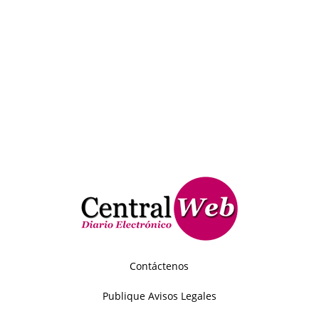
Contáctenos
Publique Avisos Legales