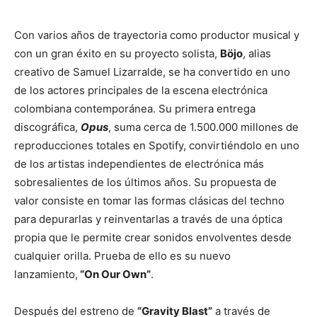
Con varios años de trayectoria como productor musical y
con un gran éxito en su proyecto solista,
Böjo
, alias
creativo de Samuel Lizarralde, se ha convertido en uno
de los actores principales de la escena electrónica
colombiana contemporánea. Su primera entrega
discográfica,
Opus
, suma cerca de 1.500.000 millones de
reproducciones totales en Spotify, convirtiéndolo en uno
de los artistas independientes de electrónica más
sobresalientes de los últimos años. Su propuesta de
valor consiste en tomar las formas clásicas del techno
para depurarlas y reinventarlas a través de una óptica
propia que le permite crear sonidos envolventes desde
cualquier orilla. Prueba de ello es su nuevo
lanzamiento,
“On Our Own”
.
Después del estreno de
“Gravity Blast”
a través de