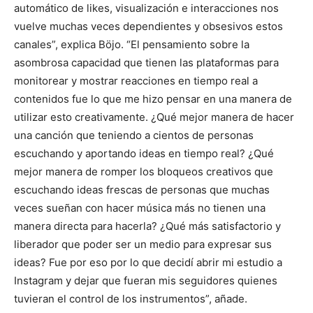
automático de likes, visualización e interacciones nos
vuelve muchas veces dependientes y obsesivos estos
canales”, explica Böjo. “El pensamiento sobre la
asombrosa capacidad que tienen las plataformas para
monitorear y mostrar reacciones en tiempo real a
contenidos fue lo que me hizo pensar en una manera de
utilizar esto creativamente. ¿Qué mejor manera de hacer
una canción que teniendo a cientos de personas
escuchando y aportando ideas en tiempo real? ¿Qué
mejor manera de romper los bloqueos creativos que
escuchando ideas frescas de personas que muchas
veces sueñan con hacer música más no tienen una
manera directa para hacerla? ¿Qué más satisfactorio y
liberador que poder ser un medio para expresar sus
ideas? Fue por eso por lo que decidí abrir mi estudio a
Instagram y dejar que fueran mis seguidores quienes
tuvieran el control de los instrumentos”, añade.