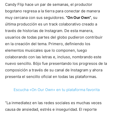
Candy Flip hace un par de semanas, el productor
bogotano regresa a la tierra para conectar de manera
muy cercana con sus seguidores.
“On Our Own”
, su
última producción es un track colaborativo creado a
través de historias de Instagram. De esta manera,
usuarios de todas partes del globo pudieron contribuir
en la creación del tema. Primero, definiendo los
elementos musicales que lo componen, luego
colaborando con las letras e, incluso, nombrando este
nuevo sencillo. Böjo fue presentando los progresos de la
composición a través de su canal de Instagram y ahora
presenta el sencillo oficial en todas las plataformas.
Escucha «On Our Own» en tu plataforma favorita
“La inmediatez en las redes sociales es muchas veces
causa de ansiedad, estrés e inseguridad. El reporte