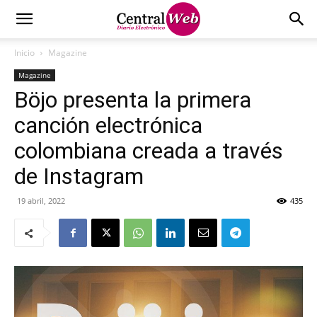
Inicio
Magazine
Magazine
Böjo presenta la primera
canción electrónica
colombiana creada a través
de Instagram
19 abril, 2022
435