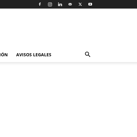
IÓN
AVISOS LEGALES