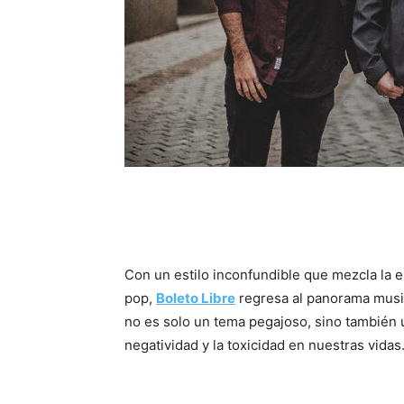
Con un estilo inconfundible que mezcla la e
pop,
Boleto Libre
regresa al panorama musica
no es solo un tema pegajoso, sino también 
negatividad y la toxicidad en nuestras vidas