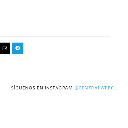
SÍGUENOS EN INSTAGRAM
@CENTRALWEBCL