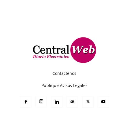
Contáctenos
Publique Avisos Legales