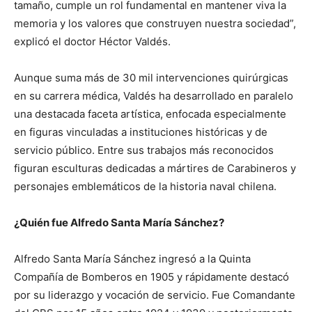
tamaño, cumple un rol fundamental en mantener viva la
memoria y los valores que construyen nuestra sociedad”,
explicó el doctor Héctor Valdés.
Aunque suma más de 30 mil intervenciones quirúrgicas
en su carrera médica, Valdés ha desarrollado en paralelo
una destacada faceta artística, enfocada especialmente
en figuras vinculadas a instituciones históricas y de
servicio público. Entre sus trabajos más reconocidos
figuran esculturas dedicadas a mártires de Carabineros y
personajes emblemáticos de la historia naval chilena.
¿Quién fue Alfredo Santa María Sánchez?
Alfredo Santa María Sánchez ingresó a la Quinta
Compañía de Bomberos en 1905 y rápidamente destacó
por su liderazgo y vocación de servicio. Fue Comandante