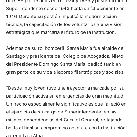
del CBS por 15 años entre 1924 y 1939 y posteriormente
Superintendente desde 1943 hasta su fallecimiento en
1946. Durante su gestión impulsó la modernización
técnica, la capacitación de los voluntarios y una visión
estratégica que marcaría el futuro de la institución.
Además de su rol bomberil, Santa María fue alcalde de
Santiago y presidente del Colegio de Abogados. Nieto
del Presidente Domingo Santa María, dedicó también
gran parte de su vida a labores filantrópicas y sociales.
“Desde muy joven tuvo una trayectoria marcada por su
participación activa en emergencias de gran magnitud.
Un hecho especialmente significativo es que falleció en
el ejercicio de su cargo de Superintendente, en las
mismas dependencias del Cuartel General, reflejando
hasta el final su compromiso absoluto con la Institución”,
agregó Lara Alba.