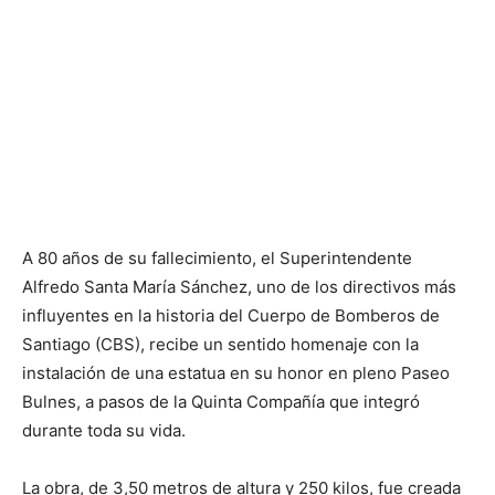
A 80 años de su fallecimiento, el Superintendente
Alfredo Santa María Sánchez, uno de los directivos más
influyentes en la historia del Cuerpo de Bomberos de
Santiago (CBS), recibe un sentido homenaje con la
instalación de una estatua en su honor en pleno Paseo
Bulnes, a pasos de la Quinta Compañía que integró
durante toda su vida.
La obra, de 3,50 metros de altura y 250 kilos, fue creada