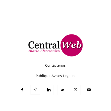
Contáctenos
Publique Avisos Legales