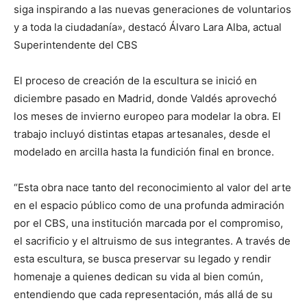
siga inspirando a las nuevas generaciones de voluntarios
y a toda la ciudadanía», destacó Álvaro Lara Alba, actual
Superintendente del CBS
El proceso de creación de la escultura se inició en
diciembre pasado en Madrid, donde Valdés aprovechó
los meses de invierno europeo para modelar la obra. El
trabajo incluyó distintas etapas artesanales, desde el
modelado en arcilla hasta la fundición final en bronce.
“Esta obra nace tanto del reconocimiento al valor del arte
en el espacio público como de una profunda admiración
por el CBS, una institución marcada por el compromiso,
el sacrificio y el altruismo de sus integrantes. A través de
esta escultura, se busca preservar su legado y rendir
homenaje a quienes dedican su vida al bien común,
entendiendo que cada representación, más allá de su