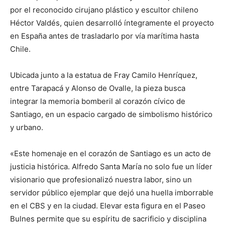
por el reconocido cirujano plástico y escultor chileno
Héctor Valdés, quien desarrolló íntegramente el proyecto
en España antes de trasladarlo por vía marítima hasta
Chile.
Ubicada junto a la estatua de Fray Camilo Henríquez,
entre Tarapacá y Alonso de Ovalle, la pieza busca
integrar la memoria bomberil al corazón cívico de
Santiago, en un espacio cargado de simbolismo histórico
y urbano.
«Este homenaje en el corazón de Santiago es un acto de
justicia histórica. Alfredo Santa María no solo fue un líder
visionario que profesionalizó nuestra labor, sino un
servidor público ejemplar que dejó una huella imborrable
en el CBS y en la ciudad. Elevar esta figura en el Paseo
Bulnes permite que su espíritu de sacrificio y disciplina