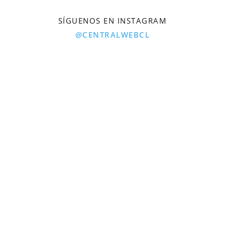
SÍGUENOS EN INSTAGRAM
@CENTRALWEBCL