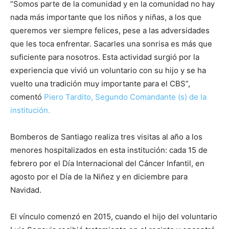
“Somos parte de la comunidad y en la comunidad no hay
nada más importante que los niños y niñas, a los que
queremos ver siempre felices, pese a las adversidades
que les toca enfrentar. Sacarles una sonrisa es más que
suficiente para nosotros. Esta actividad surgió por la
experiencia que vivió un voluntario con su hijo y se ha
vuelto una tradición muy importante para el CBS”,
comentó
Piero Tardito, Segundo Comandante (s) de la
institución.
Bomberos de Santiago realiza tres visitas al año a los
menores hospitalizados en esta institución: cada 15 de
febrero por el Día Internacional del Cáncer Infantil, en
agosto por el Día de la Niñez y en diciembre para
Navidad.
El vínculo comenzó en 2015, cuando el hijo del voluntario