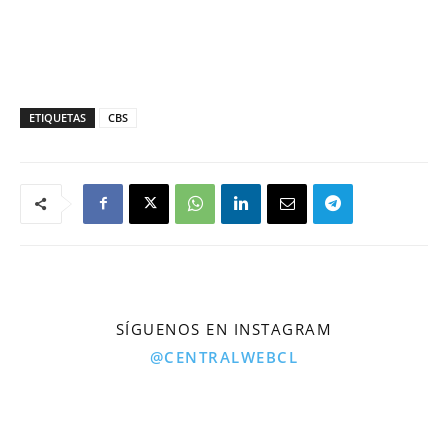
ETIQUETAS
CBS
SÍGUENOS EN INSTAGRAM
@CENTRALWEBCL