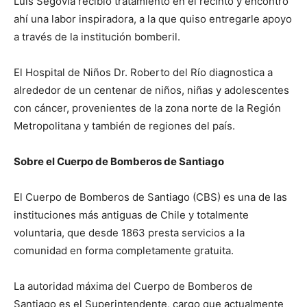
Luis Segovia recibió tratamiento en el recinto y encontró
ahí una labor inspiradora, a la que quiso entregarle apoyo
a través de la institución bomberil.
El Hospital de Niños Dr. Roberto del Río diagnostica a
alrededor de un centenar de niños, niñas y adolescentes
con cáncer, provenientes de la zona norte de la Región
Metropolitana y también de regiones del país.
Sobre el Cuerpo de Bomberos de Santiago
El Cuerpo de Bomberos de Santiago (CBS) es una de las
instituciones más antiguas de Chile y totalmente
voluntaria, que desde 1863 presta servicios a la
comunidad en forma completamente gratuita.
La autoridad máxima del Cuerpo de Bomberos de
Santiago es el Superintendente, cargo que actualmente