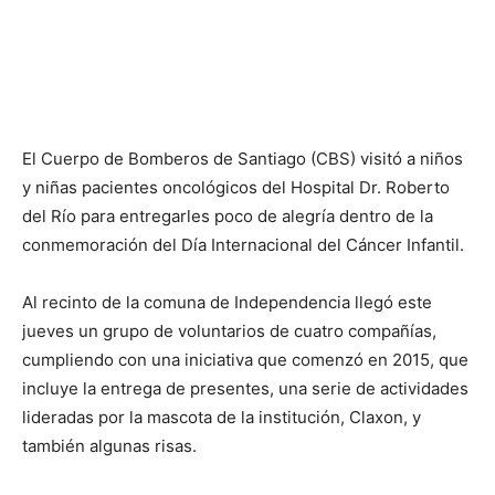
El Cuerpo de Bomberos de Santiago (CBS) visitó a niños
y niñas pacientes oncológicos del Hospital Dr. Roberto
del Río para entregarles poco de alegría dentro de la
conmemoración del Día Internacional del Cáncer Infantil.
Al recinto de la comuna de Independencia llegó este
jueves un grupo de voluntarios de cuatro compañías,
cumpliendo con una iniciativa que comenzó en 2015, que
incluye la entrega de presentes, una serie de actividades
lideradas por la mascota de la institución, Claxon, y
también algunas risas.