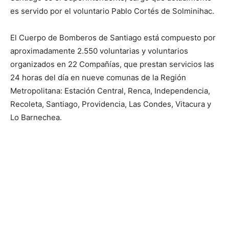
es servido por el voluntario Pablo Cortés de Solminihac.
El Cuerpo de Bomberos de Santiago está compuesto por
aproximadamente 2.550 voluntarias y voluntarios
organizados en 22 Compañías, que prestan servicios las
24 horas del día en nueve comunas de la Región
Metropolitana: Estación Central, Renca, Independencia,
Recoleta, Santiago, Providencia, Las Condes, Vitacura y
Lo Barnechea.