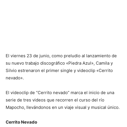
El viernes 23 de junio, como preludio al lanzamiento de
su nuevo trabajo discográﬁco «Piedra Azul», Camila y
Silvio estrenaron el primer single y videoclip «Cerrito
nevado».
El videoclip de “Cerrito nevado” marca el inicio de una
serie de tres videos que recorren el curso del río
Mapocho, llevándonos en un viaje visual y musical único.
Cerrito Nevado