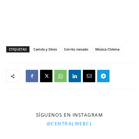
ETIQUETAS
Camila y Silvio
Cerrito nevado
Música Chilena
SÍGUENOS EN INSTAGRAM
@CENTRALWEBCL