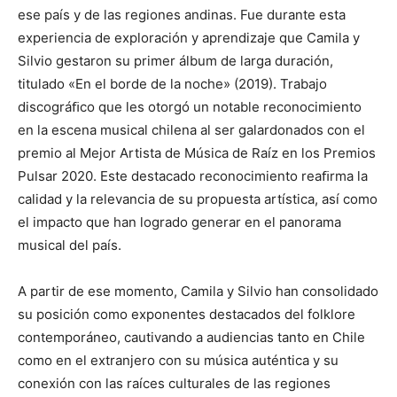
ese país y de las regiones andinas. Fue durante esta
experiencia de exploración y aprendizaje que Camila y
Silvio gestaron su primer álbum de larga duración,
titulado «En el borde de la noche» (2019). Trabajo
discográﬁco que les otorgó un notable reconocimiento
en la escena musical chilena al ser galardonados con el
premio al Mejor Artista de Música de Raíz en los Premios
Pulsar 2020. Este destacado reconocimiento reaﬁrma la
calidad y la relevancia de su propuesta artística, así como
el impacto que han logrado generar en el panorama
musical del país.
A partir de ese momento, Camila y Silvio han consolidado
su posición como exponentes destacados del folklore
contemporáneo, cautivando a audiencias tanto en Chile
como en el extranjero con su música auténtica y su
conexión con las raíces culturales de las regiones