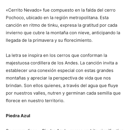
«Cerrito Nevado» fue compuesto en la falda del cerro
Pochoco, ubicado en la región metropolitana. Esta
canción en ritmo de tinku, expresa la gratitud por cada
invierno que cubre la montaña con nieve, anticipando la
llegada de la primavera y su ﬂorecimiento.
La letra se inspira en los cerros que conforman la
majestuosa cordillera de los Andes. La canción invita a
establecer una conexión especial con estas grandes
montañas y apreciar la perspectiva de vida que nos
brindan. Son ellos quienes, a través del agua que ﬂuye
por nuestros valles, nutren y germinan cada semilla que
ﬂorece en nuestro territorio.
Piedra Azul