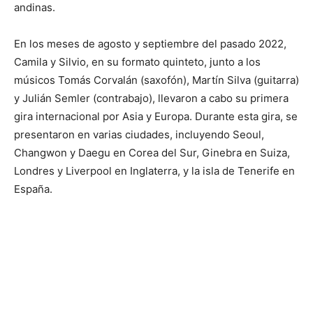
andinas.
En los meses de agosto y septiembre del pasado 2022,
Camila y Silvio, en su formato quinteto, junto a los
músicos Tomás Corvalán (saxofón), Martín Silva (guitarra)
y Julián Semler (contrabajo), llevaron a cabo su primera
gira internacional por Asia y Europa. Durante esta gira, se
presentaron en varias ciudades, incluyendo Seoul,
Changwon y Daegu en Corea del Sur, Ginebra en Suiza,
Londres y Liverpool en Inglaterra, y la isla de Tenerife en
España.