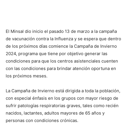
El Minsal dio inicio el pasado 13 de marzo a la campaña
de vacunación contra la Influenza y se espera que dentro
de los próximos días comience la Campaña de Invierno
2024, programa que tiene por objetivo generar las
condiciones para que los centros asistenciales cuenten
con las condiciones para brindar atención oportuna en
los próximos meses.
La Campaña de Invierno está dirigida a toda la población,
con especial énfasis en los grupos con mayor riesgo de
sufrir patologías respiratorias graves, tales como recién
nacidos, lactantes, adultos mayores de 65 años y
personas con condiciones crónicas.