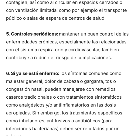
contagien, así como al circular en espacios cerrados o
con ventilación limitada, como por ejemplo el transporte
público o salas de espera de centros de salud.
5. Controles periódicos:
mantener un buen control de las
enfermedades crónicas, especialmente las relacionadas
con el sistema respiratorio y cardiovascular, también
contribuye a reducir el riesgo de complicaciones.
6. Si ya se está enfermo:
los síntomas comunes como
malestar general, dolor de cabeza o garganta, tos o
congestión nasal, pueden manejarse con remedios
caseros tradicionales o con tratamientos sintomáticos
como analgésicos y/o antiinflamatorios en las dosis
apropiadas. Sin embargo, los tratamientos específicos
como inhaladores, antitusivos o antibióticos (para
infecciones bacterianas) deben ser recetados por un