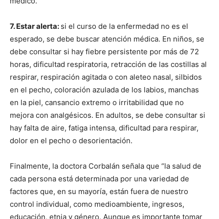
médico.
7. Estar alerta:
si el curso de la enfermedad no es el
esperado, se debe buscar atención médica. En niños, se
debe consultar si hay fiebre persistente por más de 72
horas, dificultad respiratoria, retracción de las costillas al
respirar, respiración agitada o con aleteo nasal, silbidos
en el pecho, coloración azulada de los labios, manchas
en la piel, cansancio extremo o irritabilidad que no
mejora con analgésicos. En adultos, se debe consultar si
hay falta de aire, fatiga intensa, dificultad para respirar,
dolor en el pecho o desorientación.
Finalmente, la doctora Corbalán señala que “la salud de
cada persona está determinada por una variedad de
factores que, en su mayoría, están fuera de nuestro
control individual, como medioambiente, ingresos,
educación, etnia y género. Aunque es importante tomar