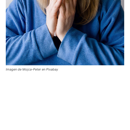
Imagen de Mojca-Peter en Pixabay