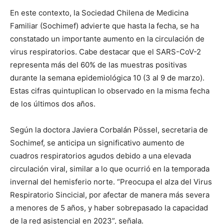
En este contexto, la Sociedad Chilena de Medicina
Familiar (Sochimef) advierte que hasta la fecha, se ha
constatado un importante aumento en la circulación de
virus respiratorios. Cabe destacar que el SARS-CoV-2
representa más del 60% de las muestras positivas
durante la semana epidemiológica 10 (3 al 9 de marzo).
Estas cifras quintuplican lo observado en la misma fecha
de los últimos dos años.
Según la doctora Javiera Corbalán Pössel, secretaria de
Sochimef, se anticipa un significativo aumento de
cuadros respiratorios agudos debido a una elevada
circulación viral, similar a lo que ocurrió en la temporada
invernal del hemisferio norte. “Preocupa el alza del Virus
Respiratorio Sincicial, por afectar de manera más severa
a menores de 5 años, y haber sobrepasado la capacidad
de la red asistencial en 2023”, señala.