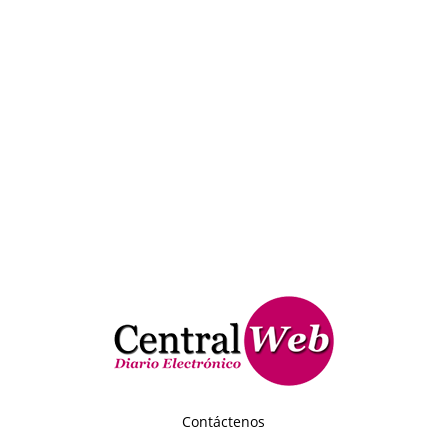
Contáctenos