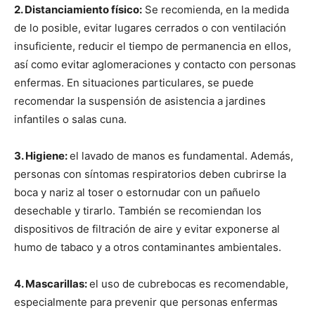
2. Distanciamiento físico:
Se recomienda, en la medida
de lo posible, evitar lugares cerrados o con ventilación
insuficiente, reducir el tiempo de permanencia en ellos,
así como evitar aglomeraciones y contacto con personas
enfermas. En situaciones particulares, se puede
recomendar la suspensión de asistencia a jardines
infantiles o salas cuna.
3. Higiene:
el lavado de manos es fundamental. Además,
personas con síntomas respiratorios deben cubrirse la
boca y nariz al toser o estornudar con un pañuelo
desechable y tirarlo. También se recomiendan los
dispositivos de filtración de aire y evitar exponerse al
humo de tabaco y a otros contaminantes ambientales.
4. Mascarillas:
el uso de cubrebocas es recomendable,
especialmente para prevenir que personas enfermas