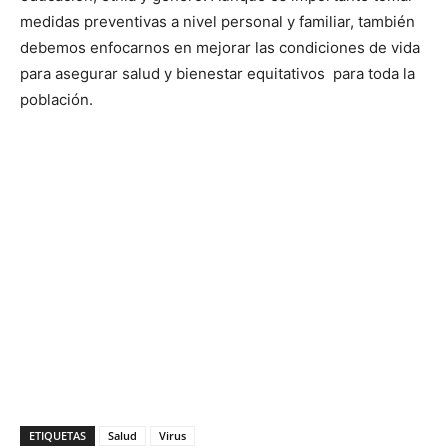
medidas preventivas a nivel personal y familiar, también
debemos enfocarnos en mejorar las condiciones de vida
para asegurar salud y bienestar equitativos para toda la
población.
ETIQUETAS
Salud
Virus