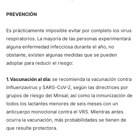
PREVENCIÓN
Es prácticamente imposible evitar por completo los virus
respiratorios. La mayoría de las personas experimentará
alguna enfermedad infecciosa durante el año, no
obstante, existen algunas medidas que se pueden
adoptar para reducir el riesgo:
1. Vacunación al día:
se recomienda la vacunación contra
Influenzavirus y SARS-CoV-2, según las directrices por
grupos de riesgo del Minsal; así como la inmunización de
todos los lactantes menores de seis meses con un
anticuerpo monoclonal contra el VRS. Mientras antes
ocurra la vacunación, más probabilidades se tienen de
que resulte protectora.