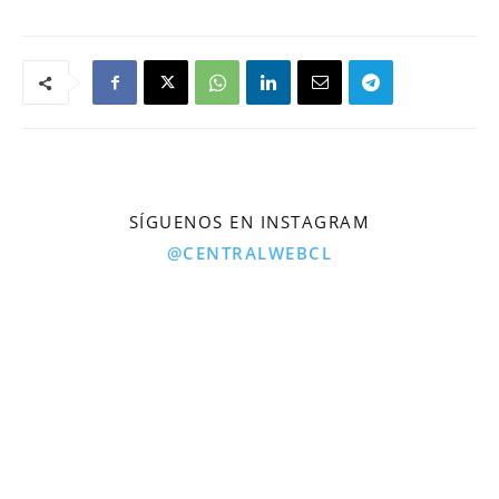
SÍGUENOS EN INSTAGRAM
@CENTRALWEBCL