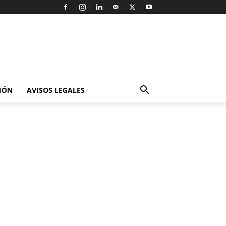
IÓN
AVISOS LEGALES