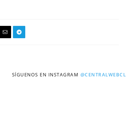
SÍGUENOS EN INSTAGRAM
@CENTRALWEBCL