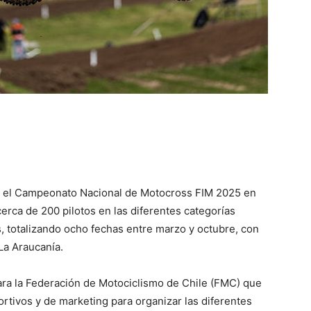
rá el Campeonato Nacional de Motocross FIM 2025 en
erca de 200 pilotos en las diferentes categorías
 totalizando ocho fechas entre marzo y octubre, con
La Araucanía.
para la Federación de Motociclismo de Chile (FMC) que
rtivos y de marketing para organizar las diferentes