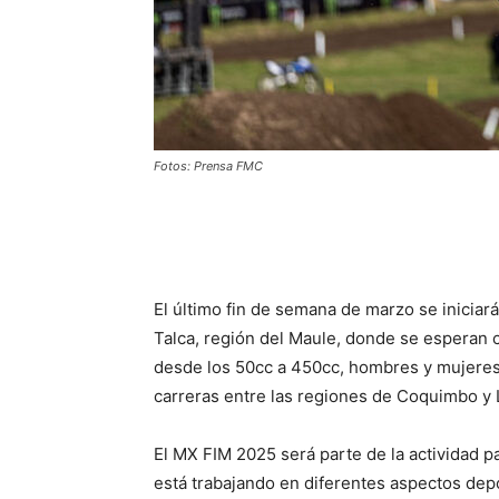
Fotos: Prensa FMC
El último fin de semana de marzo se inicia
Talca, región del Maule, donde se esperan c
desde los 50cc a 450cc, hombres y mujeres,
carreras entre las regiones de Coquimbo y 
El MX FIM 2025 será parte de la actividad 
está trabajando en diferentes aspectos depo