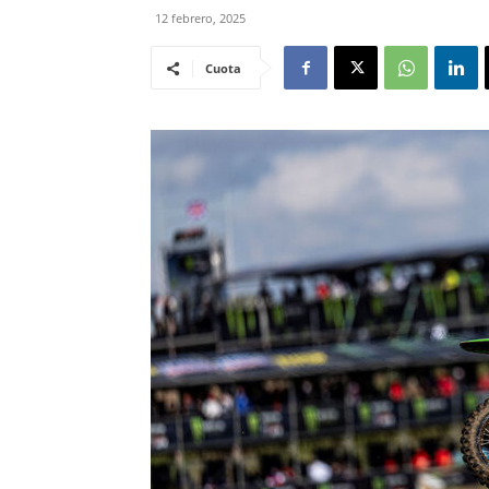
12 febrero, 2025
Cuota