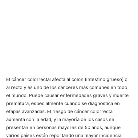
El cáncer colorrectal afecta al colon (intestino grueso) o
al recto y es uno de los cánceres más comunes en todo
el mundo. Puede causar enfermedades graves y muerte
prematura, especialmente cuando se diagnostica en
etapas avanzadas. El riesgo de cáncer colorrectal
aumenta con la edad, y la mayoría de los casos se
presentan en personas mayores de 50 años, aunque
varios países están reportando una mayor incidencia