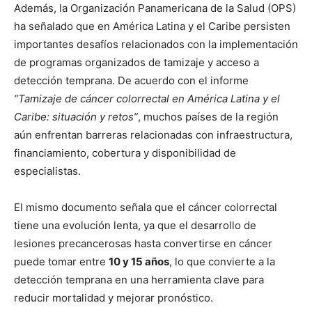
Además, la Organización Panamericana de la Salud (OPS)
ha señalado que en América Latina y el Caribe persisten
importantes desafíos relacionados con la implementación
de programas organizados de tamizaje y acceso a
detección temprana. De acuerdo con el informe
“Tamizaje de cáncer colorrectal en América Latina y el
Caribe: situación y retos”
, muchos países de la región
aún enfrentan barreras relacionadas con infraestructura,
financiamiento, cobertura y disponibilidad de
especialistas.
El mismo documento señala que el cáncer colorrectal
tiene una evolución lenta, ya que el desarrollo de
lesiones precancerosas hasta convertirse en cáncer
puede tomar entre
10 y 15 años
, lo que convierte a la
detección temprana en una herramienta clave para
reducir mortalidad y mejorar pronóstico.