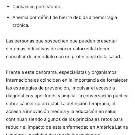
Cansancio persistente.
Anemia por déficit de hierro debida a hemorragia
crónica.
Las personas que sospechen que pueden presentar
síntomas indicativos de cáncer colorrectal deben
consultar de inmediato con un profesional de la salud.
Frente a este panorama, especialistas y organismos
internacionales coinciden en la importancia de fortalecer
las estrategias de prevención, impulsar el acceso a
diagnósticos oportunos y ampliar la conversación pública
sobre cáncer colorrectal. La detección temprana, el
acceso a innovación médica y la educación en salud
continúan siendo algunos de los principales retos para
reducir el impacto de esta enfermedad en América Latina
y mejorar la calidad de vida de los pacientes.