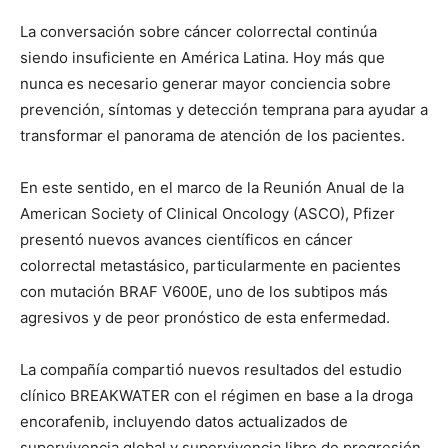
La conversación sobre cáncer colorrectal continúa
siendo insuficiente en América Latina. Hoy más que
nunca es necesario generar mayor conciencia sobre
prevención, síntomas y detección temprana para ayudar a
transformar el panorama de atención de los pacientes.
En este sentido, en el marco de la Reunión Anual de la
American Society of Clinical Oncology (ASCO), Pfizer
presentó nuevos avances científicos en cáncer
colorrectal metastásico, particularmente en pacientes
con mutación BRAF V600E, uno de los subtipos más
agresivos y de peor pronóstico de esta enfermedad.
La compañía compartió nuevos resultados del estudio
clínico BREAKWATER con el régimen en base a la droga
encorafenib, incluyendo datos actualizados de
supervivencia global y supervivencia libre de progresión,