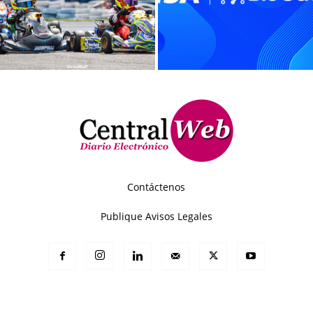
Contáctenos
Publique Avisos Legales