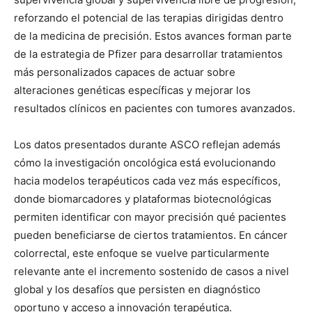
reforzando el potencial de las terapias dirigidas dentro
de la medicina de precisión. Estos avances forman parte
de la estrategia de Pfizer para desarrollar tratamientos
más personalizados capaces de actuar sobre
alteraciones genéticas específicas y mejorar los
resultados clínicos en pacientes con tumores avanzados.
Los datos presentados durante ASCO reflejan además
cómo la investigación oncológica está evolucionando
hacia modelos terapéuticos cada vez más específicos,
donde biomarcadores y plataformas biotecnológicas
permiten identificar con mayor precisión qué pacientes
pueden beneficiarse de ciertos tratamientos. En cáncer
colorrectal, este enfoque se vuelve particularmente
relevante ante el incremento sostenido de casos a nivel
global y los desafíos que persisten en diagnóstico
oportuno y acceso a innovación terapéutica.