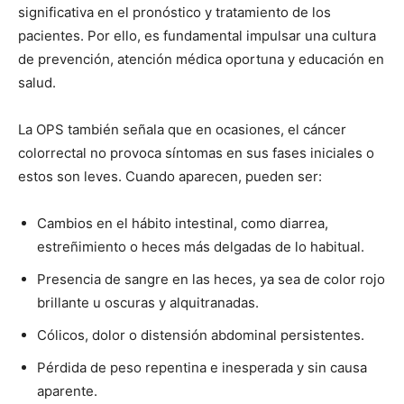
significativa en el pronóstico y tratamiento de los
pacientes. Por ello, es fundamental impulsar una cultura
de prevención, atención médica oportuna y educación en
salud.
La OPS también señala que en ocasiones, el cáncer
colorrectal no provoca síntomas en sus fases iniciales o
estos son leves. Cuando aparecen, pueden ser:
Cambios en el hábito intestinal, como diarrea,
estreñimiento o heces más delgadas de lo habitual.
Presencia de sangre en las heces, ya sea de color rojo
brillante u oscuras y alquitranadas.
Cólicos, dolor o distensión abdominal persistentes.
Pérdida de peso repentina e inesperada y sin causa
aparente.