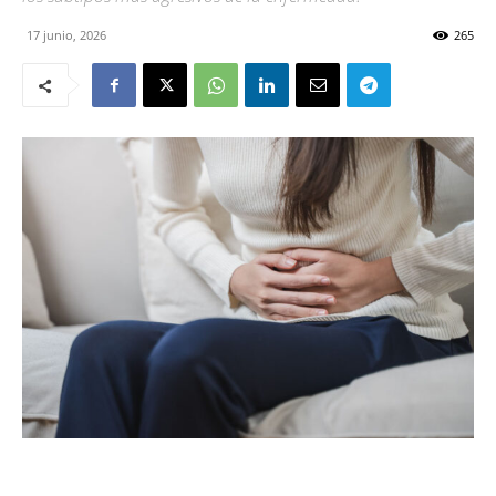
17 junio, 2026
265