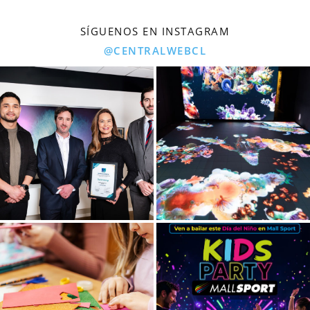
SÍGUENOS EN INSTAGRAM
@CENTRALWEBCL