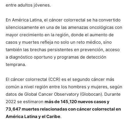
entre adultos jóvenes.
En América Latina, el cáncer colorrectal se ha convertido
silenciosamente en una de las amenazas oncológicas con
mayor crecimiento en la región, donde el aumento de
casos y muertes refleja no solo un reto médico, sino
también las brechas persistentes en prevención, acceso
a diagnóstico oportuno y programas de detección
temprana.
El cáncer colorrectal (CCR) es el segundo cáncer más
común a nivel región entre los hombres y mujeres, según
datos de Global Cancer Observatory (Globocan). Durante
2022 se estimaron
más de 145,120 nuevos casos y
73,647 muertes relacionadas con cáncer colorrectal en
América Latina y el Caribe
.