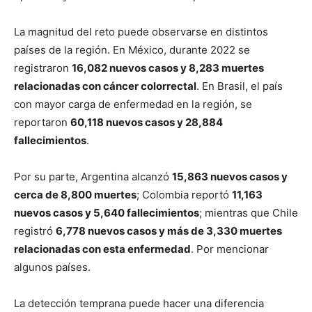
La magnitud del reto puede observarse en distintos
países de la región. En México, durante 2022 se
registraron
16,082 nuevos casos y 8,283 muertes
relacionadas con cáncer colorrectal
. En Brasil, el país
con mayor carga de enfermedad en la región, se
reportaron
60,118 nuevos casos y 28,884
fallecimientos
.
Por su parte, Argentina alcanzó
15,863 nuevos casos y
cerca de 8,800 muertes
; Colombia reportó
11,163
nuevos casos y 5,640 fallecimientos
; mientras que Chile
registró
6,778 nuevos casos y más de 3,330 muertes
relacionadas con esta enfermedad
. Por mencionar
algunos países.
La detección temprana puede hacer una diferencia