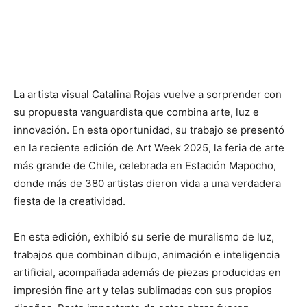
La artista visual Catalina Rojas vuelve a sorprender con
su propuesta vanguardista que combina arte, luz e
innovación. En esta oportunidad, su trabajo se presentó
en la reciente edición de Art Week 2025, la feria de arte
más grande de Chile, celebrada en Estación Mapocho,
donde más de 380 artistas dieron vida a una verdadera
fiesta de la creatividad.
En esta edición, exhibió su serie de muralismo de luz,
trabajos que combinan dibujo, animación e inteligencia
artificial, acompañada además de piezas producidas en
impresión fine art y telas sublimadas con sus propios