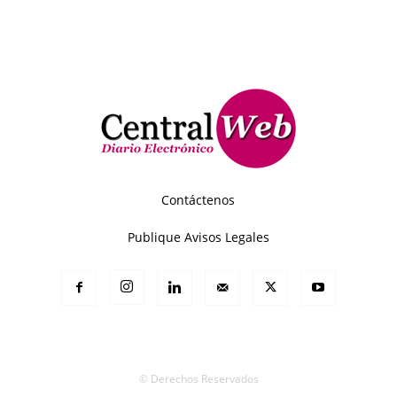
Contáctenos
Publique Avisos Legales
© Derechos Reservados