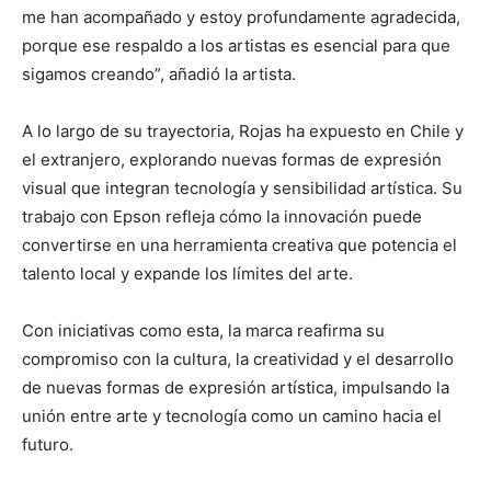
me han acompañado y estoy profundamente agradecida,
porque ese respaldo a los artistas es esencial para que
sigamos creando”, añadió la artista.
A lo largo de su trayectoria, Rojas ha expuesto en Chile y
el extranjero, explorando nuevas formas de expresión
visual que integran tecnología y sensibilidad artística. Su
trabajo con Epson refleja cómo la innovación puede
convertirse en una herramienta creativa que potencia el
talento local y expande los límites del arte.
Con iniciativas como esta, la marca reafirma su
compromiso con la cultura, la creatividad y el desarrollo
de nuevas formas de expresión artística, impulsando la
unión entre arte y tecnología como un camino hacia el
futuro.