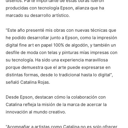
diseños. Parte importante de estas obras fueron
producidas con tecnología Epson, alianza que ha
marcado su desarrollo artístico.
“Este año presenté mis obras con nuevas técnicas que
he podido desarrollar junto a Epson, como la impresión
digital fine art en papel 100% de algodón, y también un
desfile de moda con telas y pinturas mías impresas con
su tecnología. Ha sido una experiencia maravillosa
porque demuestra que el arte puede expresarse en
distintas formas, desde lo tradicional hasta lo digital”,
señaló Catalina Rojas.
Desde Epson, destacan cómo la colaboración con
Catalina refleja la misión de la marca de acercar la
innovación al mundo creativo.
“Acompañar a artistas como Catalina no es solo ofrecer