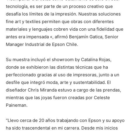
tecnología, es ser parte de un proceso creativo que
desafía los límites de la impresión. Nuestras soluciones
fine art y textiles permiten que obras con diferentes
materiales y lenguajes cobren vida con una fidelidad que
antes era impensada «, afirmó Benjamín Gatica, Senior
Manager Industrial de Epson Chile.
Su muestra incluyó el showroom by Catalina Rojas,
donde se exhibieron las distintas técnicas que ha
perfeccionado gracias al uso de impresoras, junto a un
desfile que integró moda, arte y sustentabilidad. El
diseñador Chris Miranda estuvo a cargo de las prendas,
mientras que las joyas fueron creadas por Celeste
Paineman.
“Llevo cerca de 20 años trabajando con Epson y su apoyo
ha sido trascendental en mi carrera. Desde mis inicios