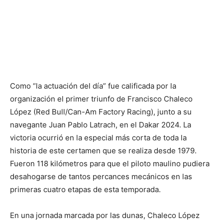
Como “la actuación del día” fue calificada por la
organización el primer triunfo de Francisco Chaleco
López (Red Bull/Can-Am Factory Racing), junto a su
navegante Juan Pablo Latrach, en el Dakar 2024. La
victoria ocurrió en la especial más corta de toda la
historia de este certamen que se realiza desde 1979.
Fueron 118 kilómetros para que el piloto maulino pudiera
desahogarse de tantos percances mecánicos en las
primeras cuatro etapas de esta temporada.
En una jornada marcada por las dunas, Chaleco López