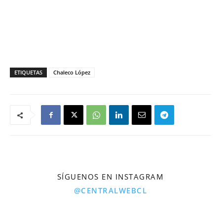
ETIQUETAS
Chaleco López
SÍGUENOS EN INSTAGRAM
@CENTRALWEBCL