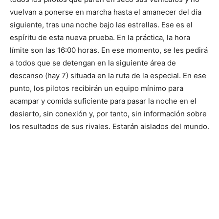
vuelvan a ponerse en marcha hasta el amanecer del día
siguiente, tras una noche bajo las estrellas. Ese es el
espíritu de esta nueva prueba. En la práctica, la hora
límite son las 16:00 horas. En ese momento, se les pedirá
a todos que se detengan en la siguiente área de
descanso (hay 7) situada en la ruta de la especial. En ese
punto, los pilotos recibirán un equipo mínimo para
acampar y comida suficiente para pasar la noche en el
desierto, sin conexión y, por tanto, sin información sobre
los resultados de sus rivales. Estarán aislados del mundo.