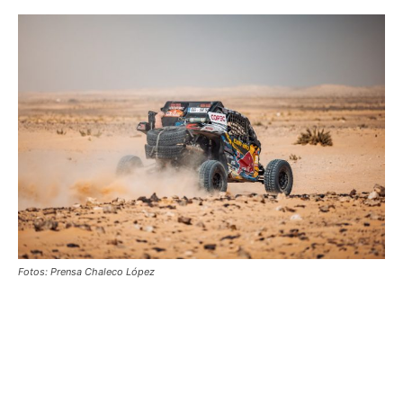
Fotos: Prensa Chaleco López