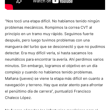
“Nos tocó una etapa difícil. No habíamos tenido ningún
problemas mecánicos. Rompimos la correa CVT al
principio en un tramo muy rápido. Seguimos fuerte
después, pero luego tuvimos problemas con una
manguera del turbo que se desconectó y que no pudimos
detectar. Era muy difícil verla, si hasta sacamos los
neumáticos para encontrar la avería. Ahí perdimos varios
minutos. Sin embargo, logramos el objetivo en un día
complejo y cuando no habíamos tenido problemas.
Mañana (jueves) se viene la etapa más difícil en cuanto a
navegación y terreno. Hay que estar atento para afrontar
el penúltimo día de carrera”, puntualizó Francisco
Chaleco López.