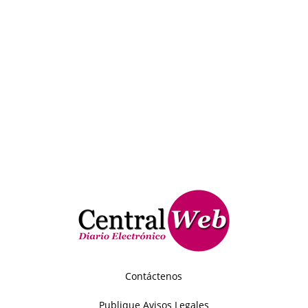
Contáctenos
Publique Avisos Legales