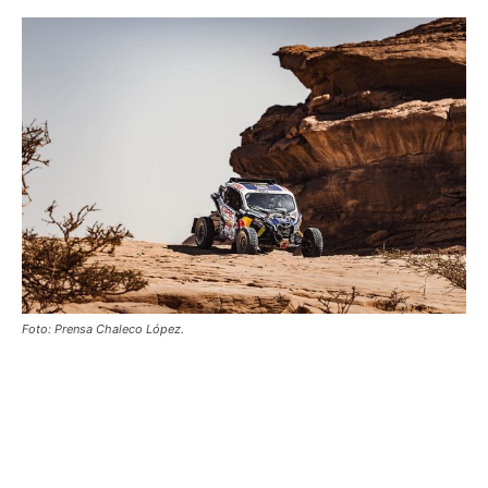
Foto: Prensa Chaleco López.