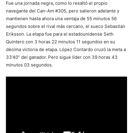
Fue una jornada negra, como lo resaltó el propio
navegante del Can-Am #305, pero salieron adelante y
mantienen hasta ahora una ventaja de 55 minutos 56
segundos sobre el rival más cercano, el sueco Sebastian
Eriksson. La etapa fue para el estadounidense Seth
Quintero con 3 horas 22 minutos 11 segundos en su
décima victoria de etapa. López Contardo cruzó la meta a
33’40” del ganador. Pero sigue líder con 39 horas 43
minutos 03 segundos.