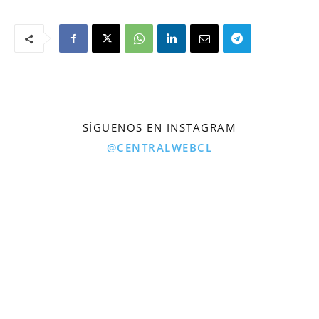
SÍGUENOS EN INSTAGRAM
@CENTRALWEBCL