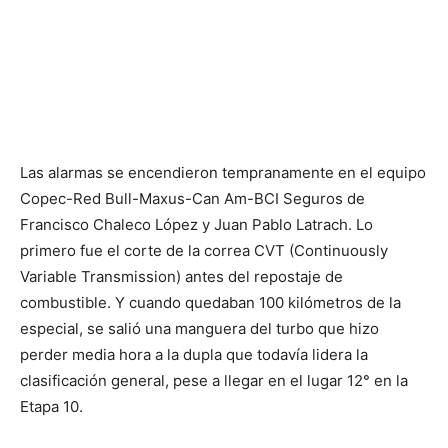
Las alarmas se encendieron tempranamente en el equipo
Copec-Red Bull-Maxus-Can Am-BCI Seguros de
Francisco Chaleco López y Juan Pablo Latrach. Lo
primero fue el corte de la correa CVT (Continuously
Variable Transmission) antes del repostaje de
combustible. Y cuando quedaban 100 kilómetros de la
especial, se salió una manguera del turbo que hizo
perder media hora a la dupla que todavía lidera la
clasificación general, pese a llegar en el lugar 12° en la
Etapa 10.