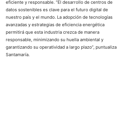
eficiente y responsable. “El desarrollo de centros de
datos sostenibles es clave para el futuro digital de
nuestro país y el mundo. La adopción de tecnologías
avanzadas y estrategias de eficiencia energética
permitirá que esta industria crezca de manera
responsable, minimizando su huella ambiental y
garantizando su operatividad a largo plazo”, puntualiza
Santamaría.