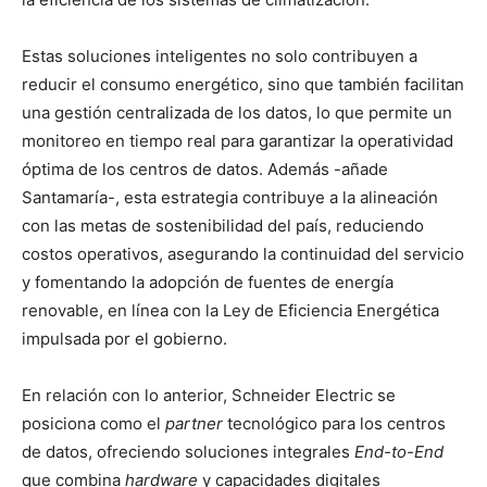
Estas soluciones inteligentes no solo contribuyen a
reducir el consumo energético, sino que también facilitan
una gestión centralizada de los datos, lo que permite un
monitoreo en tiempo real para garantizar la operatividad
óptima de los centros de datos. Además -añade
Santamaría-, esta estrategia contribuye a la alineación
con las metas de sostenibilidad del país, reduciendo
costos operativos, asegurando la continuidad del servicio
y fomentando la adopción de fuentes de energía
renovable, en línea con la Ley de Eficiencia Energética
impulsada por el gobierno.
En relación con lo anterior, Schneider Electric se
posiciona como el
partner
tecnológico para los centros
de datos, ofreciendo soluciones integrales
End-to-End
que combina
hardware
y capacidades digitales