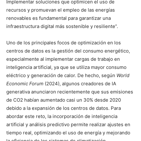
Implementar soluciones que optimicen el uso de
recursos y promuevan el empleo de las energías
renovables es fundamental para garantizar una
infraestructura digital más sostenible y resiliente”.
Uno de los principales focos de optimización en los
centros de datos es la gestión del consumo energético,
especialmente al implementar cargas de trabajo en
inteligencia artificial, ya que se utiliza mayor consumo
eléctrico y generación de calor. De hecho, según
World
Economic Forum
(2024), algunos creadores de IA
generativa anunciaron recientemente que sus emisiones
de CO2 habían aumentado casi un 30% desde 2020
debido a la expansión de los centros de datos. Para
abordar este reto, la incorporación de inteligencia
artificial y análisis predictivo permite realizar ajustes en
tiempo real, optimizando el uso de energía y mejorando
la eficiencia de los sistemas de climatización.