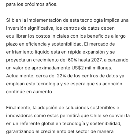
para los próximos años.
Si bien la implementación de esta tecnología implica una
inversión significativa, los centros de datos deben
equilibrar los costos iniciales con los beneficios a largo
plazo en eficiencia y sostenibilidad. El mercado de
enfriamiento líquido está en rápida expansión y se
proyecta un crecimiento del 60% hasta 2027, alcanzando
un valor de aproximadamente US$2 mil millones.
Actualmente, cerca del 22% de los centros de datos ya
emplean esta tecnología y se espera que su adopción
continúe en aumento.
Finalmente, la adopción de soluciones sostenibles e
innovadoras como estas permitirá que Chile se convierta
en un referente global en tecnología y sostenibilidad,
garantizando el crecimiento del sector de manera