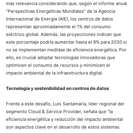
más relevancia considerando que, según el informe anual
“Perspectivas Energéticas Mundiales” de la Agencia
Internacional de Energía (AIE), los centros de datos
representan aproximadamente el 1% del consumo
eléctrico global. Además, las proyecciones indican que
este porcentaje podría aumentar hasta el 8% para 2030 si
no se implementan medidas de eficiencia energética. Por
ello, es crucial adoptar tecnologías innovadoras que
optimicen el consumo de recursos y minimicen el
impacto ambiental de la infraestructura digital.
Tecnología y sostenibilidad en centros de datos
Frente a este desafío, Luis Santamaría, líder regional del
segmento Cloud & Service Provider, señala que “la
eficiencia energética y reducción del impacto ambiental
son aspectos clave en el desarrollo de estos sistemas.