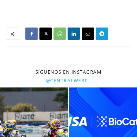
SÍGUENOS EN INSTAGRAM
@CENTRALWEBCL