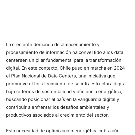
La creciente demanda de almacenamiento y
procesamiento de información ha convertido a los data
centersen un pilar fundamental para la transformación
digital. En este contexto, Chile puso en marcha en 2024
el Plan Nacional de Data Centers, una iniciativa que
promueve el fortalecimiento de su infraestructura digital
bajo criterios de sostenibilidad y eficiencia energética,
buscando posicionar al país en la vanguardia digital y
contribuir a enfrentar los desafíos ambientales y
productivos asociados al crecimiento del sector.
Esta necesidad de optimización energética cobra aún