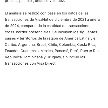
práctica posible”, destacó Vazquez.
El análisis se realizó con base en los datos de las
transacciones de VisaNet de diciembre de 2021 a enero
de 2024, comparando la cantidad de transacciones
cross-border presenciales. Se incluyen los siguientes
países y territorios de la región de América Latina y el
Caribe: Argentina, Brasil, Chile, Colombia, Costa Rica,
Ecuador, Guatemala, México, Panamá, Perú, Puerto Rico,
República Dominicana y Uruguay, sin incluir las
transacciones con Visa Direct.