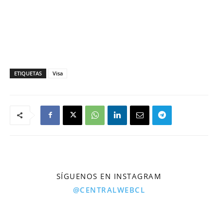
ETIQUETAS
Visa
SÍGUENOS EN INSTAGRAM
@CENTRALWEBCL