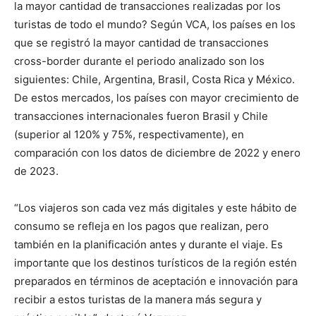
la mayor cantidad de transacciones realizadas por los
turistas de todo el mundo? Según VCA, los países en los
que se registró la mayor cantidad de transacciones
cross-border durante el periodo analizado son los
siguientes: Chile, Argentina, Brasil, Costa Rica y México.
De estos mercados, los países con mayor crecimiento de
transacciones internacionales fueron Brasil y Chile
(superior al 120% y 75%, respectivamente), en
comparación con los datos de diciembre de 2022 y enero
de 2023.
“Los viajeros son cada vez más digitales y este hábito de
consumo se refleja en los pagos que realizan, pero
también en la planificación antes y durante el viaje. Es
importante que los destinos turísticos de la región estén
preparados en términos de aceptación e innovación para
recibir a estos turistas de la manera más segura y