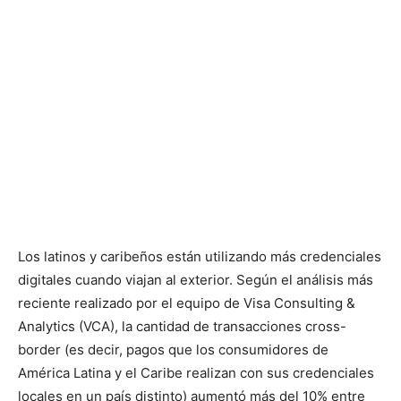
Los latinos y caribeños están utilizando más credenciales
digitales cuando viajan al exterior. Según el análisis más
reciente realizado por el equipo de Visa Consulting &
Analytics (VCA), la cantidad de transacciones cross-
border (es decir, pagos que los consumidores de
América Latina y el Caribe realizan con sus credenciales
locales en un país distinto) aumentó más del 10% entre