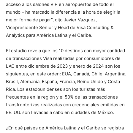
acceso a los salones VIP en aeropuertos de todo el
mundo – ha marcado la diferencia a la hora de elegir la
mejor forma de pagar”, dijo Javier Vazquez,
Vicepresidente Senior y Head de Visa Consulting &
Analytics para América Latina y el Caribe.
El estudio revela que los 10 destinos con mayor cantidad
de transacciones Visa realizadas por consumidores de
LAC entre diciembre de 2023 y enero de 2024 son los
siguientes, en este orden: EUA, Canadá, Chile, Argentina,
Brasil, Alemania, España, Francia, Reino Unido y Costa
Rica. Los estadounidenses son los turistas más
frecuentes en la región y el 50% de las transacciones
transfronterizas realizadas con credenciales emitidas en
EE. UU. son llevadas a cabo en ciudades de México.
¿En qué países de América Latina y el Caribe se registra