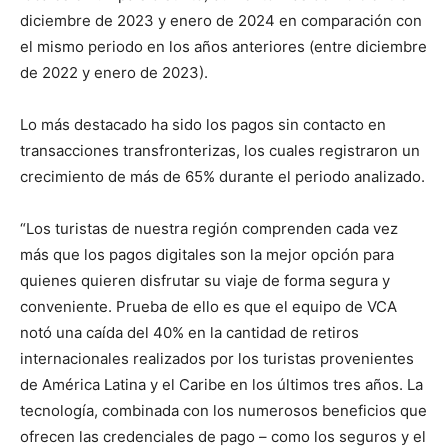
diciembre de 2023 y enero de 2024 en comparación con
el mismo periodo en los años anteriores (entre diciembre
de 2022 y enero de 2023).
Lo más destacado ha sido los pagos sin contacto en
transacciones transfronterizas, los cuales registraron un
crecimiento de más de 65% durante el periodo analizado.
“Los turistas de nuestra región comprenden cada vez
más que los pagos digitales son la mejor opción para
quienes quieren disfrutar su viaje de forma segura y
conveniente. Prueba de ello es que el equipo de VCA
notó una caída del 40% en la cantidad de retiros
internacionales realizados por los turistas provenientes
de América Latina y el Caribe en los últimos tres años. La
tecnología, combinada con los numerosos beneficios que
ofrecen las credenciales de pago – como los seguros y el