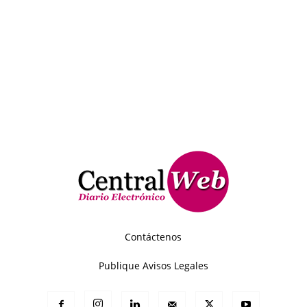
Contáctenos
Publique Avisos Legales