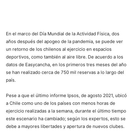
En el marco del Día Mundial de la Actividad Física, dos
años después del apogeo de la pandemia, se puede ver
un retorno de los chilenos al ejercicio en espacios
deportivos, como también al aire libre. De acuerdo a los
datos de Easycancha, en los primeros tres meses del año
se han realizado cerca de 750 mil reservas a lo largo del
país.
Pese a que el último informe Ipsos, de agosto 2021, ubicó
a Chile como uno de los países con menos horas de
ejercicio realizadas a la semana, durante el último tiempo
este escenario ha cambiado; según los expertos, esto se
debe a mayores libertades y apertura de nuevos clubes.