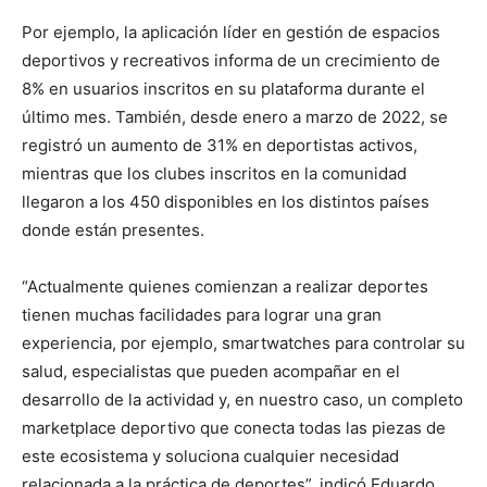
Por ejemplo, la aplicación líder en gestión de espacios
deportivos y recreativos informa de un crecimiento de
8% en usuarios inscritos en su plataforma durante el
último mes. También, desde enero a marzo de 2022, se
registró un aumento de 31% en deportistas activos,
mientras que los clubes inscritos en la comunidad
llegaron a los 450 disponibles en los distintos países
donde están presentes.
“Actualmente quienes comienzan a realizar deportes
tienen muchas facilidades para lograr una gran
experiencia, por ejemplo, smartwatches para controlar su
salud, especialistas que pueden acompañar en el
desarrollo de la actividad y, en nuestro caso, un completo
marketplace deportivo que conecta todas las piezas de
este ecosistema y soluciona cualquier necesidad
relacionada a la práctica de deportes”, indicó Eduardo