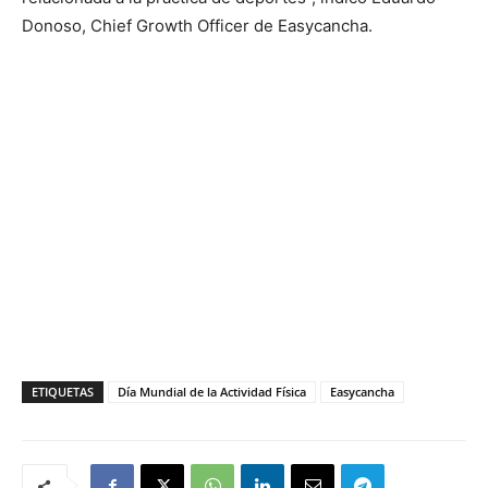
Donoso, Chief Growth Officer de Easycancha.
ETIQUETAS
Día Mundial de la Actividad Física
Easycancha