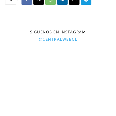
SÍGUENOS EN INSTAGRAM
@CENTRALWEBCL