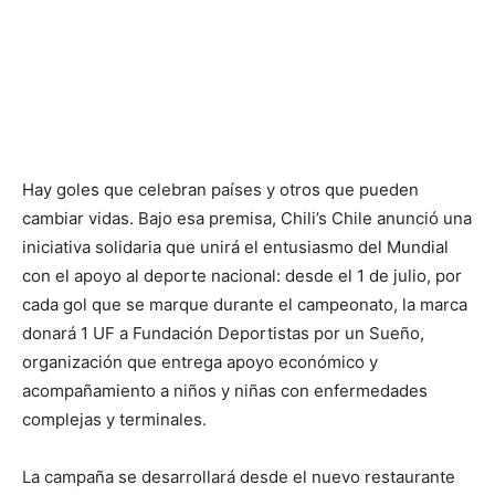
Hay goles que celebran países y otros que pueden
cambiar vidas. Bajo esa premisa, Chili’s Chile anunció una
iniciativa solidaria que unirá el entusiasmo del Mundial
con el apoyo al deporte nacional: desde el 1 de julio, por
cada gol que se marque durante el campeonato, la marca
donará 1 UF a Fundación Deportistas por un Sueño,
organización que entrega apoyo económico y
acompañamiento a niños y niñas con enfermedades
complejas y terminales.
La campaña se desarrollará desde el nuevo restaurante