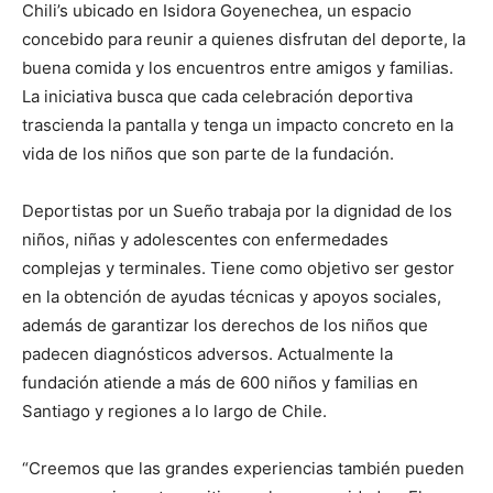
Chili’s ubicado en Isidora Goyenechea, un espacio
concebido para reunir a quienes disfrutan del deporte, la
buena comida y los encuentros entre amigos y familias.
La iniciativa busca que cada celebración deportiva
trascienda la pantalla y tenga un impacto concreto en la
vida de los niños que son parte de la fundación.
Deportistas por un Sueño trabaja por la dignidad de los
niños, niñas y adolescentes con enfermedades
complejas y terminales. Tiene como objetivo ser gestor
en la obtención de ayudas técnicas y apoyos sociales,
además de garantizar los derechos de los niños que
padecen diagnósticos adversos. Actualmente la
fundación atiende a más de 600 niños y familias en
Santiago y regiones a lo largo de Chile.
“Creemos que las grandes experiencias también pueden