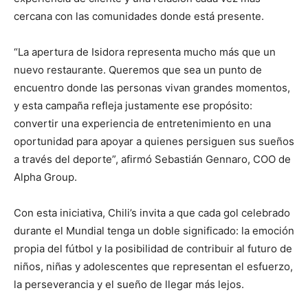
cercana con las comunidades donde está presente.
“La apertura de Isidora representa mucho más que un
nuevo restaurante. Queremos que sea un punto de
encuentro donde las personas vivan grandes momentos,
y esta campaña refleja justamente ese propósito:
convertir una experiencia de entretenimiento en una
oportunidad para apoyar a quienes persiguen sus sueños
a través del deporte”, afirmó Sebastián Gennaro, COO de
Alpha Group.
Con esta iniciativa, Chili’s invita a que cada gol celebrado
durante el Mundial tenga un doble significado: la emoción
propia del fútbol y la posibilidad de contribuir al futuro de
niños, niñas y adolescentes que representan el esfuerzo,
la perseverancia y el sueño de llegar más lejos.