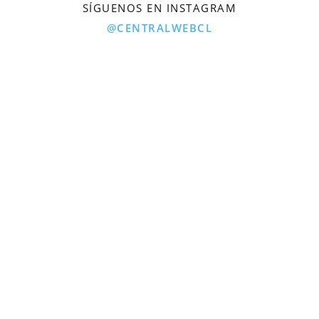
SÍGUENOS EN INSTAGRAM
@CENTRALWEBCL