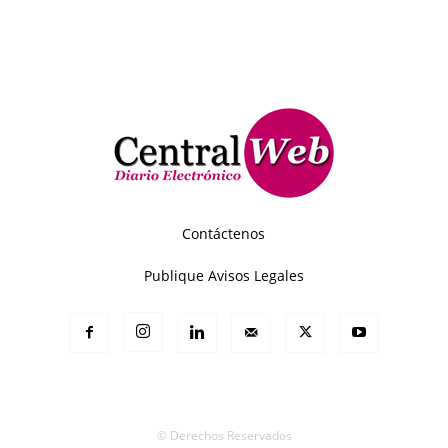
Contáctenos
Publique Avisos Legales
© Derechos Reservados