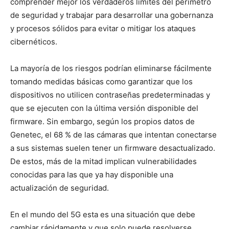
comprender mejor los verdaderos límites del perímetro
de seguridad y trabajar para desarrollar una gobernanza
y procesos sólidos para evitar o mitigar los ataques
cibernéticos.
La mayoría de los riesgos podrían eliminarse fácilmente
tomando medidas básicas como garantizar que los
dispositivos no utilicen contraseñas predeterminadas y
que se ejecuten con la última versión disponible del
firmware. Sin embargo, según los propios datos de
Genetec, el 68 % de las cámaras que intentan conectarse
a sus sistemas suelen tener un firmware desactualizado.
De estos, más de la mitad implican vulnerabilidades
conocidas para las que ya hay disponible una
actualización de seguridad.
En el mundo del 5G esta es una situación que debe
cambiar rápidamente y que solo puede resolverse