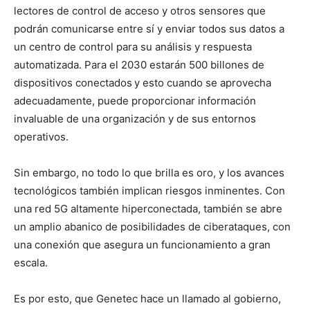
lectores de control de acceso y otros sensores que
podrán comunicarse entre sí y enviar todos sus datos a
un centro de control para su análisis y respuesta
automatizada. Para el 2030 estarán 500 billones de
dispositivos conectados
y esto cuando se aprovecha
adecuadamente, puede proporcionar información
invaluable de una organización y de sus entornos
operativos.
Sin embargo, no todo lo que brilla es oro, y los avances
tecnológicos también implican riesgos inminentes. Con
una red 5G altamente hiperconectada, también se abre
un amplio abanico de posibilidades de ciberataques, con
una conexión que asegura un funcionamiento a gran
escala.
Es por esto, que Genetec hace un llamado al gobierno,