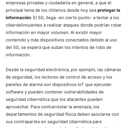
empresas privadas y ciudadanía en general, a que el
principal lema de los chilenos desde hoy sea
proteger la
información
. El 5G, llega -en cierto punto- a tentar a los
ciberdelincuentes a realizar ataques donde podrían robar
información en mayor volumen. Al existir mayor
contenido y más dispositivos conectados debido al uso
del 5G, se espera que suban los intentos de robo de
información.
Desde la seguridad electrónica, por ejemplo, las cámaras
de seguridad, los lectores de control de acceso y los
paneles de alarma son dispositivos IoT que ejecutan
software y pueden contener vulnerabilidades de
seguridad cibernética que los atacantes pueden
aprovechar. Para contrarrestar la amenaza, los
departamentos de seguridad física deben asociarse con
sus contrapartes en seguridad cibernética para