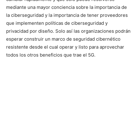
mediante una mayor conciencia sobre la importancia de
la ciberseguridad y la importancia de tener proveedores
que implementen políticas de ciberseguridad y
privacidad por diseño. Solo así las organizaciones podrán
esperar construir un marco de seguridad cibernético
resistente desde el cual operar y listo para aprovechar
todos los otros beneficios que trae el 5G.