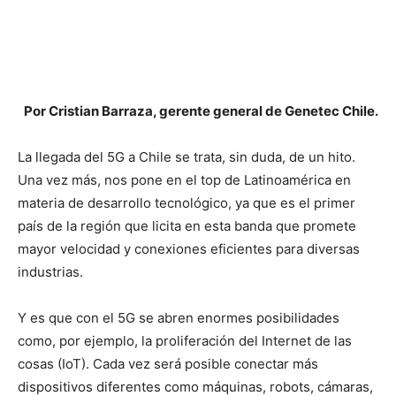
Por Cristian Barraza, gerente general de Genetec Chile.
La llegada del 5G a Chile se trata, sin duda, de un hito.
Una vez más, nos pone en el top de Latinoamérica en
materia de desarrollo tecnológico, ya que es el primer
país de la región que licita en esta banda que promete
mayor velocidad y conexiones eficientes para diversas
industrias.
Y es que con el 5G se abren enormes posibilidades
como, por ejemplo, la proliferación del Internet de las
cosas (IoT). Cada vez será posible conectar más
dispositivos diferentes como máquinas, robots, cámaras,