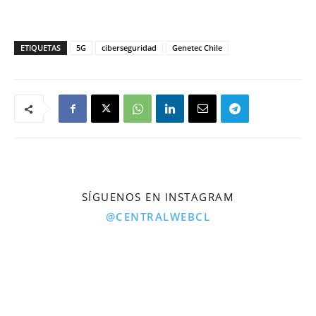
ETIQUETAS
5G
ciberseguridad
Genetec Chile
SÍGUENOS EN INSTAGRAM
@CENTRALWEBCL