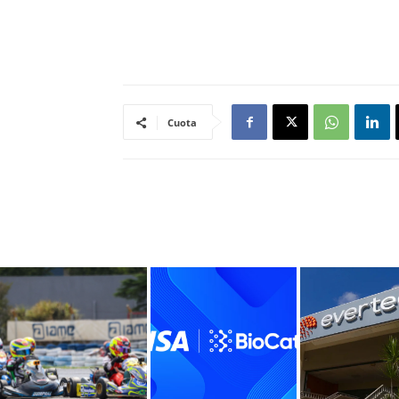
Cuota