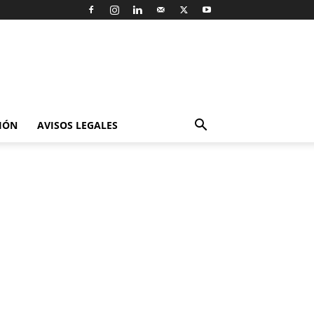
IÓN
AVISOS LEGALES