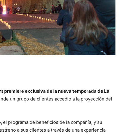
ant premiere exclusiva de la nueva temporada de La
nde un grupo de clientes accedió a la proyección del
b,
el programa de beneficios de la compañía, y su
estreno a sus clientes a través de una experiencia