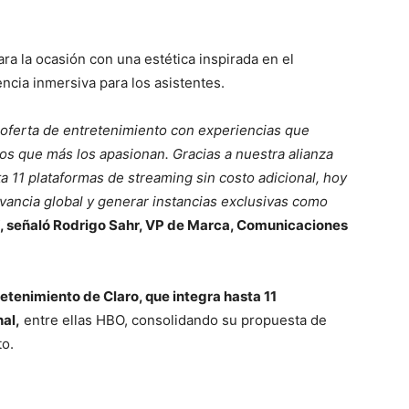
a la ocasión con una estética inspirada en el
ncia inmersiva para los asistentes.
ferta de entretenimiento con experiencias que
os que más los apasionan. Gracias a nuestra alianza
 11 plataformas de streaming sin costo adicional, hoy
ancia global y generar instancias exclusivas como
, señaló Rodrigo Sahr, VP de Marca, Comunicaciones
retenimiento de Claro, que integra hasta 11
al,
entre ellas HBO, consolidando su propuesta de
to.