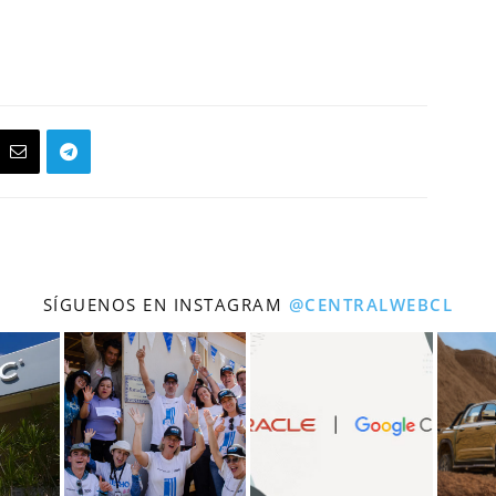
SÍGUENOS EN INSTAGRAM
@CENTRALWEBCL