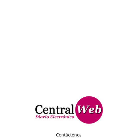
Contáctenos