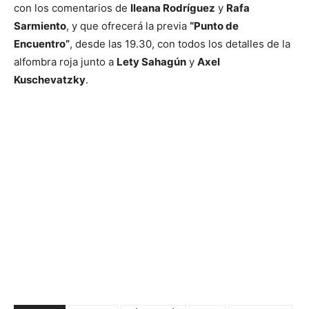
con los comentarios de
Ileana Rodríguez
y
Rafa
Sarmiento
, y que ofrecerá la previa
“Punto de
Encuentro”
, desde las 19.30, con todos los detalles de la
alfombra roja junto a
Lety Sahagún
y
Axel
Kuschevatzky
.