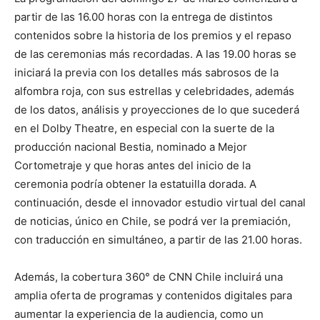
partir de las 16.00 horas con la entrega de distintos
contenidos sobre la historia de los premios y el repaso
de las ceremonias más recordadas. A las 19.00 horas se
iniciará la previa con los detalles más sabrosos de la
alfombra roja, con sus estrellas y celebridades, además
de los datos, análisis y proyecciones de lo que sucederá
en el Dolby Theatre, en especial con la suerte de la
producción nacional Bestia, nominado a Mejor
Cortometraje y que horas antes del inicio de la
ceremonia podría obtener la estatuilla dorada. A
continuación, desde el innovador estudio virtual del canal
de noticias, único en Chile, se podrá ver la premiación,
con traducción en simultáneo, a partir de las 21.00 horas.
Además, la cobertura 360° de CNN Chile incluirá una
amplia oferta de programas y contenidos digitales para
aumentar la experiencia de la audiencia, como un