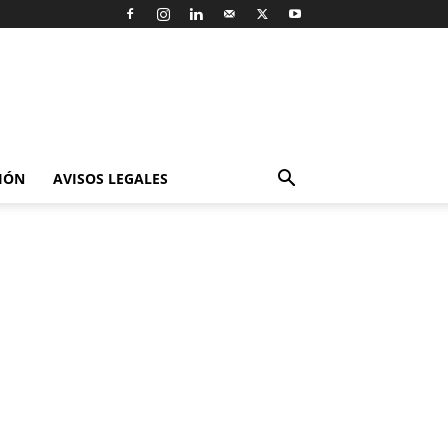
IÓN
AVISOS LEGALES