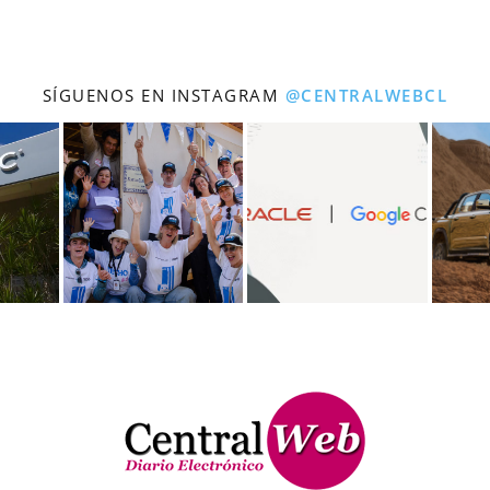
SÍGUENOS EN INSTAGRAM
@CENTRALWEBCL