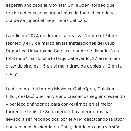
esperan ansiosos el Movistar ChileOpen, torneo que
recibe a destacados deportistas de todo el mundo y
donde se jugará el mejor tenis del país.
La edición 2024 del torneo se realizará entre el 24 de
febrero y el 3 de marzo en las instalaciones del Club
Deportivo Universidad Católica, donde se disputará un
total de 54 partidos a lo largo del evento, 27 en el main
draw de singles, 15 en el main draw de dobles y 12 en la
qualy.
La directora del torneo Movistar ChileOpen, Catalina
Fillol, destacó que “año a año buscamos seguir creciendo
y perfeccionándonos para convertirnos en el mejor
torneo de tenis de Sudamérica. Lo anterior nos ha
llevado a ser reconocidos por el ATP, destacando la labor
que venimos haciendo en Chile, donde en cada versión