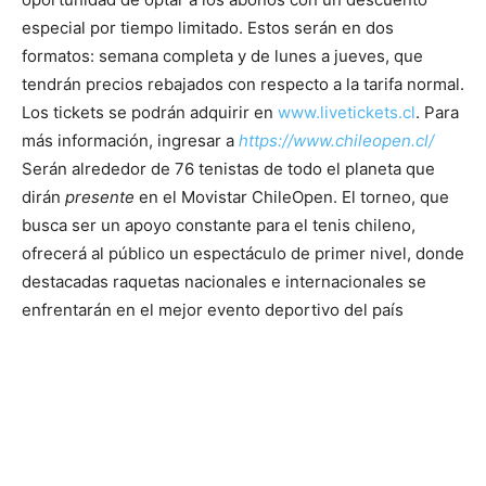
especial por tiempo limitado. Estos serán en dos
formatos: semana completa y de lunes a jueves, que
tendrán precios rebajados con respecto a la tarifa normal.
Los tickets se podrán adquirir en
www.livetickets.cl
. Para
más información, ingresar a
https://www.chileopen.cl/
Serán alrededor de 76 tenistas de todo el planeta que
dirán
presente
en el Movistar ChileOpen. El torneo, que
busca ser un apoyo constante para el tenis chileno,
ofrecerá al público un espectáculo de primer nivel, donde
destacadas raquetas nacionales e internacionales se
enfrentarán en el mejor evento deportivo del país