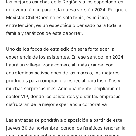
las mejores canchas de la Región y a los espectadores,
un evento único para esta nueva versión 2024. Porque el
Movistar ChileOpen no es solo tenis, es música,
entretención, es un espectáculo pensado para toda la
familia y fanáticos de este deporte”.
Uno de los focos de esta edición será fortalecer la
experiencia de los asistentes. En ese sentido, en 2024,
habrá un village (zona comercial) más grande, con
entretenidas activaciones de las marcas, los mejores
productos para comprar, día especial para los niños y
muchas sorpresas más. Adicionalmente, ampliarán el
sector VIP, donde los asistentes y distintas empresas
disfrutarán de la mejor experiencia corporativa.
Las entradas se pondrán a disposición a partir de este
jueves 30 de noviembre, donde los fanáticos tendrán la
oportunidad de optar a los abonos con un descuento