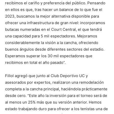
recibimos el cariño y preferencia del público. Pensando
en ellos es que, tras hacer un balance de lo que fue el
2023, buscamos la mejor alternativa disponible para
ofrecer una infraestructura de gran nivel: incorporamos
butacas numeradas en el Court Central, el que tendrá
una capacidad para 5 mil espectadores. Mejoramos
considerablemente la visión a la cancha, ofreciendo
buenos ángulos desde diferentes sectores del estadio.
Esperamos superar los 30 mil espectadores que
recibimos en total el año pasado”.
Fillol agregó que junto al Club Deportivo UC y
asesorados por expertos, realizaron una remodelación
completa a la cancha principal, haciéndola prácticamente
desde cero. “Este año la inversión para el torneo será de
al menos un 25% más que su versión anterior. Hemos
estado trabajando duro para ofrecer a los tenistas una de