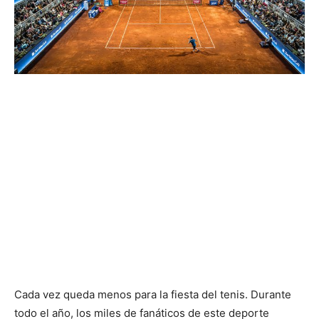
Cada vez queda menos para la fiesta del tenis. Durante
todo el año, los miles de fanáticos de este deporte