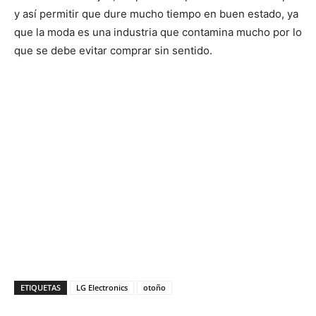
y así permitir que dure mucho tiempo en buen estado, ya
que la moda es una industria que contamina mucho por lo
que se debe evitar comprar sin sentido.
ETIQUETAS
LG Electronics
otoño