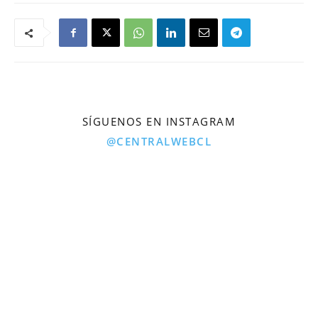
SÍGUENOS EN INSTAGRAM
@CENTRALWEBCL