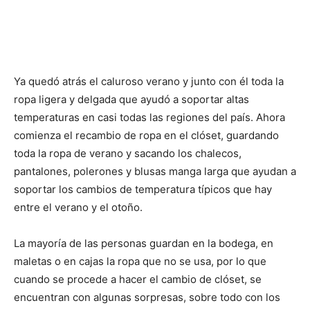
Ya quedó atrás el caluroso verano y junto con él toda la
ropa ligera y delgada que ayudó a soportar altas
temperaturas en casi todas las regiones del país. Ahora
comienza el recambio de ropa en el clóset, guardando
toda la ropa de verano y sacando los chalecos,
pantalones, polerones y blusas manga larga que ayudan a
soportar los cambios de temperatura típicos que hay
entre el verano y el otoño.
La mayoría de las personas guardan en la bodega, en
maletas o en cajas la ropa que no se usa, por lo que
cuando se procede a hacer el cambio de clóset, se
encuentran con algunas sorpresas, sobre todo con los