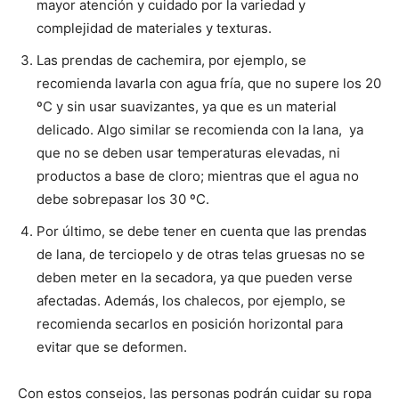
mayor atención y cuidado por la variedad y
complejidad de materiales y texturas.
Las prendas de cachemira, por ejemplo, se
recomienda lavarla con agua fría, que no supere los 20
ºC y sin usar suavizantes, ya que es un material
delicado. Algo similar se recomienda con la lana, ya
que no se deben usar temperaturas elevadas, ni
productos a base de cloro; mientras que el agua no
debe sobrepasar los 30 ºC.
Por último, se debe tener en cuenta que las prendas
de lana, de terciopelo y de otras telas gruesas no se
deben meter en la secadora, ya que pueden verse
afectadas. Además, los chalecos, por ejemplo, se
recomienda secarlos en posición horizontal para
evitar que se deformen.
Con estos consejos, las personas podrán cuidar su ropa