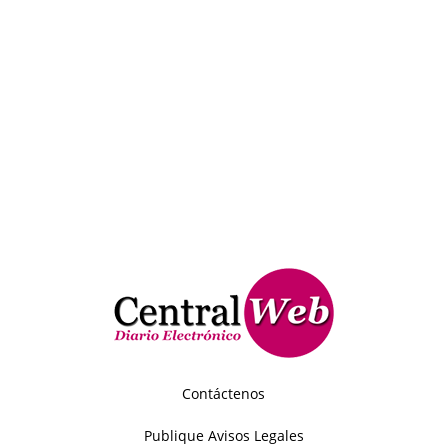
Contáctenos
Publique Avisos Legales