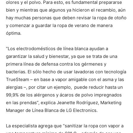
olores y el polvo. Para esto, es fundamental prepararse
bien y mientras que algunos ya hicieron el recambio, aún
hay muchas personas que deben revisar la ropa de otoño
y comenzar a guardar la ropa de verano de manera
óptima.
“Los electrodomésticos de línea blanca ayudan a
garantizar la salud y bienestar, ya que se trata de una
primera línea de defensa contra los gérmenes y
bacterias. El sólo hecho de usar lavadoras con tecnología
TrueSteam – en base a vapor amigable con el asma y las
alergias –, por citar un ejemplo, puede reducir hasta un
99,9% de los alérgenos y ácaros de polvo impregnados
en las prendas”, explica Jeanette Rodríguez, Marketing
Manager de Línea Blanca de LG Electronics.
La especialista agrega que “sanitizar la ropa con vapor a