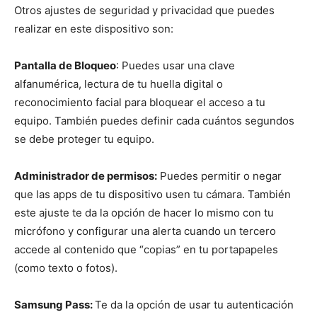
Otros ajustes de seguridad y privacidad que puedes
realizar en este dispositivo son:
Pantalla de Bloqueo
: Puedes usar una clave
alfanumérica, lectura de tu huella digital o
reconocimiento facial para bloquear el acceso a tu
equipo. También puedes definir cada cuántos segundos
se debe proteger tu equipo.
Administrador de permisos:
Puedes permitir o negar
que las apps de tu dispositivo usen tu cámara. También
este ajuste te da la opción de hacer lo mismo con tu
micrófono y configurar una alerta cuando un tercero
accede al contenido que “copias” en tu portapapeles
(como texto o fotos).
Samsung Pass:
Te da la opción de usar tu autenticación