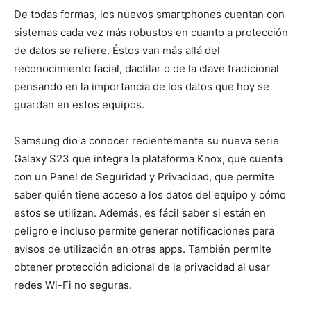
De todas formas, los nuevos smartphones cuentan con
sistemas cada vez más robustos en cuanto a protección
de datos se refiere. Éstos van más allá del
reconocimiento facial, dactilar o de la clave tradicional
pensando en la importancia de los datos que hoy se
guardan en estos equipos.
Samsung dio a conocer recientemente su nueva serie
Galaxy S23 que integra la plataforma Knox, que cuenta
con un Panel de Seguridad y Privacidad, que permite
saber quién tiene acceso a los datos del equipo y cómo
estos se utilizan. Además, es fácil saber si están en
peligro e incluso permite generar notificaciones para
avisos de utilización en otras apps. También permite
obtener protección adicional de la privacidad al usar
redes Wi-Fi no seguras.