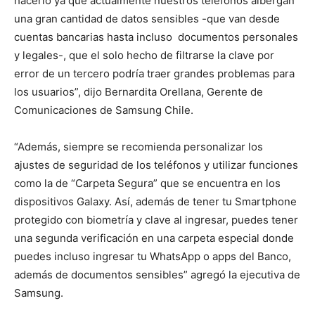
hacerlo ya que actualmente nuestros teléfonos albergan
una gran cantidad de datos sensibles -que van desde
cuentas bancarias hasta incluso documentos personales
y legales-, que el solo hecho de filtrarse la clave por
error de un tercero podría traer grandes problemas para
los usuarios”, dijo Bernardita Orellana, Gerente de
Comunicaciones de Samsung Chile.
“Además, siempre se recomienda personalizar los
ajustes de seguridad de los teléfonos y utilizar funciones
como la de “Carpeta Segura” que se encuentra en los
dispositivos Galaxy. Así, además de tener tu Smartphone
protegido con biometría y clave al ingresar, puedes tener
una segunda verificación en una carpeta especial donde
puedes incluso ingresar tu WhatsApp o apps del Banco,
además de documentos sensibles” agregó la ejecutiva de
Samsung.