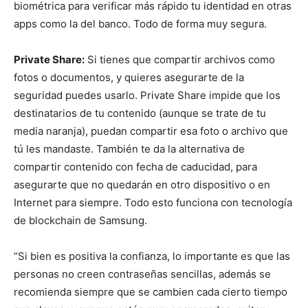
biométrica para verificar más rápido tu identidad en otras
apps como la del banco. Todo de forma muy segura.
Private Share:
Si tienes que compartir archivos como
fotos o documentos, y quieres asegurarte de la
seguridad puedes usarlo. Private Share impide que los
destinatarios de tu contenido (aunque se trate de tu
media naranja), puedan compartir esa foto o archivo que
tú les mandaste. También te da la alternativa de
compartir contenido con fecha de caducidad, para
asegurarte que no quedarán en otro dispositivo o en
Internet para siempre. Todo esto funciona con tecnología
de blockchain de Samsung.
“Si bien es positiva la confianza, lo importante es que las
personas no creen contraseñas sencillas, además se
recomienda siempre que se cambien cada cierto tiempo