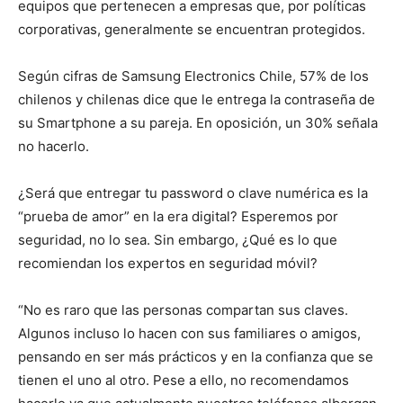
equipos que pertenecen a empresas que, por políticas
corporativas, generalmente se encuentran protegidos.
Según cifras de Samsung Electronics Chile, 57% de los
chilenos y chilenas dice que le entrega la contraseña de
su Smartphone a su pareja. En oposición, un 30% señala
no hacerlo.
¿Será que entregar tu password o clave numérica es la
“prueba de amor” en la era digital? Esperemos por
seguridad, no lo sea. Sin embargo, ¿Qué es lo que
recomiendan los expertos en seguridad móvil?
“No es raro que las personas compartan sus claves.
Algunos incluso lo hacen con sus familiares o amigos,
pensando en ser más prácticos y en la confianza que se
tienen el uno al otro. Pese a ello, no recomendamos