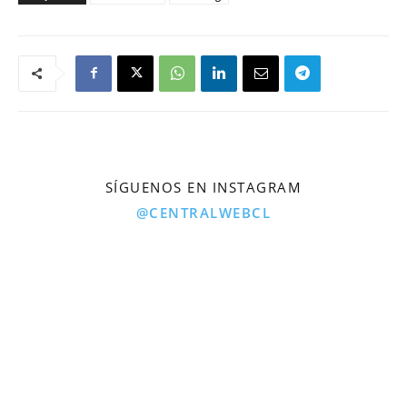
SÍGUENOS EN INSTAGRAM
@CENTRALWEBCL