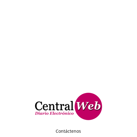
Contáctenos