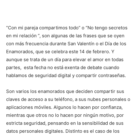
“Con mi pareja compartimos todo” o “No tengo secretos
en mi relación ”, son algunas de las frases que se oyen
con más frecuencia durante San Valentín o el Día de los
Enamorados, que se celebra este 14 de febrero. Y
aunque se trata de un día para elevar el amor en todas
partes, esta fecha no está exenta de debate cuando
hablamos de seguridad digital y compartir contraseñas.
Son varios los enamorados que deciden compartir sus
claves de acceso a su teléfono, a sus nubes personales o
aplicaciones móviles. Algunos lo hacen por confianza,
mientras que otros no lo hacen por ningún motivo, por
estricta seguridad, pensando en la sensibilidad de sus
datos personales digitales. Distinto es el caso de los