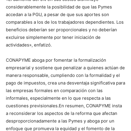
considerablemente la posibilidad de que las Pymes
accedan a la PGU, a pesar de que sus aportes son
comparables a los de los trabajadores dependientes. Los
beneficios deberían ser proporcionales y no deberían
excluirse simplemente por tener iniciación de
actividades», enfatizó.
CONAPYME aboga por fomentar la formalización
empresarial y sostiene que penalizar a quienes actúan de
manera responsable, cumpliendo con la formalidad y el
pago de impuestos, crea una desventaja significativa para
las empresas formales en comparación con las
informales, especialmente en lo que respecta a las
cuestiones previsionales.En resumen, CONAPYME insta
a reconsiderar los aspectos de la reforma que afectan
desproporcionadamente a las Pymes y aboga por un
enfoque que promueva la equidad y el fomento de la