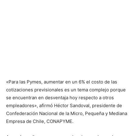
«Para las Pymes, aumentar en un 6% el costo de las
cotizaciones previsionales es un tema complejo porque
se encuentran en desventaja hoy respecto a otros
empleadores», afirmó Héctor Sandoval, presidente de
Confederación Nacional de la Micro, Pequeña y Mediana
Empresa de Chile, CONAPYME.