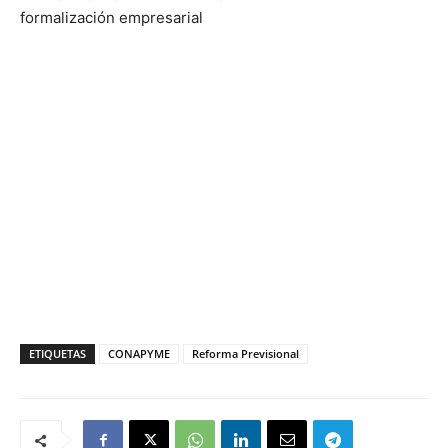
formalización empresarial
ETIQUETAS
CONAPYME
Reforma Previsional