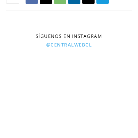
SÍGUENOS EN INSTAGRAM
@CENTRALWEBCL