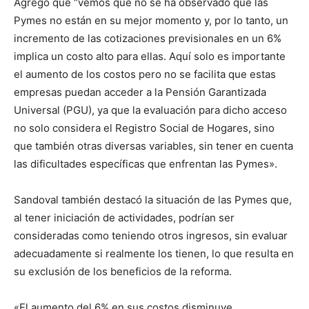
Agregó que “vemos que no se ha observado que las
Pymes no están en su mejor momento y, por lo tanto, un
incremento de las cotizaciones previsionales en un 6%
implica un costo alto para ellas. Aquí solo es importante
el aumento de los costos pero no se facilita que estas
empresas puedan acceder a la Pensión Garantizada
Universal (PGU), ya que la evaluación para dicho acceso
no solo considera el Registro Social de Hogares, sino
que también otras diversas variables, sin tener en cuenta
las dificultades específicas que enfrentan las Pymes».
Sandoval también destacó la situación de las Pymes que,
al tener iniciación de actividades, podrían ser
consideradas como teniendo otros ingresos, sin evaluar
adecuadamente si realmente los tienen, lo que resulta en
su exclusión de los beneficios de la reforma.
«El aumento del 6% en sus costos disminuye