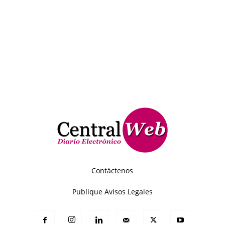
Contáctenos
Publique Avisos Legales