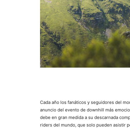
Cada año los fanáticos y seguidores del mo
anuncio del evento de downhill más emocio
debe en gran medida a su descarnada compe
riders del mundo, que solo pueden asistir po