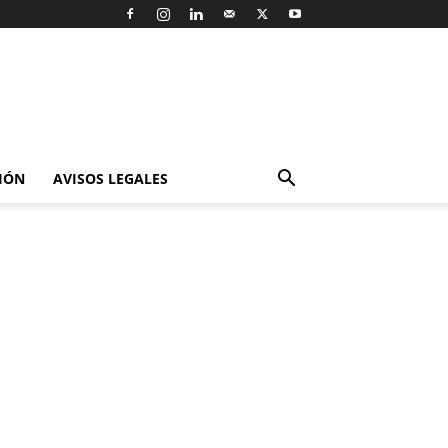
IÓN
AVISOS LEGALES