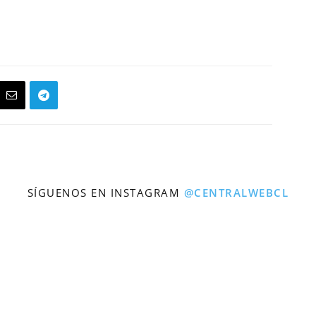
SÍGUENOS EN INSTAGRAM
@CENTRALWEBCL