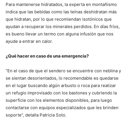
Para mantenerse hidratados, la experta en montañismo
indica que las bebidas como las teínas deshidratan más
que hidratan, por lo que recomiendan isotónicos que
ayudan a recuperar los minerales perdidos. En días fríos,
es bueno llevar un termo con alguna infusión que nos
ayude a entrar en calor.
¿Qué hacer en caso de una emergencia?
“En el caso de que el sendero se encuentre con neblina y
se sientan desorientados, lo recomendable es quedarse
en el lugar buscando algún arbusto o roca para realizar
un refugio improvisado con los bastones y cubriendo la
superficie con los elementos disponibles, para luego
contactarse con equipos especializados que les brinden
soporte”, detalla Patricia Soto.