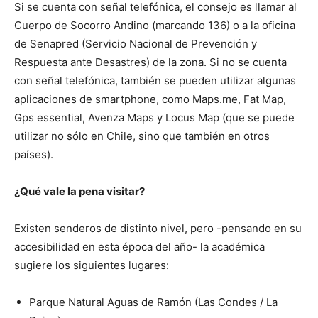
Si se cuenta con señal telefónica, el consejo es llamar al
Cuerpo de Socorro Andino (marcando 136) o a la oficina
de Senapred (Servicio Nacional de Prevención y
Respuesta ante Desastres) de la zona. Si no se cuenta
con señal telefónica, también se pueden utilizar algunas
aplicaciones de smartphone, como Maps.me, Fat Map,
Gps essential, Avenza Maps y Locus Map (que se puede
utilizar no sólo en Chile, sino que también en otros
países).
¿Qué vale la pena visitar?
Existen senderos de distinto nivel, pero -pensando en su
accesibilidad en esta época del año- la académica
sugiere los siguientes lugares:
Parque Natural Aguas de Ramón (Las Condes / La