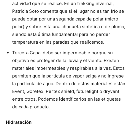
actividad que se realice. En un trekking invernal,
Patricia Soto comenta que si el lugar no es tan frío se
puede optar por una segunda capa de polar (micro
polar) y sobre esta una chaqueta sintética o de pluma,
siendo esta última fundamental para no perder
temperatura en las paradas que realicemos.
Tercera Capa: debe ser impermeable porque su
objetivo es proteger de la lluvia y el viento. Existen
materiales impermeables y respirables a la vez. Estos
permiten que la partícula de vapor salga y no ingrese
la partícula de agua. Dentro de estos materiales están
Event, Goretex, Pertex shield, futurelight o dryvent,
entre otros. Podemos identificarlos en las etiquetas
de cada producto.
Hidratación