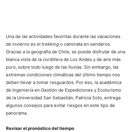
Una de las actividades favoritas durante las vacaciones
de invierno es el
trekking
o caminata en senderos.
Gracias a la geografía de Chile, se puede disfrutar de una
blanca vista de la cordillera de Los Andes y de aire más
puro, sobre todo luego de las lluvias. Sin embargo, las
extremas condiciones climáticas del último tiempo nos
deben llevar a tomar resguardos. Por eso, la académica
de Ingeniería en Gestión de Expediciones y Ecoturismo
de la Universidad San Sebastián, Patricia Soto, entrega
algunos consejos para evitar riesgos en este tipo de
panorama.
Revisar el pronóstico del tiempo