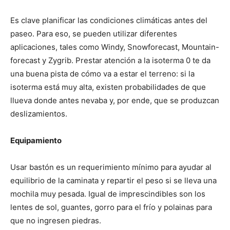
Es clave planificar las condiciones climáticas antes del
paseo. Para eso, se pueden utilizar diferentes
aplicaciones, tales como Windy, Snowforecast, Mountain-
forecast y Zygrib. Prestar atención a la isoterma 0 te da
una buena pista de cómo va a estar el terreno: si la
isoterma está muy alta, existen probabilidades de que
llueva donde antes nevaba y, por ende, que se produzcan
deslizamientos.
Equipamiento
Usar bastón es un requerimiento mínimo para ayudar al
equilibrio de la caminata y repartir el peso si se lleva una
mochila muy pesada. Igual de imprescindibles son los
lentes de sol, guantes, gorro para el frío y polainas para
que no ingresen piedras.