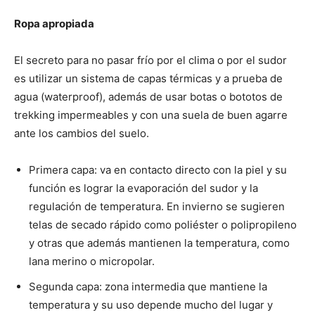
Ropa apropiada
El secreto para no pasar frío por el clima o por el sudor
es utilizar un sistema de capas térmicas y a prueba de
agua (waterproof), además de usar botas o bototos de
trekking impermeables y con una suela de buen agarre
ante los cambios del suelo.
Primera capa: va en contacto directo con la piel y su
función es lograr la evaporación del sudor y la
regulación de temperatura. En invierno se sugieren
telas de secado rápido como poliéster o polipropileno
y otras que además mantienen la temperatura, como
lana merino o micropolar.
Segunda capa: zona intermedia que mantiene la
temperatura y su uso depende mucho del lugar y