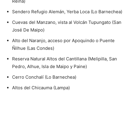
Reina)
Sendero Refugio Alemán, Yerba Loca (Lo Barnechea)
Cuevas del Manzano, vista al Volcán Tupungato (San
José De Maipo)
Alto del Naranjo, acceso por Apoquindo o Puente
Ñilhue (Las Condes)
Reserva Natural Altos del Cantillana (Melipilla, San
Pedro, Alhue, Isla de Maipo y Paine)
Cerro Conchalí (Lo Barnechea)
Altos del Chicauma (Lampa)