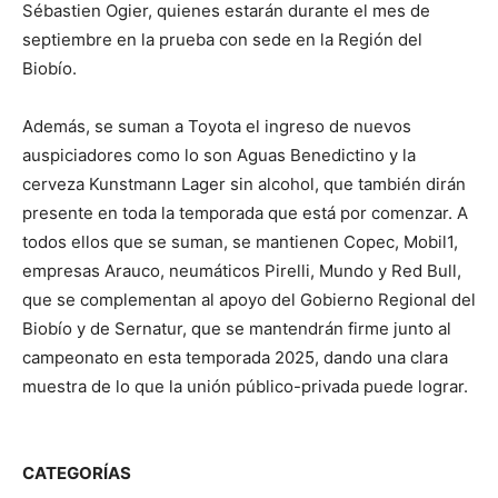
Sébastien Ogier, quienes estarán durante el mes de
septiembre en la prueba con sede en la Región del
Biobío.
Además, se suman a Toyota el ingreso de nuevos
auspiciadores como lo son Aguas Benedictino y la
cerveza Kunstmann Lager sin alcohol, que también dirán
presente en toda la temporada que está por comenzar. A
todos ellos que se suman, se mantienen Copec, Mobil1,
empresas Arauco, neumáticos Pirelli, Mundo y Red Bull,
que se complementan al apoyo del Gobierno Regional del
Biobío y de Sernatur, que se mantendrán firme junto al
campeonato en esta temporada 2025, dando una clara
muestra de lo que la unión público-privada puede lograr.
CATEGORÍAS