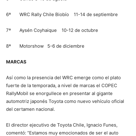
6ª WRC Rally Chile Biobío 11-14 de septiembre
7ª Aysén Coyhaique 10-12 de octubre
8ª Motorshow 5-6 de diciembre
MARCAS
Así como la presencia del WRC emerge como el plato
fuerte de la temporada, a nivel de marcas el COPEC
RallyMobil se enorgullece en presentar al gigante
automotriz japonés Toyota como nuevo vehículo oficial
del certamen nacional.
El director ejecutivo de Toyota Chile, Ignacio Funes,
comentó: “Estamos muy emocionados de ser el auto