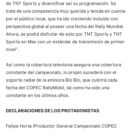
de TNT Sports y diversificar así su programación. Se
trata de una competencia muy querida y tenida en cuenta
por el público local, que ha ido creciendo incluido con
perspectiva global al poseer una fecha del Rally Mundial.
Ahora, se podrá disfrutar de esto por TNT Sports y TNT
Sports en Max con un estándar de transmisión de primer
nivel”.
Así como la cobertura televisiva asegura una cobertura
constante del campeonato, lo propio sucederá con el
soporte radial de la emisora Bío Bío, que cubrirá cada
fecha del COPEC RallyMobil, tal como ha sido una
constante en los últimos años.
DECLARACIONES DE LOS PROTAGONISTAS
Felipe Horta (Productor General Campeonato COPEC