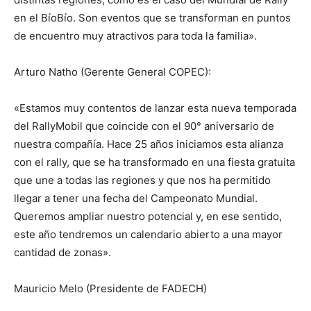
en el BíoBío. Son eventos que se transforman en puntos
de encuentro muy atractivos para toda la familia».
Arturo Natho (Gerente General COPEC):
«Estamos muy contentos de lanzar esta nueva temporada
del RallyMobil que coincide con el 90° aniversario de
nuestra compañía. Hace 25 años iniciamos esta alianza
con el rally, que se ha transformado en una fiesta gratuita
que une a todas las regiones y que nos ha permitido
llegar a tener una fecha del Campeonato Mundial.
Queremos ampliar nuestro potencial y, en ese sentido,
este año tendremos un calendario abierto a una mayor
cantidad de zonas».
Mauricio Melo (Presidente de FADECH)