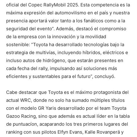
oficial del Copec RallyMobil 2025. Esta competencia es la
máxima expresión del automovilismo en el país y nuestra
presencia aportará valor tanto a los fanáticos como a la
seguridad del evento”. Además, destacó el compromiso
de la empresa con la innovación y la movilidad
sostenible: “Toyota ha desarrollado tecnologías bajo la
estrategia de multivías, incluyendo híbridos, eléctricos e
incluso autos de hidrógeno, que estarán presentes en
cada fecha del rally, impulsando así soluciones más
eficientes y sustentables para el futuro”, concluyó.
Cabe destacar que Toyota es el máximo protagonista del
actual WRC, donde no solo ha sumado múltiples títulos
con el modelo GR Yaris desarrollado por el team Toyota
Gazoo Racing, sino que además es actual líder en la tabla
de puntuacíon, acaparando los tres primeros lugares del
ranking con sus pilotos Elfyn Evans, Kalle Rovanperä y