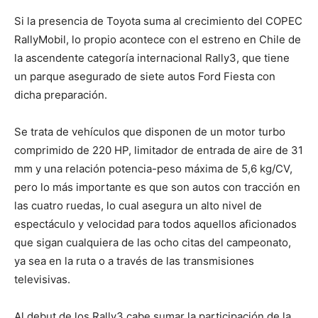
Si la presencia de Toyota suma al crecimiento del COPEC
RallyMobil, lo propio acontece con el estreno en Chile de
la ascendente categoría internacional Rally3, que tiene
un parque asegurado de siete autos Ford Fiesta con
dicha preparación.
Se trata de vehículos que disponen de un motor turbo
comprimido de 220 HP, limitador de entrada de aire de 31
mm y una relación potencia-peso máxima de 5,6 kg/CV,
pero lo más importante es que son autos con tracción en
las cuatro ruedas, lo cual asegura un alto nivel de
espectáculo y velocidad para todos aquellos aficionados
que sigan cualquiera de las ocho citas del campeonato,
ya sea en la ruta o a través de las transmisiones
televisivas.
Al debut de los Rally3 cabe sumar la participación de la