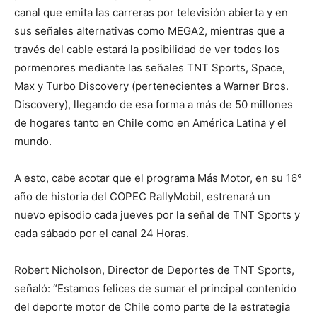
canal que emita las carreras por televisión abierta y en
sus señales alternativas como MEGA2, mientras que a
través del cable estará la posibilidad de ver todos los
pormenores mediante las señales TNT Sports, Space,
Max y Turbo Discovery (pertenecientes a Warner Bros.
Discovery), llegando de esa forma a más de 50 millones
de hogares tanto en Chile como en América Latina y el
mundo.
A esto, cabe acotar que el programa Más Motor, en su 16°
año de historia del COPEC RallyMobil, estrenará un
nuevo episodio cada jueves por la señal de TNT Sports y
cada sábado por el canal 24 Horas.
Robert Nicholson, Director de Deportes de TNT Sports,
señaló: “Estamos felices de sumar el principal contenido
del deporte motor de Chile como parte de la estrategia