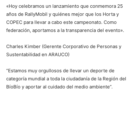
«Hoy celebramos un lanzamiento que conmemora 25
años de RallyMobil y quiénes mejor que los Horta y
COPEC para llevar a cabo este campeonato. Como
federación, aportamos a la transparencia del evento».
Charles Kimber (Gerente Corporativo de Personas y
Sustentabilidad en ARAUCO)
“Estamos muy orgullosos de llevar un deporte de
categoría mundial a toda la ciudadanía de la Región del
BíoBío y aportar al cuidado del medio ambiente”.