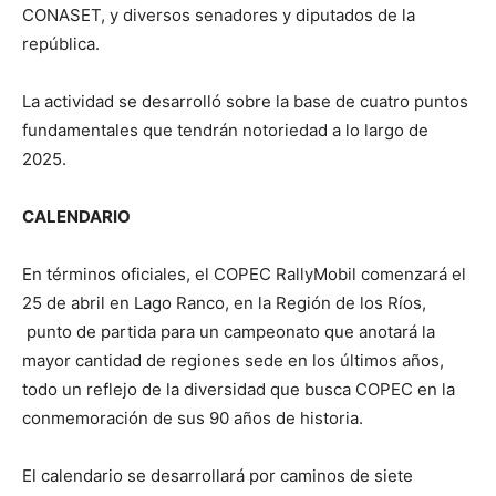
CONASET, y diversos senadores y diputados de la
república.
La actividad se desarrolló sobre la base de cuatro puntos
fundamentales que tendrán notoriedad a lo largo de
2025.
CALENDARIO
En términos oficiales, el COPEC RallyMobil comenzará el
25 de abril en Lago Ranco, en la Región de los Ríos,
punto de partida para un campeonato que anotará la
mayor cantidad de regiones sede en los últimos años,
todo un reflejo de la diversidad que busca COPEC en la
conmemoración de sus 90 años de historia.
El calendario se desarrollará por caminos de siete