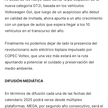
nueva categoría GT2i, basada en los vehículos
Volkswagen Gol, que luego de un auspicioso año debut
en calidad de invitada, ahora apunta a un alto crecimiento
con un parque de autos que espera llegar a los 10
vehículos en el transcurso del año.
Finalmente no podemos dejar de lado la presencia del
revolucionario auto eléctrico biplaza impulsado por
COPEC Voltex, que una vez más estará en la ruta
apuntando a potenciar el cuidado y preservación del
medio ambiente.
DIFUSIÓN MEDIÁTICA
En términos de difusión cada una de las fechas del
calendario 2025 podrá verse desde múltiples
plataformas. MEGA, por segundo año consecutivo, será el