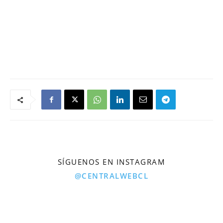
SÍGUENOS EN INSTAGRAM
@CENTRALWEBCL