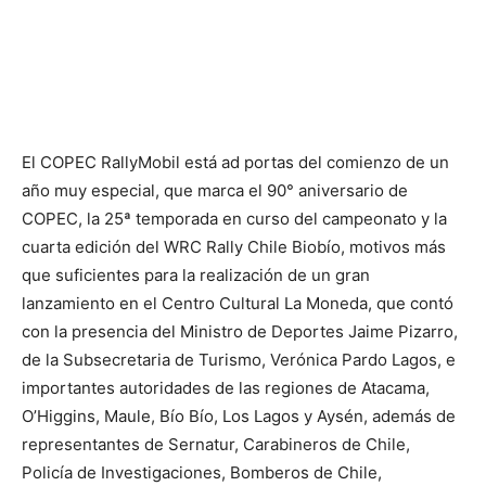
El COPEC RallyMobil está ad portas del comienzo de un
año muy especial, que marca el 90° aniversario de
COPEC, la 25ª temporada en curso del campeonato y la
cuarta edición del WRC Rally Chile Biobío, motivos más
que suficientes para la realización de un gran
lanzamiento en el Centro Cultural La Moneda, que contó
con la presencia del Ministro de Deportes Jaime Pizarro,
de la Subsecretaria de Turismo, Verónica Pardo Lagos, e
importantes autoridades de las regiones de Atacama,
O’Higgins, Maule, Bío Bío, Los Lagos y Aysén, además de
representantes de Sernatur, Carabineros de Chile,
Policía de Investigaciones, Bomberos de Chile,