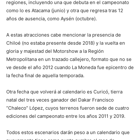
regiones, incluyendo una que debuta en el campeonato
como lo es Atacama (junio) y otra que regresa tras 12
años de ausencia, como Aysén (octubre).
A estas atracciones cabe mencionar la presencia de
Chiloé (no estaba presente desde 2018) y la vuelta en
gloria y majestad del Motorshow a la Región
Metropolitana en un trazado callejero, formato que no se
ve desde el año 2012 cuando La Moneda fue epicentro de
la fecha final de aquella temporada.
Otra fecha que volverá al calendario es Curicó, tierra
natal del tres veces ganador del Dakar Francisco
“Chaleco” López, cuyos terrenos fueron sede de cuatro
ediciones del campeonato entre los años 2011 y 2019.
Todos estos escenarios darán peso a un calendario que