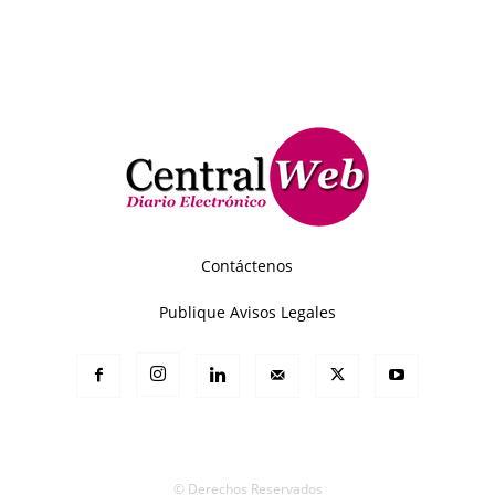
Contáctenos
Publique Avisos Legales
© Derechos Reservados