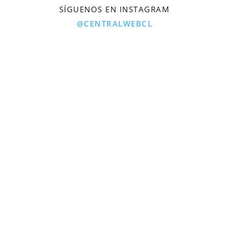
SÍGUENOS EN INSTAGRAM
@CENTRALWEBCL