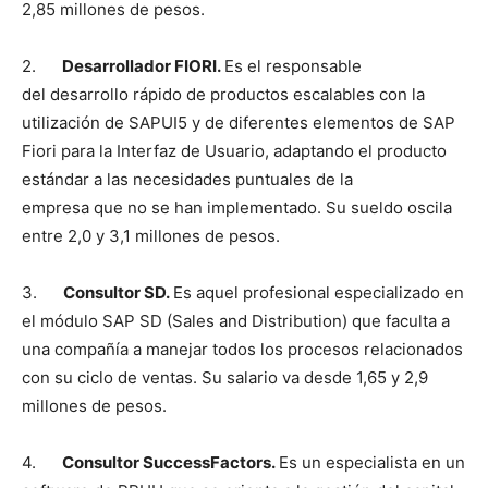
2,85 millones de pesos.
2.
Desarrollador FIORI.
Es el responsable
del desarrollo rápido de productos escalables con la
utilización de SAPUI5 y de diferentes elementos de SAP
Fiori para la Interfaz de Usuario, adaptando el producto
estándar a las necesidades puntuales de la
empresa que no se han implementado. Su sueldo oscila
entre 2,0 y 3,1 millones de pesos.
3.
Consultor SD.
Es aquel profesional especializado en
el módulo SAP SD (Sales and Distribution) que faculta a
una compañía a manejar todos los procesos relacionados
con su ciclo de ventas. Su salario va desde 1,65 y 2,9
millones de pesos.
4.
Consultor SuccessFactors.
Es un especialista en un