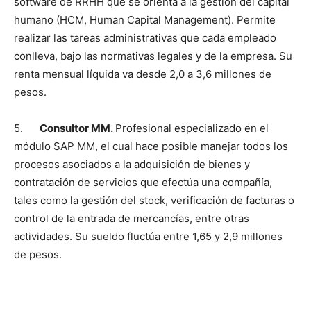
software de RRHH que se orienta a la gestión del capital
humano (HCM, Human Capital Management). Permite
realizar las tareas administrativas que cada empleado
conlleva, bajo las normativas legales y de la empresa. Su
renta mensual líquida va desde 2,0 a 3,6 millones de
pesos.
5.
Consultor MM.
Profesional especializado en el
módulo SAP MM, el cual hace posible manejar todos los
procesos asociados a la adquisición de bienes y
contratación de servicios que efectúa una compañía,
tales como la gestión del stock, verificación de facturas o
control de la entrada de mercancías, entre otras
actividades. Su sueldo fluctúa entre 1,65 y 2,9 millones
de pesos.