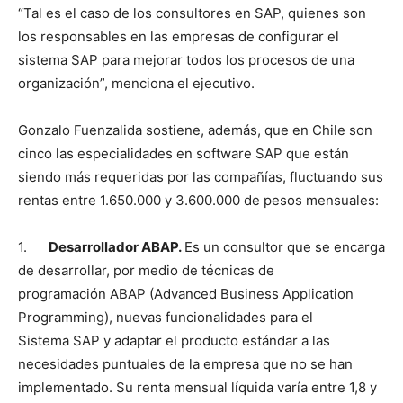
“Tal es el caso de los consultores en SAP, quienes son
los responsables en las empresas de configurar el
sistema SAP para mejorar todos los procesos de una
organización”, menciona el ejecutivo.
Gonzalo Fuenzalida sostiene, además, que en Chile son
cinco las especialidades en software SAP que están
siendo más requeridas por las compañías, fluctuando sus
rentas entre 1.650.000 y 3.600.000 de pesos mensuales:
1.
Desarrollador ABAP.
Es un consultor que se encarga
de desarrollar, por medio de técnicas de
programación ABAP (Advanced Business Application
Programming), nuevas funcionalidades para el
Sistema SAP y adaptar el producto estándar a las
necesidades puntuales de la empresa que no se han
implementado. Su renta mensual líquida varía entre 1,8 y