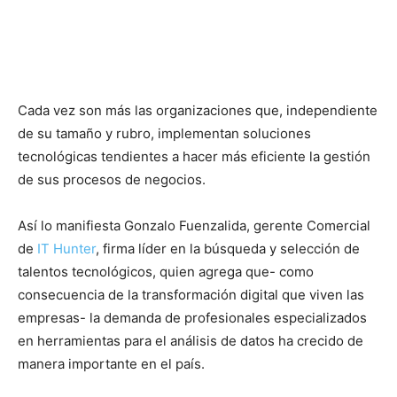
Cada vez son más las organizaciones que, independiente
de su tamaño y rubro, implementan soluciones
tecnológicas tendientes a hacer más eficiente la gestión
de sus procesos de negocios.
Así lo manifiesta Gonzalo Fuenzalida, gerente Comercial
de
IT Hunter
, firma líder en la búsqueda y selección de
talentos tecnológicos, quien agrega que- como
consecuencia de la transformación digital que viven las
empresas- la demanda de profesionales especializados
en herramientas para el análisis de datos ha crecido de
manera importante en el país.