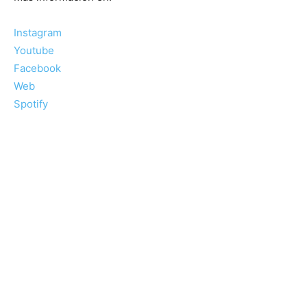
Instagram
Youtube
Facebook
Web
Spotify