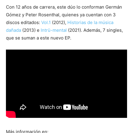
Con 12 años de carrera, este dúo lo conforman Germán
Gómez y Peter Rosenthal, quienes ya cuentan con 3
discos editados:
Vol.1
(2012),
Historias de la música
dañada
(2013) e
Intrü-mental
(2021). Además, 7 singles,
que se suman a este nuevo EP.
Más información en: