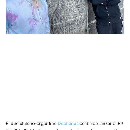
El dúo chileno-argentino
Dechonos
acaba de lanzar el EP