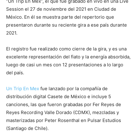
“Un Trip En Mex”, el que fue grabado en vivo en una Live
Session el 27 de noviembre del 2021 en Ciudad de
México. En él se muestra parte del repertorio que
presentaron durante su reciente gira a ese país durante
2021.
El registro fue realizado como cierre de la gira, y es una
excelente representación del fiato y la energía absorbida,
luego de casi un mes con 12 presentaciones a lo largo
del país.
Un Trip En Mex
fue lanzado por la compañía de
distribución digital Casete de México e incluye 5
canciones, las que fueron grabadas por Fer Reyes de
Reyes Recording Valle Dorado (CDMX), mezcladas y
masterizadas por Peter Rosenthal en Pulsar Estudios
(Santiago de Chile).