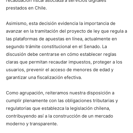
recaudación fiscal asociada a servicios digitales
prestados en Chile.
Asimismo, esta decisión evidencia la importancia de
avanzar en la tramitación del proyecto de ley que regula a
las plataformas de apuestas en línea, actualmente en
segundo trámite constitucional en el Senado. La
discusión debe centrarse en cómo establecer reglas
claras que permitan recaudar impuestos, proteger a los
usuarios, prevenir el acceso de menores de edad y
garantizar una fiscalización efectiva.
Como agrupación, reiteramos nuestra disposición a
cumplir plenamente con las obligaciones tributarias y
regulatorias que establezca la legislación chilena,
contribuyendo así a la construcción de un mercado
moderno y transparente.