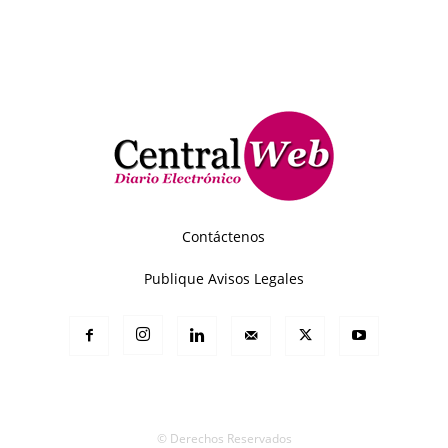
Contáctenos
Publique Avisos Legales
© Derechos Reservados