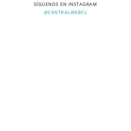
SÍGUENOS EN INSTAGRAM
@CENTRALWEBCL