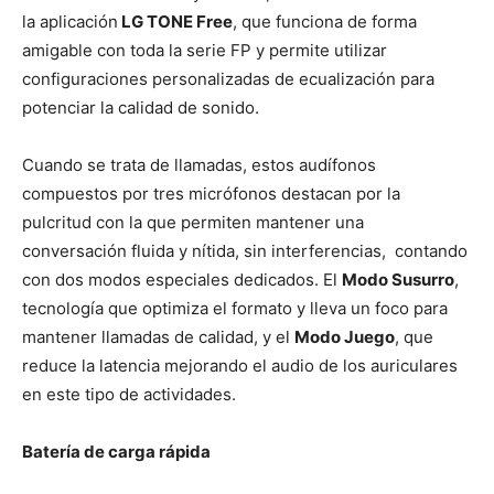
la aplicación
LG TONE Free
, que funciona de forma
amigable con toda la serie FP y permite utilizar
configuraciones personalizadas de ecualización para
potenciar la calidad de sonido.
Cuando se trata de llamadas, estos audífonos
compuestos por tres micrófonos destacan por la
pulcritud con la que permiten mantener una
conversación fluida y nítida, sin interferencias, contando
con dos modos especiales dedicados. El
Modo Susurro
,
tecnología que optimiza el formato y lleva un foco para
mantener llamadas de calidad, y el
Modo Juego
, que
reduce la latencia mejorando el audio de los auriculares
en este tipo de actividades.
Batería de carga rápida