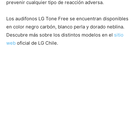
prevenir cualquier tipo de reacción adversa.
Los audifonos LG Tone Free se encuentran disponibles
en color negro carbón, blanco perla y dorado neblina.
Descubre más sobre los distintos modelos en el
sitio
web
oficial de LG Chile.