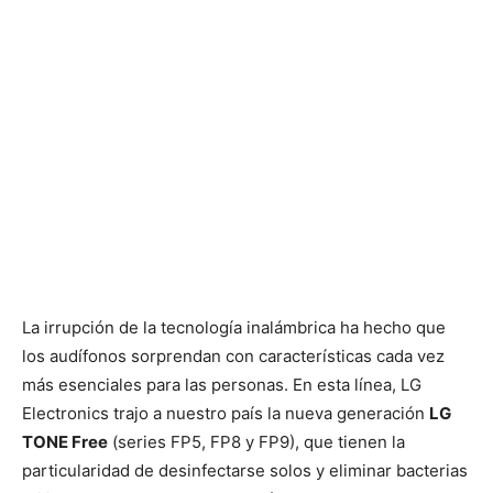
La irrupción de la tecnología inalámbrica ha hecho que
los audífonos sorprendan con características cada vez
más esenciales para las personas. En esta línea, LG
Electronics trajo a nuestro país la nueva generación
LG
TONE Free
(series FP5, FP8 y FP9), que tienen la
particularidad de desinfectarse solos y eliminar bacterias