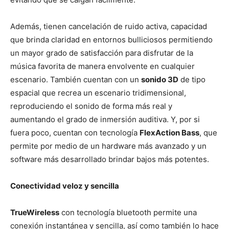
Además, tienen cancelación de ruido activa, capacidad
que brinda claridad en entornos bulliciosos permitiendo
un mayor grado de satisfacción para disfrutar de la
música favorita de manera envolvente en cualquier
escenario. También cuentan con un
sonido 3D
de tipo
espacial que recrea un escenario tridimensional,
reproduciendo el sonido de forma más real y
aumentando el grado de inmersión auditiva. Y, por si
fuera poco, cuentan con tecnología
FlexAction Bass
, que
permite por medio de un hardware más avanzado y un
software más desarrollado brindar bajos más potentes.
Conectividad veloz y sencilla
TrueWireless
con tecnología bluetooth permite una
conexión instantánea y sencilla, así como también lo hace