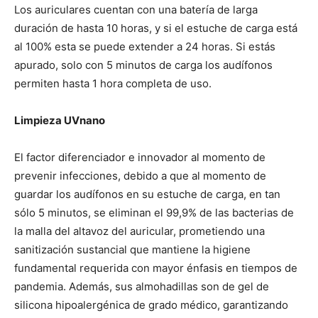
Los auriculares cuentan con una batería de larga
duración de hasta 10 horas, y si el estuche de carga está
al 100% esta se puede extender a 24 horas. Si estás
apurado, solo con 5 minutos de carga los audífonos
permiten hasta 1 hora completa de uso.
Limpieza UVnano
El factor diferenciador e innovador al momento de
prevenir infecciones, debido a que al momento de
guardar los audífonos en su estuche de carga, en tan
sólo 5 minutos, se eliminan el 99,9% de las bacterias de
la malla del altavoz del auricular, prometiendo una
sanitización sustancial que mantiene la higiene
fundamental requerida con mayor énfasis en tiempos de
pandemia. Además, sus almohadillas son de gel de
silicona hipoalergénica de grado médico, garantizando