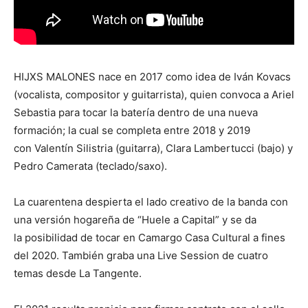
HIJXS MALONES nace en 2017 como idea de Iván Kovacs
(vocalista, compositor y guitarrista), quien convoca a Ariel
Sebastia para tocar la batería dentro de una nueva
formación; la cual se completa entre 2018 y 2019
con Valentín Silistria (guitarra), Clara Lambertucci (bajo) y
Pedro Camerata (teclado/saxo).
La cuarentena despierta el lado creativo de la banda con
una versión hogareña de “Huele a Capital” y se da
la posibilidad de tocar en Camargo Casa Cultural a fines
del 2020. También graba una Live Session de cuatro
temas desde La Tangente.