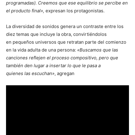
programadas). Creemos que ese equilibrio se percibe en
el producto final»,
expresan los protagonistas.
La diversidad de sonidos genera un contraste entre los
diez temas que incluye la obra, convirtiéndolos
en pequeños universos que retratan parte del comienzo
en la vida adulta de una persona:
«Buscamos que las
canciones reflejen el proceso compositivo, pero que
también den lugar a insertar lo que le pasa a
quienes las escuchan»
, agregan