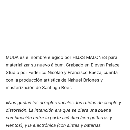
MUDA es el nombre elegido por HIJXS MALONES para
materializar su nuevo álbum. Grabado en Eleven Palace
Studio por Federico Nicolao y Francisco Baeza, cuenta
con la producción artística de Nahuel Briones y
masterización de Santiago Beer.
«Nos gustan los arreglos vocales, los ruidos de acople y
distorsión. La intención era que se diera una buena
combinación entre la parte acústica (con guitarras y
vientos), y la electrónica (con sintes y baterías