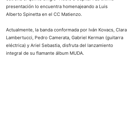
presentación lo encuentra homenajeando a Luis
Alberto Spinetta en el CC Matienzo.
Actualmente, la banda conformada por Iván Kovacs, Clara
Lambertucci, Pedro Camerata, Gabriel Kerman (guitarra
eléctrica) y Ariel Sebastia, disfruta del lanzamiento
integral de su flamante álbum MUDA.