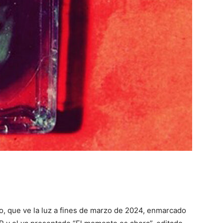
o, que ve la luz a fines de marzo de 2024, enmarcado