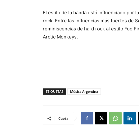
El estilo de la banda está influenciado por la
rock. Entre las influencias más fuertes de So
reminiscencias de hard rock al estilo Foo Fi
Arctic Monkeys.
ETIQUETAS
Música Argentina
Cuota