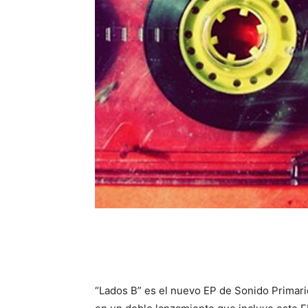
“Lados B” es el nuevo EP de Sonido Primari