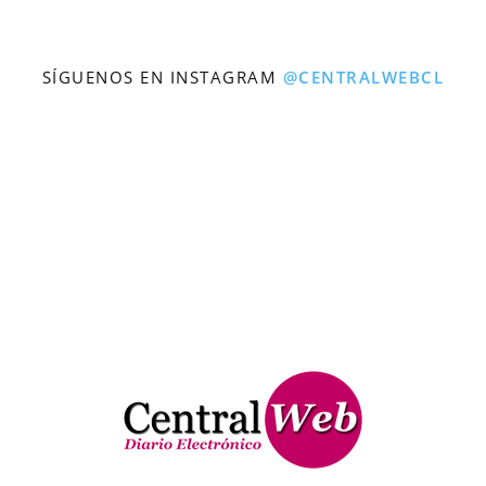
SÍGUENOS EN INSTAGRAM
@CENTRALWEBCL