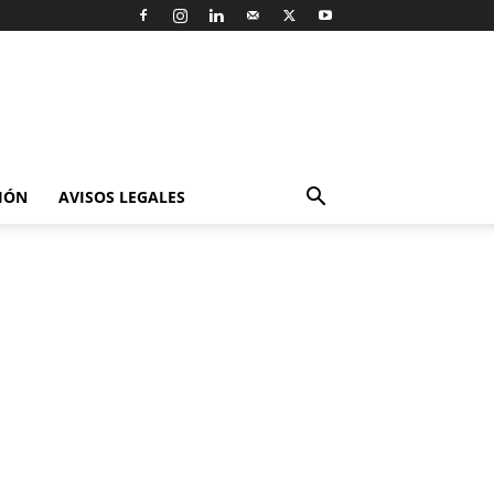
IÓN
AVISOS LEGALES