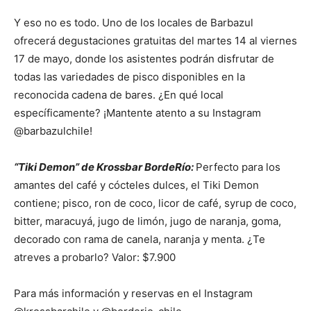
Y eso no es todo. Uno de los locales de Barbazul
ofrecerá degustaciones gratuitas del martes 14 al viernes
17 de mayo, donde los asistentes podrán disfrutar de
todas las variedades de pisco disponibles en la
reconocida cadena de bares. ¿En qué local
específicamente? ¡Mantente atento a su Instagram
@barbazulchile!
“Tiki Demon” de Krossbar BordeRío
:
Perfecto para los
amantes del café y cócteles dulces, el Tiki Demon
contiene; pisco, ron de coco, licor de café, syrup de coco,
bitter, maracuyá, jugo de limón, jugo de naranja, goma,
decorado con rama de canela, naranja y menta. ¿Te
atreves a probarlo? Valor: $7.900
Para más información y reservas en el Instagram