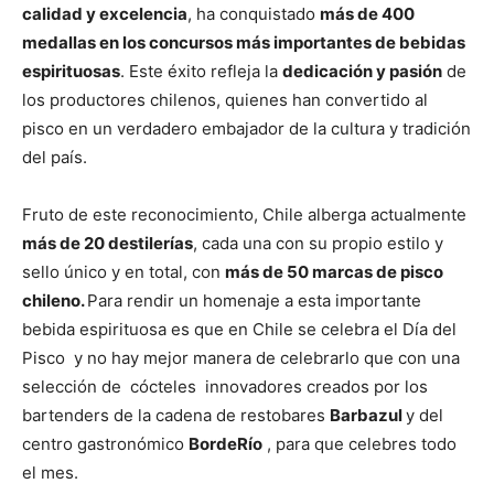
calidad y excelencia
, ha conquistado
más de 400
medallas en los concursos más importantes de bebidas
espirituosas
. Este éxito refleja la
dedicación y pasión
de
los productores chilenos, quienes han convertido al
pisco en un verdadero embajador de la cultura y tradición
del país.
Fruto de este reconocimiento, Chile alberga actualmente
más de 20 destilerías
, cada una con su propio estilo y
sello único y en total, con
más de 50 marcas de pisco
chileno.
Para rendir un homenaje a esta importante
bebida espirituosa es que en Chile se celebra el Día del
Pisco y no hay mejor manera de celebrarlo que con una
selección de cócteles innovadores creados por los
bartenders de la cadena de restobares
Barbazul
y del
centro gastronómico
BordeRío
, para que celebres todo
el mes.