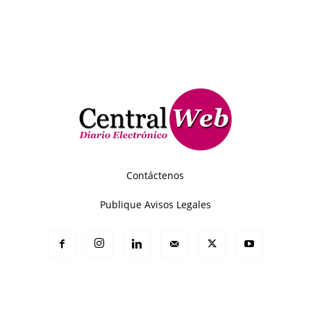
Contáctenos
Publique Avisos Legales