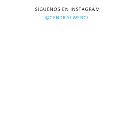
SÍGUENOS EN INSTAGRAM
@CENTRALWEBCL