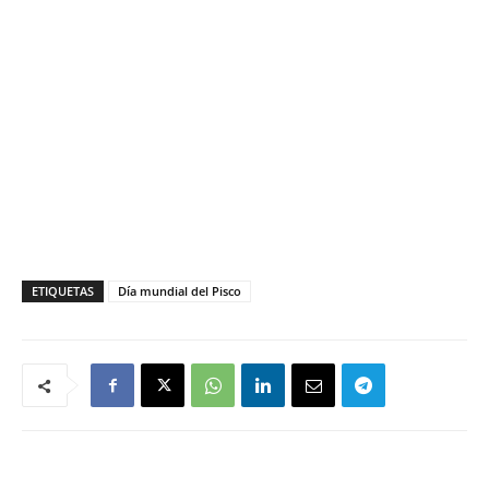
ETIQUETAS
Día mundial del Pisco