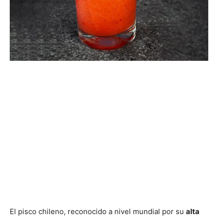
El pisco chileno, reconocido a nivel mundial por su
alta